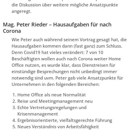
die Diskussion über weitere mögliche Ansatzpunkte
angeregt.
Mag. Peter Rieder – Hausaufgaben für nach
Corona
Wie Peter auch während seinem Vortrag gesagt hat, die
Hausaufgaben kommen dann (fast ganz) zum Schluss.
Denn Covid19 hat vieles verändert: 7 von 10
Beschäftigten wollen auch nach Corona weiter Home
Office nutzen, es wurde klar, dass Dienstreisen für
einstündige Besprechungen nicht unbedingt immer
notwendig sind uvm. Peter gab viele Ansatzpunkte für
Unternehmen in den folgenden Bereichen:
Home Office als neue Normalität
Reise und Meetingmanagement neu
Echte Vertretungsregelungen und
Krisenmanagement
Ergebnisorientierte, vielfaltsgerechte Führung
Neues Verständnis von Arbeitsfähigkeit