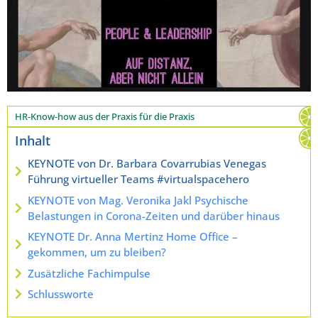
HR-Know-how aus der Praxis für die Praxis
Inhalt
KEYNOTE von Dr. Barbara Covarrubias Venegas
Führung virtueller Teams #virtualspacehero
KEYNOTE von Mag. Veronika Jakl Psychische
Belastungen in Corona-Zeiten und darüber hinaus
KEYNOTE Dr. Anna Mertinz Home Office –
gekommen, um zu bleiben?
Zusätzliche Fachimpulse
Schlussworte