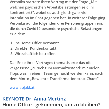
Veronika startete ihren Vortrag mit der Frage „Mit
welchen psychischen Arbeitsbelastungen seid ihr
konfrontiert?“, wobei es auch gleich ganz viel
Interaktion im Chat gegeben hat. In weiterer Folge ging
Veronika auf die folgenden drei Personengruppen ein,
die durch Covid19 besondere psychische Belastungen
erleiden:
Ins Home Office verbannt
Direkter Kundenkontakt
Wirtschaftlich betroffen
Das Ende ihres Vortrages thematisierte das oft
vergessene „Zurück zum Normalzustand“ mit vielen
Tipps was in einem Team gemacht werden kann, nach
dem Motto „Bewusste Transformation statt Chaos“.
www.apjakl.at
KEYNOTE Dr. Anna Mertinz
Home Office –gekommen, um zu bleiben?