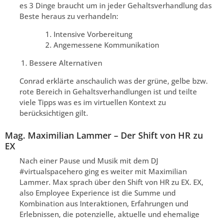
es 3 Dinge braucht um in jeder Gehaltsverhandlung das
Beste heraus zu verhandeln:
Intensive Vorbereitung
Angemessene Kommunikation
Bessere Alternativen
Conrad erklärte anschaulich was der grüne, gelbe bzw.
rote Bereich in Gehaltsverhandlungen ist und teilte
viele Tipps was es im virtuellen Kontext zu
berücksichtigen gilt.
Mag. Maximilian Lammer – Der Shift von HR zu
EX
Nach einer Pause und Musik mit dem DJ
#virtualspacehero ging es weiter mit Maximilian
Lammer. Max sprach über den Shift von HR zu EX. EX,
also Employee Experience ist die Summe und
Kombination aus Interaktionen, Erfahrungen und
Erlebnissen, die potenzielle, aktuelle und ehemalige