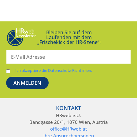
Bleiben Sie auf dem
Laufenden mit dem
„Frischekick der HR-Szene“!
Ich akzeptiere die Datenschutz-Richtlinien.
KONTAKT
HRweb e.U.
Bandgasse 20/1, 1070 Wien, Austria
office@HRweb.at
Ihre Ansprechpersonen