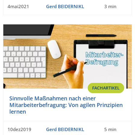
4mai2021
Gerd BEIDERNIKL
3 min
FACHARTIKEL
Sinnvolle Maßnahmen nach einer
Mitarbeiterbefragung: Von agilen Prinzipien
lernen
10dez2019
Gerd BEIDERNIKL
5 min