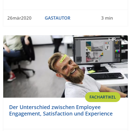
26mär2020
GASTAUTOR
3 min
FACHARTIKEL
Der Unterschied zwischen Employee
Engagement, Satisfaction und Experience