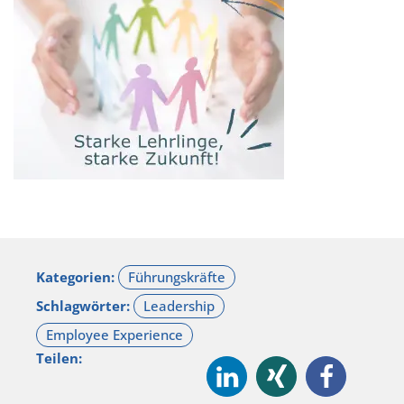
Kategorien:
Schlagwörter:
Teilen: