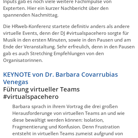
Inputs gab es noch viele weitere Fachimpulse von
Expterten. Hier ein kurzer Nachbericht über den
spannenden Nachmittag.
Die HRweb-Konferenz startete definitiv anders als andere
virtuelle Events, denn der DJ #virtualspacehero sorgte für
Musik in den ersten Minuten, sowie in den Pausen und am
Ende der Veranstaltung. Sehr erfreulich, denn in den Pausen
gab es auch Stretching Empfehlungen von den
Organisatorinnen.
KEYNOTE von Dr. Barbara Covarrubias
Venegas
Führung virtueller Teams
#virtualspacehero
Barbara sprach in ihrem Vortrag die drei großen
Herausforderunge von virtuellen Teams an und wie
diese bewältigt werden können: Isolation,
Fragmentierung und Konfusion. Denn Frustration
entsteht in virtuellen Teams zumeist aufgrund von