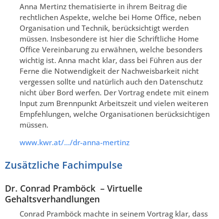
Anna Mertinz thematisierte in ihrem Beitrag die
rechtlichen Aspekte, welche bei Home Office, neben
Organisation und Technik, berücksichtigt werden
müssen. Insbesondere ist hier die Schriftliche Home
Office Vereinbarung zu erwähnen, welche besonders
wichtig ist. Anna macht klar, dass bei Führen aus der
Ferne die Notwendigkeit der Nachweisbarkeit nicht
vergessen sollte und natürlich auch den Datenschutz
nicht über Bord werfen. Der Vortrag endete mit einem
Input zum Brennpunkt Arbeitszeit und vielen weiteren
Empfehlungen, welche Organisationen berücksichtigen
müssen.
www.kwr.at/…/dr-anna-mertinz
Zusätzliche Fachimpulse
Dr. Conrad Pramböck – Virtuelle
Gehaltsverhandlungen
Conrad Pramböck machte in seinem Vortrag klar, dass