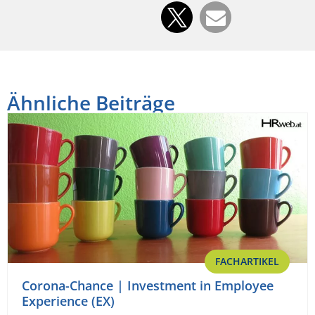
Ähnliche Beiträge
FACHARTIKEL
Corona-Chance | Investment in Employee
Experience (EX)