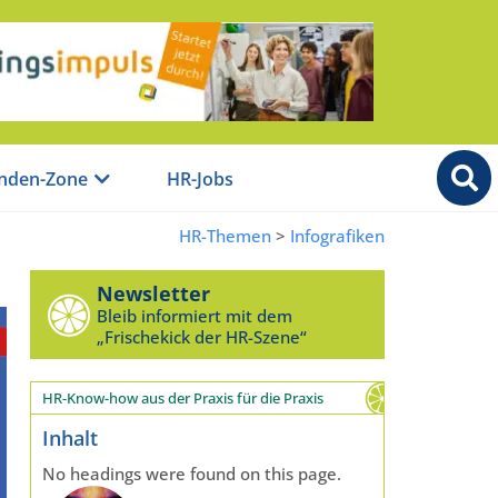
nden-Zone
HR-Jobs
HR-Themen
>
Infografiken
Newsletter
Bleib informiert mit dem
„Frischekick der HR-Szene“
HR-Know-how aus der Praxis für die Praxis
Inhalt
No headings were found on this page.