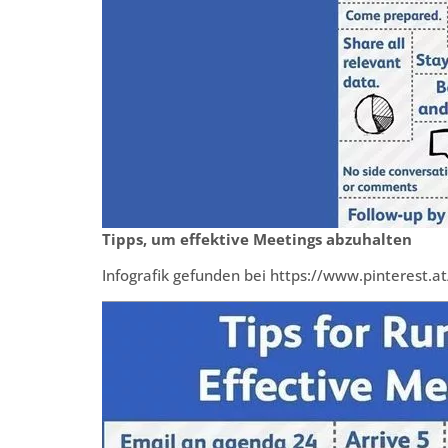
Tipps, um effektive Meetings abzuhalten
Infografik gefunden bei https://www.pinterest