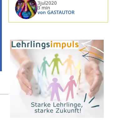
3jul2020
3 min
von GASTAUTOR