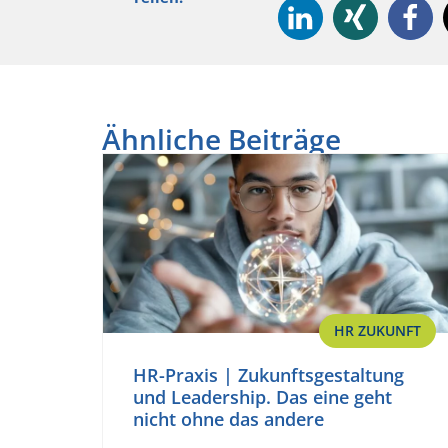
Ähnliche Beiträge
HR ZUKUNFT
HR-Praxis | Zukunftsgestaltung
und Leadership. Das eine geht
nicht ohne das andere