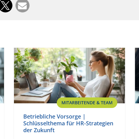
MITARBEITENDE & TEAM
Betriebliche Vorsorge |
Schlüsselthema für HR-Strategien
der Zukunft