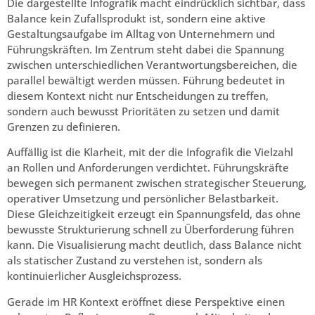
Die dargestellte Infografik macht eindrücklich sichtbar, dass
Balance kein Zufallsprodukt ist, sondern eine aktive
Gestaltungsaufgabe im Alltag von Unternehmern und
Führungskräften. Im Zentrum steht dabei die Spannung
zwischen unterschiedlichen Verantwortungsbereichen, die
parallel bewältigt werden müssen. Führung bedeutet in
diesem Kontext nicht nur Entscheidungen zu treffen,
sondern auch bewusst Prioritäten zu setzen und damit
Grenzen zu definieren.
Auffällig ist die Klarheit, mit der die Infografik die Vielzahl
an Rollen und Anforderungen verdichtet. Führungskräfte
bewegen sich permanent zwischen strategischer Steuerung,
operativer Umsetzung und persönlicher Belastbarkeit.
Diese Gleichzeitigkeit erzeugt ein Spannungsfeld, das ohne
bewusste Strukturierung schnell zu Überforderung führen
kann. Die Visualisierung macht deutlich, dass Balance nicht
als statischer Zustand zu verstehen ist, sondern als
kontinuierlicher Ausgleichsprozess.
Gerade im HR Kontext eröffnet diese Perspektive einen