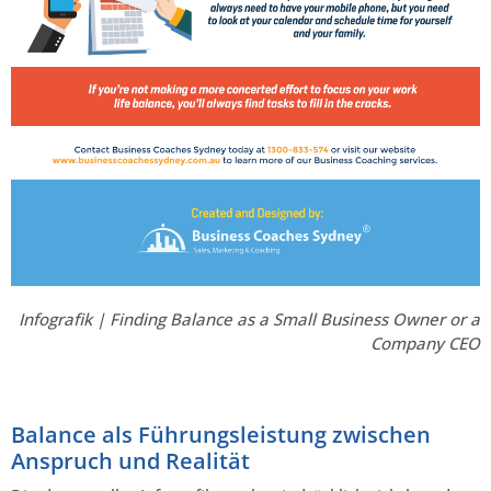
Infografik | Finding Balance as a Small Business Owner or a
Company CEO
Balance als Führungsleistung zwischen
Anspruch und Realität