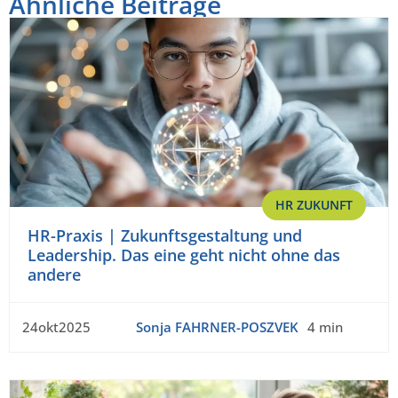
Ähnliche Beiträge
HR ZUKUNFT
HR-Praxis | Zukunftsgestaltung und
Leadership. Das eine geht nicht ohne das
andere
24okt2025
Sonja FAHRNER-POSZVEK
4 min