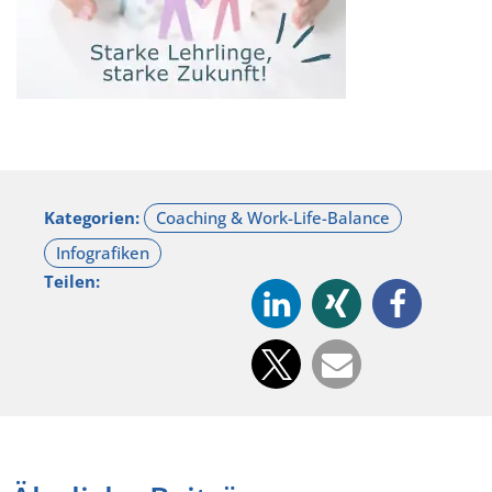
Kategorien:
Teilen: