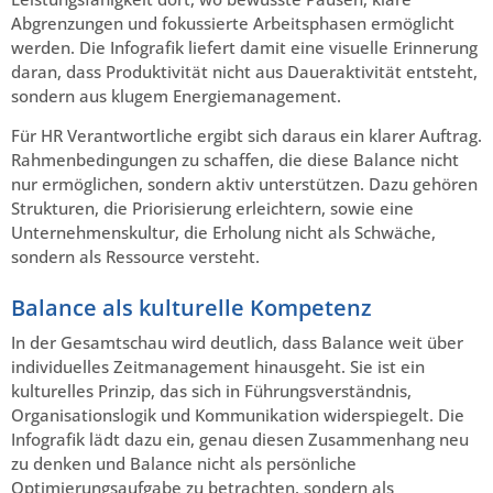
Abgrenzungen und fokussierte Arbeitsphasen ermöglicht
werden. Die Infografik liefert damit eine visuelle Erinnerung
daran, dass Produktivität nicht aus Daueraktivität entsteht,
sondern aus klugem Energiemanagement.
Für HR Verantwortliche ergibt sich daraus ein klarer Auftrag.
Rahmenbedingungen zu schaffen, die diese Balance nicht
nur ermöglichen, sondern aktiv unterstützen. Dazu gehören
Strukturen, die Priorisierung erleichtern, sowie eine
Unternehmenskultur, die Erholung nicht als Schwäche,
sondern als Ressource versteht.
Balance als kulturelle Kompetenz
In der Gesamtschau wird deutlich, dass Balance weit über
individuelles Zeitmanagement hinausgeht. Sie ist ein
kulturelles Prinzip, das sich in Führungsverständnis,
Organisationslogik und Kommunikation widerspiegelt. Die
Infografik lädt dazu ein, genau diesen Zusammenhang neu
zu denken und Balance nicht als persönliche
Optimierungsaufgabe zu betrachten, sondern als