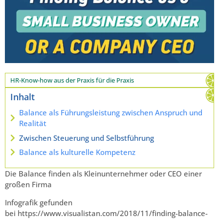
HR-Know-how aus der Praxis für die Praxis
Inhalt
Balance als Führungsleistung zwischen Anspruch und
Realität
Zwischen Steuerung und Selbstführung
Balance als kulturelle Kompetenz
Die Balance finden als Kleinunternehmer oder CEO einer
großen Firma
Infografik gefunden
bei https://www.visualistan.com/2018/11/finding-balance-