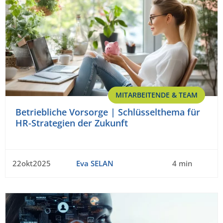
MITARBEITENDE & TEAM
Betriebliche Vorsorge | Schlüsselthema für
HR-Strategien der Zukunft
22okt2025
Eva SELAN
4 min