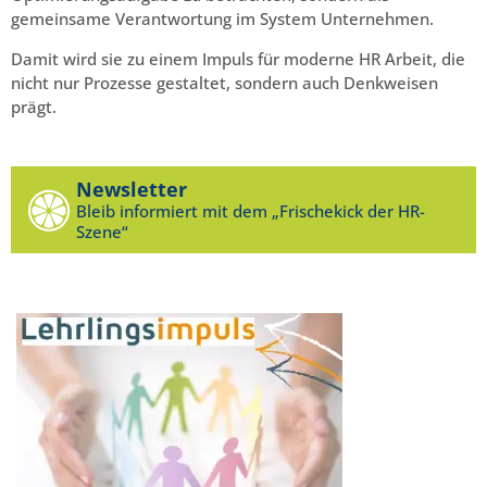
gemeinsame Verantwortung im System Unternehmen.
Damit wird sie zu einem Impuls für moderne HR Arbeit, die
nicht nur Prozesse gestaltet, sondern auch Denkweisen
prägt.
Newsletter
Bleib informiert mit dem „Frischekick der HR-
Szene“