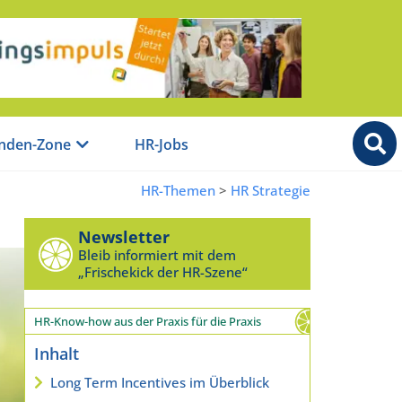
nden-Zone
HR-Jobs
HR-Themen
>
HR Strategie
Newsletter
Bleib informiert mit dem
„Frischekick der HR-Szene“
HR-Know-how aus der Praxis für die Praxis
Inhalt
Long Term Incentives im Überblick