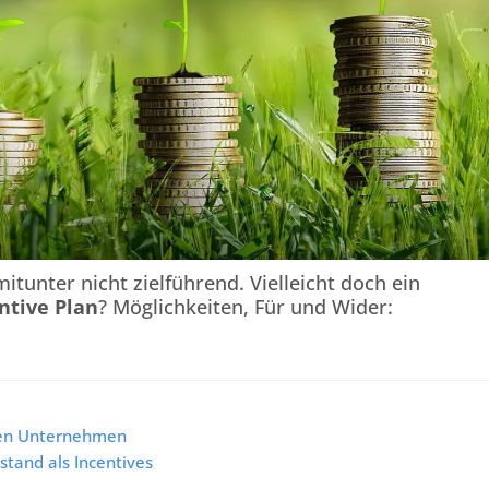
itunter nicht zielführend. Vielleicht doch ein
ntive Plan
? Möglichkeiten, Für und Wider:
rten Unternehmen
stand als Incentives