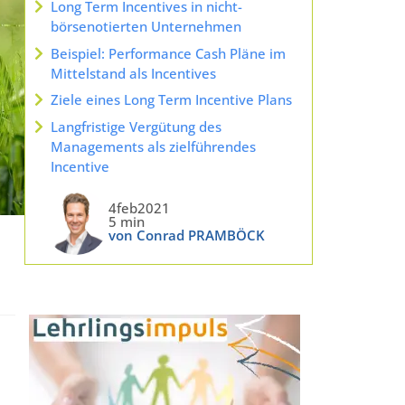
Long Term Incentives in nicht-
börsenotierten Unternehmen
Beispiel: Performance Cash Pläne im
Mittelstand als Incentives
Ziele eines Long Term Incentive Plans
Langfristige Vergütung des
Managements als zielführendes
Incentive
4feb2021
5 min
von Conrad PRAMBÖCK