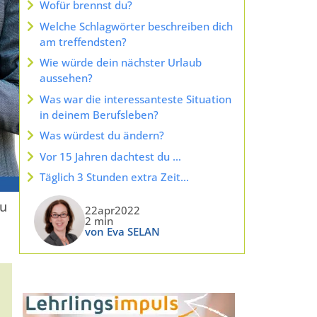
Wofür brennst du?
Welche Schlagwörter beschreiben dich
am treffendsten?
Wie würde dein nächster Urlaub
aussehen?
Was war die interessanteste Situation
in deinem Berufsleben?
Was würdest du ändern?
Vor 15 Jahren dachtest du …
Täglich 3 Stunden extra Zeit…
zu
22apr2022
2 min
von Eva SELAN