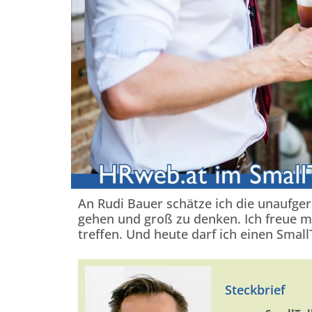
An Rudi Bauer schätze ich die unaufgere
gehen und groß zu denken. Ich freue m
treffen. Und heute darf ich einen Small
Steckbrief