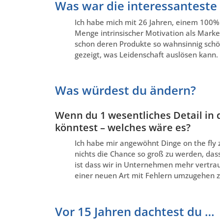
Was war die interessanteste
Ich habe mich mit 26 Jahren, einem 100%
Menge intrinsischer Motivation als Marke
schon deren Produkte so wahnsinnig sch
gezeigt, was Leidenschaft auslösen kann.
Was würdest du ändern?
Wenn du 1 wesentliches Detail in 
könntest – welches wäre es?
Ich habe mir angewöhnt Dinge on the fly 
nichts die Chance so groß zu werden, das
ist dass wir in Unternehmen mehr vertra
einer neuen Art mit Fehlern umzugehen z
Vor 15 Jahren dachtest du …