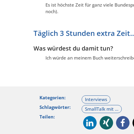
Es ist höchste Zeit für ganz viele Bundes
noch).
Täglich 3 Stunden extra Zeit
Was würdest du damit tun?
Ich würde an meinem Buch weiterschreib
Kategorien:
Schlagwörter:
Teilen: