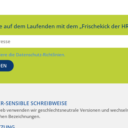
ie auf dem Laufenden mit dem „Frischekick der HR
iere die Datenschutz-Richtlinien.
R-SENSIBLE SCHREIBWEISE
eb verwenden wir geschlechtsneutrale Versionen und wechseln
hen Bezeichnungen.
TZUNG