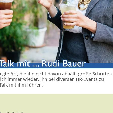
gte Art, die ihn nicht davon abhält, große Schritte 
ich immer wieder, ihn bei diversen HR-Events zu
Talk mit ihm führen.