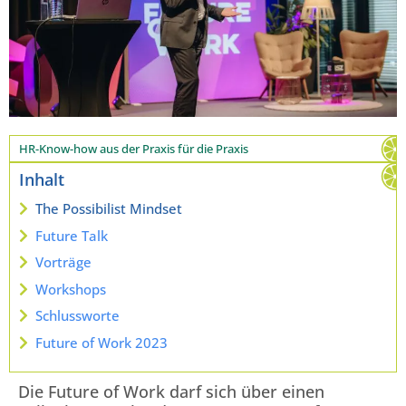
HR-Know-how aus der Praxis für die Praxis
Inhalt
The Possibilist Mindset
Future Talk
Vorträge
Workshops
Schlussworte
Future of Work 2023
Die Future of Work darf sich über einen