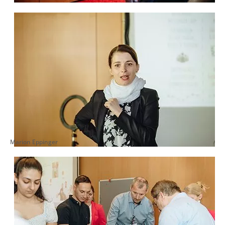
Marion Eppinger