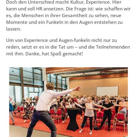
Doch den Unterschied macht Kultur, Experience. Hier
kann und soll HR ansetzen. Die Frage ist: wie schaffen wir
es, die Menschen in ihrer Gesamtheit zu sehen, neue
Momente und ein Funkeln in den Augen entstehen zu
lassen.
Um von Experience und Augen-funkeln nicht nur zu
reden, setzt er es in die Tat um – und die Teilnehmenden
mit ihm. Danke, hat Spaß gemacht!