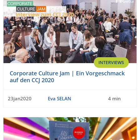
INTERVIEWS
Corporate Culture Jam | Ein Vorgeschmack
auf den CCJ 2020
23jan2020
Eva SELAN
4 min