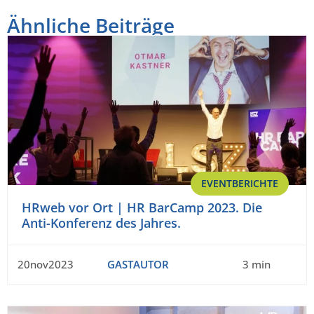
Ähnliche Beiträge
EVENTBERICHTE
HRweb vor Ort | HR BarCamp 2023. Die
Anti-Konferenz des Jahres.
20nov2023
GASTAUTOR
3 min