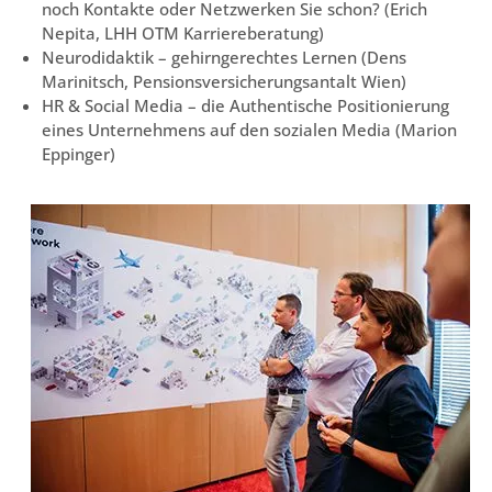
noch Kontakte oder Netzwerken Sie schon? (Erich
Nepita, LHH OTM Karriereberatung)
Neurodidaktik – gehirngerechtes Lernen (Dens
Marinitsch, Pensionsversicherungsantalt Wien)
HR & Social Media – die Authentische Positionierung
eines Unternehmens auf den sozialen Media (Marion
Eppinger)