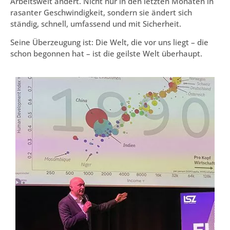
Arbeitswelt ändert. Nicht nur in den letzten Monaten in
rasanter Geschwindigkeit, sondern sie ändert sich
ständig, schnell, umfassend und mit Sicherheit.
Seine Überzeugung ist: Die Welt, die vor uns liegt – die
schon begonnen hat – ist die geilste Welt überhaupt.