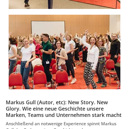
Markus Gull (Autor, etc): New Story. New
Glory. Wie eine neue Geschichte unsere
Marken, Teams und Unternehmen stark macht
Anschließend an notwenige Experience spinnt Markus