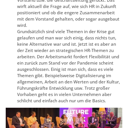
Vorstand bzw. die Geschäftsleitung gerückt. Das
wirft aktuell die Frage auf, wie sich HR in Zukunft
positioniert und ob die engere Zusammenarbeit
mit dem Vorstand gehalten, oder sogar ausgebaut
wird.
Grundsätzlich sind viele Themen in der Krise gut
gelaufen und man war sich einig, dass nichts tun,
keine Alternative war und ist. Jetzt ist es aber an
der Zeit wieder an strategischen HR-Themen zu
arbeiten. Der Arbeitsmarkt fordert Flexibilität und
ein zurück zum Stand vor der Pandemie scheint
ausgeschlossen. Einig ist man sich, dass es viele
Themen gibt. Beispielsweise Digitalisierung im
allgemeinen, Arbeit an den Werten und der Kultur,
Führungskräfte Entwicklung usw. Trotz großer
Vorhaben geht es in vielen Unternehmen aber
schlicht und einfach auch nur um die Basics.