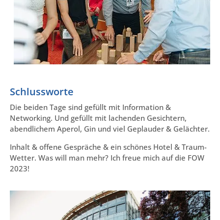
Schlussworte
Die beiden Tage sind gefüllt mit Information &
Networking. Und gefüllt mit lachenden Gesichtern,
abendlichem Aperol, Gin und viel Geplauder & Gelächter.
Inhalt & offene Gespräche & ein schönes Hotel & Traum-
Wetter. Was will man mehr? Ich freue mich auf die FOW
2023!