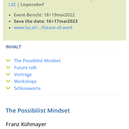
LSZ
| Loipersdorf
Event-Bericht: 18+19mai2022
Save the date: 16+17mai2023
www.lsz.at/…/future-of-work
INHALT
The Possibilist Mindset
Future talk
Vorträge
Workshops
Schlussworte
The Possibilist Mindset
Franz Kühmayer