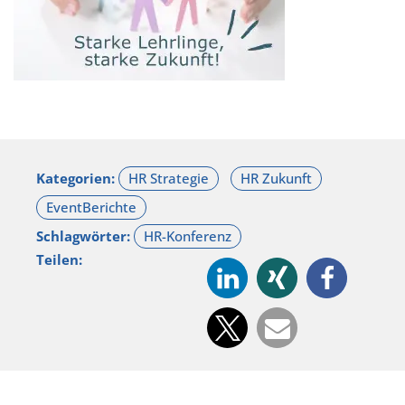
Kategorien:
Schlagwörter:
Teilen: