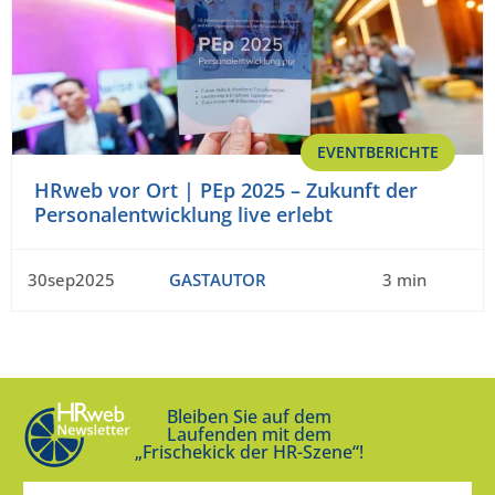
EVENTBERICHTE
HRweb vor Ort | PEp 2025 – Zukunft der
Personalentwicklung live erlebt
30sep2025
GASTAUTOR
3 min
Bleiben Sie auf dem
Laufenden mit dem
„Frischekick der HR-Szene“!