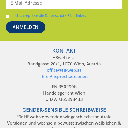
Ich akzeptiere die Datenschutz-Richtlinien.
KONTAKT
HRweb e.U.
Bandgasse 20/1, 1070 Wien, Austria
office@HRweb.at
Ihre Ansprechpersonen
FN 350290h
Handelsgericht Wien
UID ATU65898433
GENDER-SENSIBLE SCHREIBWEISE
Für HRweb verwenden wir geschlechtsneutrale
Versionen und wechseln bewusst zwischen weiblichen &