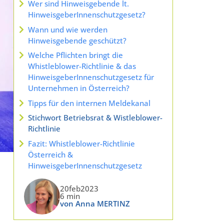
Wer sind Hinweisgebende lt.
HinweisgeberInnenschutzgesetz?
Wann und wie werden
Hinweisgebende geschützt?
Welche Pflichten bringt die
Whistleblower-Richtlinie & das
HinweisgeberInnenschutzgesetz für
Unternehmen in Österreich?
Tipps für den internen Meldekanal
Stichwort Betriebsrat & Wistleblower-
Richtlinie
Fazit: Whistleblower-Richtlinie
Österreich &
HinweisgeberInnenschutzgesetz
20feb2023
6 min
von Anna MERTINZ