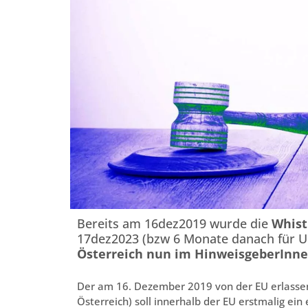
Bereits am 16dez2019 wurde die
Whist
17dez2023 (bzw 6 Monate danach für U
Österreich nun im HinweisgeberInne
Der am 16. Dezember 2019 von der EU erlassene
Österreich) soll innerhalb der EU erstmalig ein