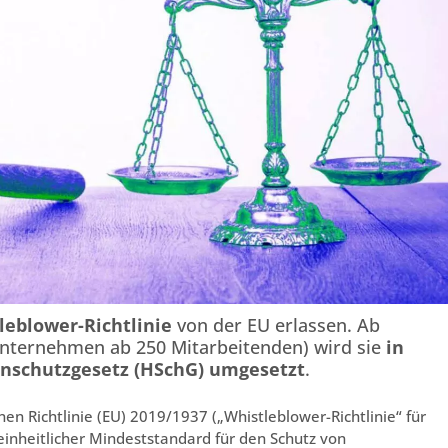
leblower-Richtlinie
von der EU erlassen. Ab
nternehmen ab 250 Mitarbeitenden) wird sie
in
nschutzgesetz (HSchG) umgesetzt
.
n Richtlinie (EU) 2019/1937 („Whistleblower-Richtlinie“ für
 einheitlicher Mindeststandard für den Schutz von