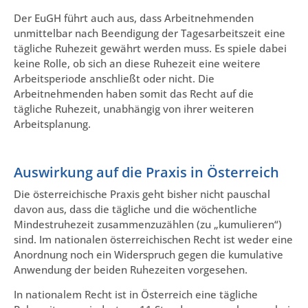
Der EuGH führt auch aus, dass Arbeitnehmenden
unmittelbar nach Beendigung der Tagesarbeitszeit eine
tägliche Ruhezeit gewährt werden muss. Es spiele dabei
keine Rolle, ob sich an diese Ruhezeit eine weitere
Arbeitsperiode anschließt oder nicht. Die
Arbeitnehmenden haben somit das Recht auf die
tägliche Ruhezeit, unabhängig von ihrer weiteren
Arbeitsplanung.
Auswirkung auf die Praxis in Österreich
Die österreichische Praxis geht bisher nicht pauschal
davon aus, dass die tägliche und die wöchentliche
Mindestruhezeit zusammenzuzählen (zu „kumulieren“)
sind. Im nationalen österreichischen Recht ist weder eine
Anordnung noch ein Widerspruch gegen die kumulative
Anwendung der beiden Ruhezeiten vorgesehen.
In nationalem Recht ist in Österreich eine tägliche