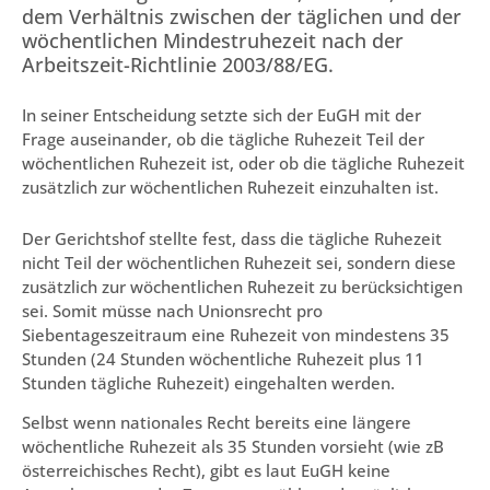
dem Verhältnis zwischen der täglichen und der
wöchentlichen Mindestruhezeit nach der
Arbeitszeit-Richtlinie 2003/88/EG.
In seiner Entscheidung setzte sich der EuGH mit der
Frage auseinander, ob die tägliche Ruhezeit Teil der
wöchentlichen Ruhezeit ist, oder ob die tägliche Ruhezeit
zusätzlich zur wöchentlichen Ruhezeit einzuhalten ist.
Der Gerichtshof stellte fest, dass die tägliche Ruhezeit
nicht Teil der wöchentlichen Ruhezeit sei, sondern diese
zusätzlich zur wöchentlichen Ruhezeit zu berücksichtigen
sei. Somit müsse nach Unionsrecht pro
Siebentageszeitraum eine Ruhezeit von mindestens 35
Stunden (24 Stunden wöchentliche Ruhezeit plus 11
Stunden tägliche Ruhezeit) eingehalten werden.
Selbst wenn nationales Recht bereits eine längere
wöchentliche Ruhezeit als 35 Stunden vorsieht (wie zB
österreichisches Recht), gibt es laut EuGH keine