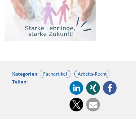
Kategorien:
Teilen: