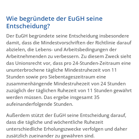
Wie begründete der EuGH seine
Entscheidung?
Der EuGH begründete seine Entscheidung insbesondere
damit, dass die Mindestvorschriften der Richtlinie darauf
abzielen, die Lebens- und Arbeitsbedingungen der
Arbeitnehmenden zu verbessern. Zu diesem Zweck sieht
das Unionsrecht vor, dass pro 24-Stunden-Zeitraum eine
ununterbrochene tägliche Mindestruhezeit von 11
Stunden sowie pro Siebentageszeitraum eine
zusammenhängende Mindestruhezeit von 24 Stunden
zuzüglich der täglichen Ruhezeit von 11 Stunden gewährt
werden müssen. Das ergebe insgesamt 35
aufeinanderfolgende Stunden.
Außerdem stützt der EuGH seine Entscheidung darauf,
dass die tägliche und wöchentliche Ruhezeit
unterschiedliche Erholungszwecke verfolgen und daher
zusätzlich zueinander zu gewähren sind.