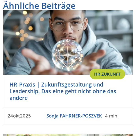
Ähnliche Beiträge
HR ZUKUNFT
HR-Praxis | Zukunftsgestaltung und
Leadership. Das eine geht nicht ohne das
andere
24okt2025
Sonja FAHRNER-POSZVEK
4 min