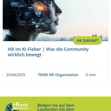
HR ZUKUNFT
HR im KI-Fieber | Was die Community
wirklich bewegt
20okt2025
TEAM HR-Organisation
5 min
Bleiben Sie auf dem
Laufenden mit dem