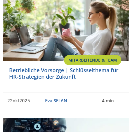
MITARBEITENDE & TEAM
Betriebliche Vorsorge | Schlüsselthema für
HR-Strategien der Zukunft
22okt2025
Eva SELAN
4 min