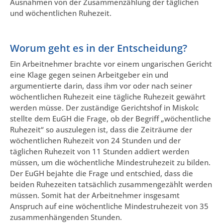
Ausnahmen von der Zusammenzählung der täglichen
und wöchentlichen Ruhezeit.
Worum geht es in der Entscheidung?
Ein Arbeitnehmer brachte vor einem ungarischen Gericht
eine Klage gegen seinen Arbeitgeber ein und
argumentierte darin, dass ihm vor oder nach seiner
wöchentlichen Ruhezeit eine tägliche Ruhezeit gewährt
werden müsse. Der zuständige Gerichtshof in Miskolc
stellte dem EuGH die Frage, ob der Begriff „wöchentliche
Ruhezeit“ so auszulegen ist, dass die Zeiträume der
wöchentlichen Ruhezeit von 24 Stunden und der
täglichen Ruhezeit von 11 Stunden addiert werden
müssen, um die wöchentliche Mindestruhezeit zu bilden.
Der EuGH bejahte die Frage und entschied, dass die
beiden Ruhezeiten tatsächlich zusammengezählt werden
müssen. Somit hat der Arbeitnehmer insgesamt
Anspruch auf eine wöchentliche Mindestruhezeit von 35
zusammenhängenden Stunden.