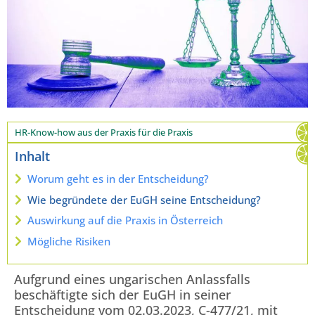
HR-Know-how aus der Praxis für die Praxis
Inhalt
Worum geht es in der Entscheidung?
Wie begründete der EuGH seine Entscheidung?
Auswirkung auf die Praxis in Österreich
Mögliche Risiken
Aufgrund eines ungarischen Anlassfalls
beschäftigte sich der EuGH in seiner
Entscheidung vom 02.03.2023, C-477/21, mit