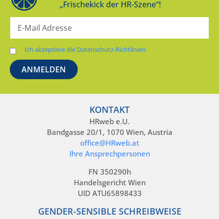
„Frischekick der HR-Szene“!
Ich akzeptiere die Datenschutz-Richtlinien.
KONTAKT
HRweb e.U.
Bandgasse 20/1, 1070 Wien, Austria
office@HRweb.at
Ihre Ansprechpersonen
FN 350290h
Handelsgericht Wien
UID ATU65898433
GENDER-SENSIBLE SCHREIBWEISE