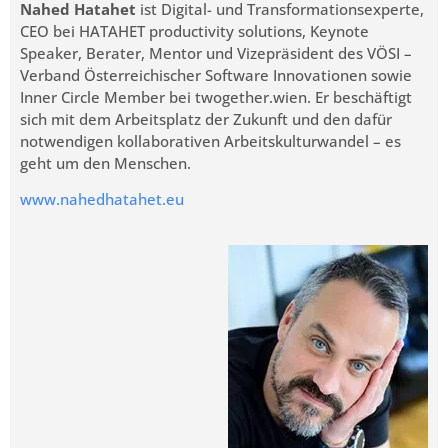
Nahed Hatahet
ist Digital- und Transformationsexperte,
CEO bei HATAHET productivity solutions, Keynote
Speaker, Berater, Mentor und Vizepräsident des VÖSI –
Verband Österreichischer Software Innovationen sowie
Inner Circle Member bei twogether.wien. Er beschäftigt
sich mit dem Arbeitsplatz der Zukunft und den dafür
notwendigen kollaborativen Arbeitskulturwandel – es
geht um den Menschen.
www.nahedhatahet.eu