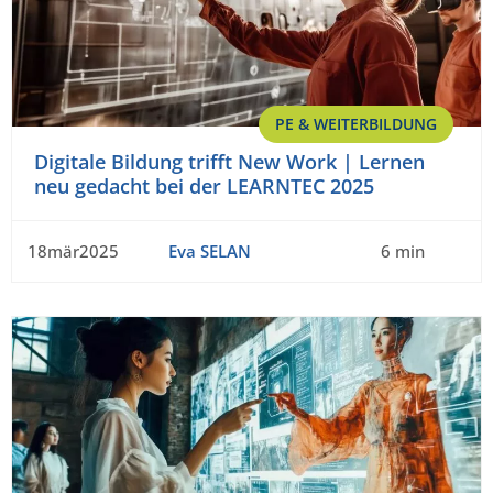
PE & WEITERBILDUNG
Digitale Bildung trifft New Work | Lernen
neu gedacht bei der LEARNTEC 2025
18mär2025
Eva SELAN
6 min