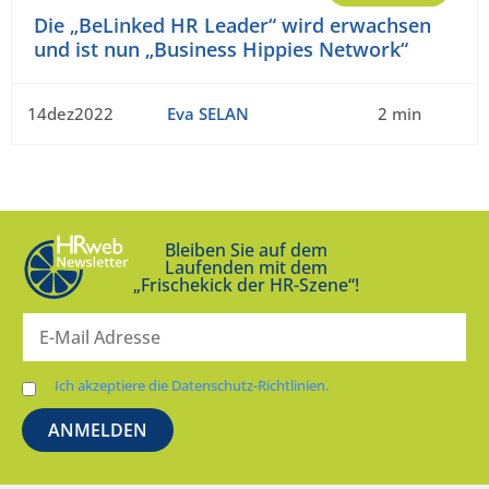
Die „BeLinked HR Leader“ wird erwachsen
und ist nun „Business Hippies Network“
14dez2022
Eva SELAN
2 min
Bleiben Sie auf dem
Laufenden mit dem
„Frischekick der HR-Szene“!
Ich akzeptiere die Datenschutz-Richtlinien.