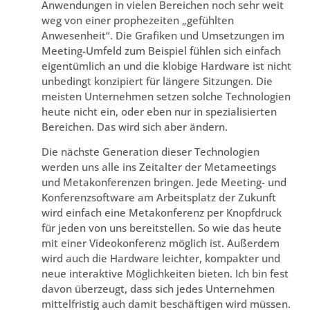
Anwendungen in vielen Bereichen noch sehr weit
weg von einer prophezeiten „gefühlten
Anwesenheit“. Die Grafiken und Umsetzungen im
Meeting-Umfeld zum Beispiel fühlen sich einfach
eigentümlich an und die klobige Hardware ist nicht
unbedingt konzipiert für längere Sitzungen. Die
meisten Unternehmen setzen solche Technologien
heute nicht ein, oder eben nur in spezialisierten
Bereichen. Das wird sich aber ändern.
Die nächste Generation dieser Technologien
werden uns alle ins Zeitalter der Metameetings
und Metakonferenzen bringen. Jede Meeting- und
Konferenzsoftware am Arbeitsplatz der Zukunft
wird einfach eine Metakonferenz per Knopfdruck
für jeden von uns bereitstellen. So wie das heute
mit einer Videokonferenz möglich ist. Außerdem
wird auch die Hardware leichter, kompakter und
neue interaktive Möglichkeiten bieten. Ich bin fest
davon überzeugt, dass sich jedes Unternehmen
mittelfristig auch damit beschäftigen wird müssen.