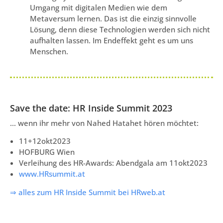
Umgang mit digitalen Medien wie dem
Metaversum lernen. Das ist die einzig sinnvolle
Lösung, denn diese Technologien werden sich nicht
aufhalten lassen. Im Endeffekt geht es um uns
Menschen.
Save the date: HR Inside Summit 2023
… wenn ihr mehr von Nahed Hatahet hören möchtet:
11+12okt2023
HOFBURG Wien
Verleihung des HR-Awards: Abendgala am 11okt2023
www.HRsummit.at
⇒ alles zum HR Inside Summit bei HRweb.at