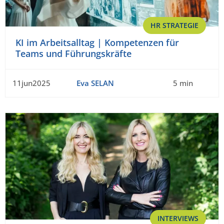
HR STRATEGIE
KI im Arbeitsalltag | Kompetenzen für
Teams und Führungskräfte
11jun2025
Eva SELAN
5 min
INTERVIEWS