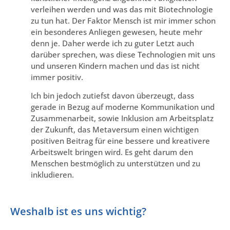
verleihen werden und was das mit Biotechnologie
zu tun hat. Der Faktor Mensch ist mir immer schon
ein besonderes Anliegen gewesen, heute mehr
denn je. Daher werde ich zu guter Letzt auch
darüber sprechen, was diese Technologien mit uns
und unseren Kindern machen und das ist nicht
immer positiv.
Ich bin jedoch zutiefst davon überzeugt, dass
gerade in Bezug auf moderne Kommunikation und
Zusammenarbeit, sowie Inklusion am Arbeitsplatz
der Zukunft, das Metaversum einen wichtigen
positiven Beitrag für eine bessere und kreativere
Arbeitswelt bringen wird. Es geht darum den
Menschen bestmöglich zu unterstützen und zu
inkludieren.
Weshalb ist es uns wichtig?