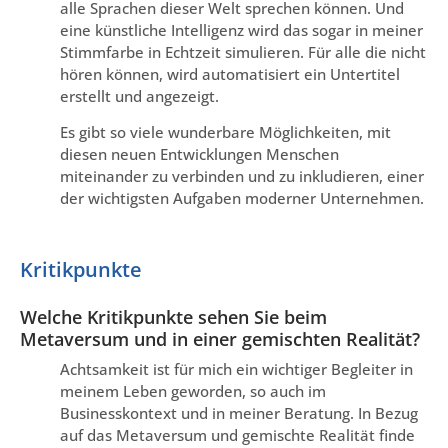
alle Sprachen dieser Welt sprechen können. Und
eine künstliche Intelligenz wird das sogar in meiner
Stimmfarbe in Echtzeit simulieren. Für alle die nicht
hören können, wird automatisiert ein Untertitel
erstellt und angezeigt.
Es gibt so viele wunderbare Möglichkeiten, mit
diesen neuen Entwicklungen Menschen
miteinander zu verbinden und zu inkludieren, einer
der wichtigsten Aufgaben moderner Unternehmen.
Kritikpunkte
Welche Kritikpunkte sehen Sie beim
Metaversum und in einer gemischten Realität?
Achtsamkeit ist für mich ein wichtiger Begleiter in
meinem Leben geworden, so auch im
Businesskontext und in meiner Beratung. In Bezug
auf das Metaversum und gemischte Realität finde