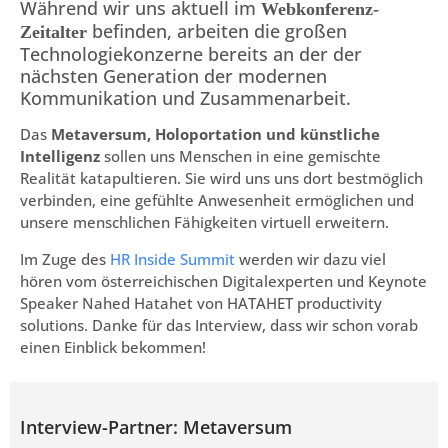
Während wir uns aktuell im
Webkonferenz-
befinden, arbeiten die großen
Zeitalter
Technologiekonzerne bereits an der der
nächsten Generation der modernen
Kommunikation und Zusammenarbeit.
Das
Metaversum, Holoportation und künstliche
Intelligenz
sollen uns Menschen in eine gemischte
Realität katapultieren. Sie wird uns uns dort bestmöglich
verbinden, eine gefühlte Anwesenheit ermöglichen und
unsere menschlichen Fähigkeiten virtuell erweitern.
Im Zuge des
HR Inside Summit
werden wir dazu viel
hören vom österreichischen Digitalexperten und Keynote
Speaker Nahed Hatahet von HATAHET productivity
solutions. Danke für das Interview, dass wir schon vorab
einen Einblick bekommen!
Interview-Partner: Metaversum