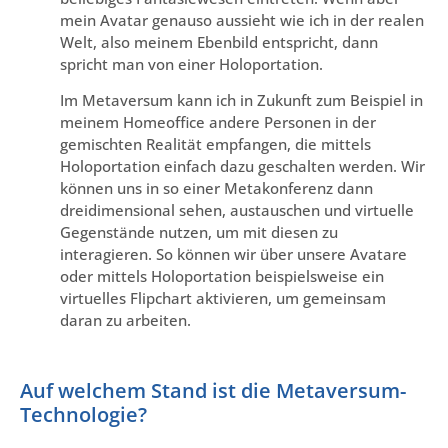
mein Avatar genauso aussieht wie ich in der realen
Welt, also meinem Ebenbild entspricht, dann
spricht man von einer Holoportation.
Im Metaversum kann ich in Zukunft zum Beispiel in
meinem Homeoffice andere Personen in der
gemischten Realität empfangen, die mittels
Holoportation einfach dazu geschalten werden. Wir
können uns in so einer Metakonferenz dann
dreidimensional sehen, austauschen und virtuelle
Gegenstände nutzen, um mit diesen zu
interagieren. So können wir über unsere Avatare
oder mittels Holoportation beispielsweise ein
virtuelles Flipchart aktivieren, um gemeinsam
daran zu arbeiten.
Auf welchem Stand ist die Metaversum-
Technologie?