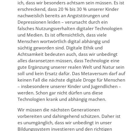
ich, dass wir besonders achtsam sein müssen. Es ist
erschreckend, dass 20 % bis 30 % unserer Kinder
nachweislich bereits an Angststörungen und
Depressionen leiden – verursacht durch ein
falsches Nutzungsverhalten digitaler Technologien
und Medien. Es ist offensichtlich, dass viele
Menschen wortwörtlich digital abhängig und
süchtig geworden sind. Digitale Ethik und
Achtsamkeit bedeuten auch, dass wir unbedingt
alles daransetzen müssen, dass Technologie eine
gute Ergänzung unserer realen Welt und Natur sein
soll und kein Ersatz dafür. Das Metaversum darf auf
keinen Fall die nächste digitale Droge für Menschen
– insbesondere unserer Kinder und Jugendlichen –
werden. Schon gar nicht dürfen uns diese
Technologien krank und abhängig machen.
Wir müssen die nächsten Generationen
vorbereiten und dahingehend schützen. Daher ist
es unumgänglich, dass wir unbedingt in unser
Bildungssystem investieren und den richtigen