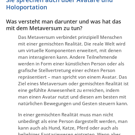
Holoportation
Was versteht man darunter und was hat das
mit dem Metaversum zu tun?
Das Metaversum verbindet prinzipiell Menschen
mit einer gemischten Realität. Die reale Welt wird
um virtuelle Komponenten erweitert, mit denen
man interagieren kann. Andere Teilnehmende
werden in Form einer künstlichen Person oder als
grafische Stellvertretung einer echten Person
repräsentiert – man spricht von einem Avatar. Das
Ziel eines Metaversum oder gemischten Realität ist
eine gefühlte Anwesenheit zu erreichen, indem
man einen Avatar nutzt und diesen am besten mit
natürlichen Bewegungen und Gesten steuern kann.
In einer gemischten Realität muss man nicht
unbedingt als eine Person dargestellt werden, man
kann auch als Hund, Katze, Pferd oder auch als
beliebiges Fantasiewesen eintreten. Wenn aber