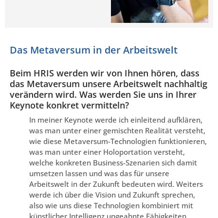
Das Metaversum in der Arbeitswelt
Beim HRIS werden wir von Ihnen hören, dass
das Metaversum unsere Arbeitswelt nachhaltig
verändern wird. Was werden Sie uns in Ihrer
Keynote konkret vermitteln?
In meiner Keynote werde ich einleitend aufklären,
was man unter einer gemischten Realität versteht,
wie diese Metaversum-Technologien funktionieren,
was man unter einer Holoportation versteht,
welche konkreten Business-Szenarien sich damit
umsetzen lassen und was das für unsere
Arbeitswelt in der Zukunft bedeuten wird. Weiters
werde ich über die Vision und Zukunft sprechen,
also wie uns diese Technologien kombiniert mit
künstlicher Intelligenz ungeahnte Fähigkeiten