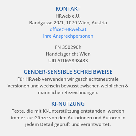
KONTAKT
HRweb e.U.
Bandgasse 20/1, 1070 Wien, Austria
office@HRweb.at
Ihre Ansprechpersonen
FN 350290h
Handelsgericht Wien
UID ATU65898433
GENDER-SENSIBLE SCHREIBWEISE
Für HRweb verwenden wir geschlechtsneutrale
Versionen und wechseln bewusst zwischen weiblichen &
männlichen Bezeichnungen.
KI-NUTZUNG
Texte, die mit KI-Unterstützung entstanden, werden
immer zur Gänze von den Autorinnen und Autoren in
jedem Detail geprüft und verantwortet.