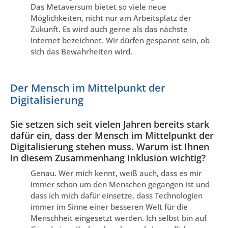
Das Metaversum bietet so viele neue
Möglichkeiten, nicht nur am Arbeitsplatz der
Zukunft. Es wird auch gerne als das nächste
Internet bezeichnet. Wir dürfen gespannt sein, ob
sich das Bewahrheiten wird.
Der Mensch im Mittelpunkt der
Digitalisierung
Sie setzen sich seit vielen Jahren bereits stark
dafür ein, dass der Mensch im Mittelpunkt der
Digitalisierung stehen muss. Warum ist Ihnen
in diesem Zusammenhang Inklusion wichtig?
Genau. Wer mich kennt, weiß auch, dass es mir
immer schon um den Menschen gegangen ist und
dass ich mich dafür einsetze, dass Technologien
immer im Sinne einer besseren Welt für die
Menschheit eingesetzt werden. Ich selbst bin auf