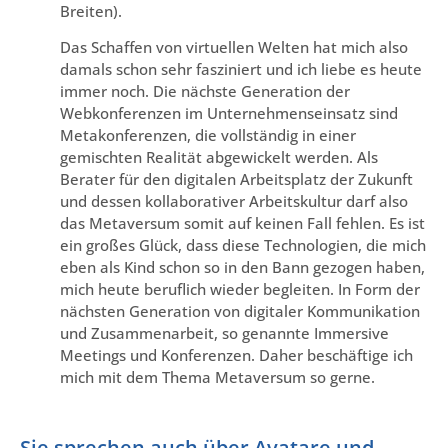
Breiten).
Das Schaffen von virtuellen Welten hat mich also
damals schon sehr fasziniert und ich liebe es heute
immer noch. Die nächste Generation der
Webkonferenzen im Unternehmenseinsatz sind
Metakonferenzen, die vollständig in einer
gemischten Realität abgewickelt werden. Als
Berater für den digitalen Arbeitsplatz der Zukunft
und dessen kollaborativer Arbeitskultur darf also
das Metaversum somit auf keinen Fall fehlen. Es ist
ein großes Glück, dass diese Technologien, die mich
eben als Kind schon so in den Bann gezogen haben,
mich heute beruflich wieder begleiten. In Form der
nächsten Generation von digitaler Kommunikation
und Zusammenarbeit, so genannte Immersive
Meetings und Konferenzen. Daher beschäftige ich
mich mit dem Thema Metaversum so gerne.
Sie sprechen auch über Avatare und