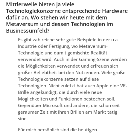
Mittlerweile bieten ja viele
Technologiekonzerne entsprechende Hardware
dafür an. Wo stehen wir heute mit dem
Metaversum und dessen Technologien im
Businessumfeld?
Es gibt zahlreiche sehr gute Beispiele in der u.a.
Industrie oder Fertigung, wo Metaversum-
Technologie und damit gemischte Realität
verwendet wird. Auch in der Gaming-Szene werden
die Möglichkeiten verwendet und erfreuen sich
großer Beliebtheit bei den Nutzenden. Viele große
Technologiekonzerne setzen auf diese
Technologien. Nicht zuletzt hat auch Apple eine VR-
Brille angekündigt, die durch viele neue
Möglichkeiten und Funktionen bestechen soll.
Gegenüber Microsoft und andere, die schon seit
geraumer Zeit mit ihren Brillen am Markt tätig
sind.
Für mich persönlich sind die heutigen