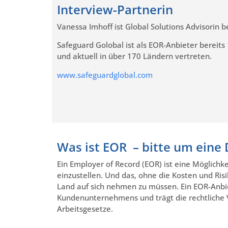
Interview-Partnerin
Vanessa Imhoff ist Global Solutions Advisorin b
Safeguard Golobal ist als EOR-Anbieter bereits
und aktuell in über 170 Ländern vertreten.
www.safeguardglobal.com
Was ist EOR – bitte um eine 
Ein Employer of Record (EOR) ist eine Möglich
einzustellen. Und das, ohne die Kosten und Ri
Land auf sich nehmen zu müssen. Ein EOR-Anbi
Kundenunternehmens und trägt die rechtliche V
Arbeitsgesetze.