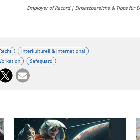
Employer of Record | Einsatzbereiche & Tipps für 