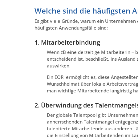
Welche sind die häufigsten 
Es gibt viele Gründe, warum ein Unternehmen 
häufigsten Anwendungsfälle sind:
1. Mitarbeiterbindung
Wenn zB eine derzeitige Mitarbeiterin – b
entscheidend ist, beschließt, ins Auslan
auswirken.
Ein EOR ermöglicht es, diese Angestellte
Wunschheimat über lokale Arbeitsverträg
man wichtige Mitarbeitende langfristig ha
2. Überwindung des Talentmangel
Der globale Talentpool gibt Unternehmen 
anherrschenden Talentmangel entgegenzuw
talentierte Mitarbeitende aus anderen Lä
die Einstellung von Mitarbeitenden im La