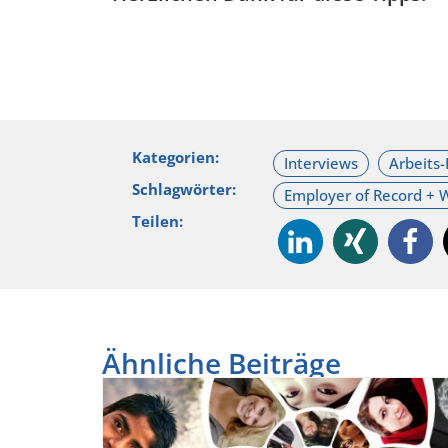
Kategorien:
Schlagwörter:
Teilen:
Ähnliche Beiträge