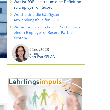
Was ist EOR – bitte um eine Definition
zu Employer of Record
Welche sind die häufigsten
Anwendungsfälle für EOR?
Worauf sollte man bei der Suche nach
einem Employer of Record-Partner
achten?
22nov2023
3 min
von Eva SELAN