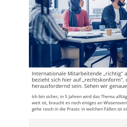
Internationale Mitarbeitende „richtig“
bezieht sich hier auf „rechtskonform“,
herausfordernd sein. Sehen wir genauer
Ich bin sicher, in 5 Jahren wird das Thema alltä
weit ist, braucht es noch einiges an Wissensver
gehe rasch in die Praxis: in welchen Fällen ist 