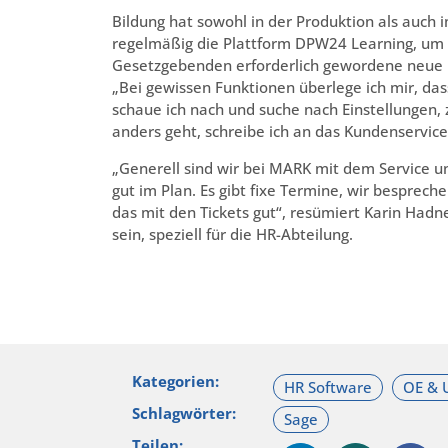
Bildung hat sowohl in der Produktion als auch 
regelmäßig die Plattform DPW24 Learning, um 
Gesetzgebenden erforderlich gewordene neue 
„Bei gewissen Funktionen überlege ich mir, da
schaue ich nach und suche nach Einstellungen,
anders geht, schreibe ich an das Kundenservice
„Generell sind wir bei MARK mit dem Service un
gut im Plan. Es gibt fixe Termine, wir besprech
das mit den Tickets gut“, resümiert Karin Hadne
sein, speziell für die HR-Abteilung.
Kategorien:
Schlagwörter:
Teilen: