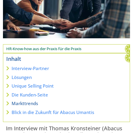
HR-Know-how aus der Praxis für die Praxis
Inhalt
Interview-Partner
Lösungen
Unique Selling Point
Die Kunden-Seite
Markttrends
Blick in die Zukunft für Abacus Umantis
Im Interview mit Thomas Kronsteiner (Abacus