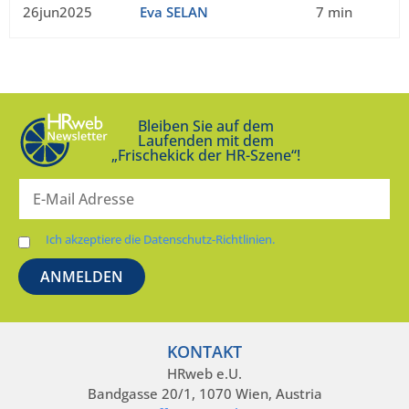
26jun2025
Eva SELAN
7 min
Bleiben Sie auf dem
Laufenden mit dem
„Frischekick der HR-Szene“!
Ich akzeptiere die Datenschutz-Richtlinien.
KONTAKT
HRweb e.U.
Bandgasse 20/1, 1070 Wien, Austria