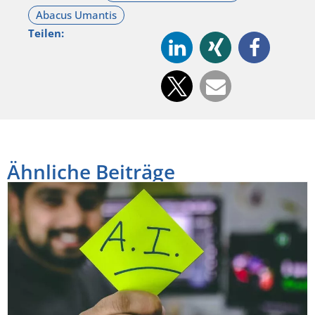
Teilen:
Ähnliche Beiträge