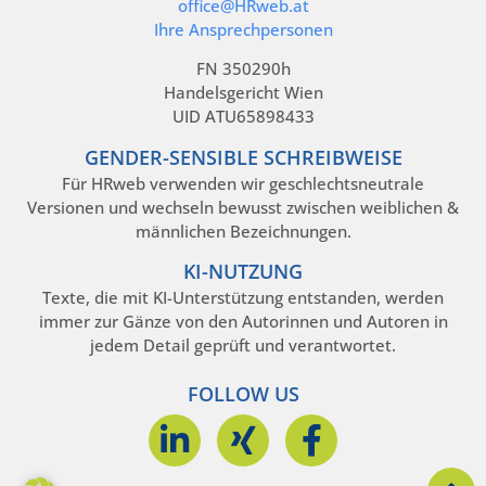
office@HRweb.at
Ihre Ansprechpersonen
FN 350290h
Handelsgericht Wien
UID ATU65898433
GENDER-SENSIBLE SCHREIBWEISE
Für HRweb verwenden wir geschlechtsneutrale
Versionen und wechseln bewusst zwischen weiblichen &
männlichen Bezeichnungen.
KI-NUTZUNG
Texte, die mit KI-Unterstützung entstanden, werden
immer zur Gänze von den Autorinnen und Autoren in
jedem Detail geprüft und verantwortet.
FOLLOW US