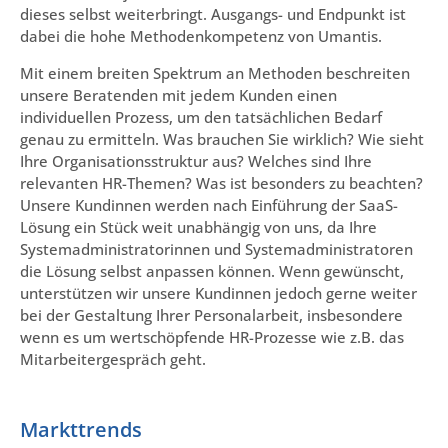
dieses selbst weiterbringt. Ausgangs- und Endpunkt ist
dabei die hohe Methodenkompetenz von Umantis.
Mit einem breiten Spektrum an Methoden beschreiten
unsere Beratenden mit jedem Kunden einen
individuellen Prozess, um den tatsächlichen Bedarf
genau zu ermitteln. Was brauchen Sie wirklich? Wie sieht
Ihre Organisationsstruktur aus? Welches sind Ihre
relevanten HR-Themen? Was ist besonders zu beachten?
Unsere Kundinnen werden nach Einführung der SaaS-
Lösung ein Stück weit unabhängig von uns, da Ihre
Systemadministratorinnen und Systemadministratoren
die Lösung selbst anpassen können. Wenn gewünscht,
unterstützen wir unsere Kundinnen jedoch gerne weiter
bei der Gestaltung Ihrer Personalarbeit, insbesondere
wenn es um wertschöpfende HR-Prozesse wie z.B. das
Mitarbeitergespräch geht.
Markttrends