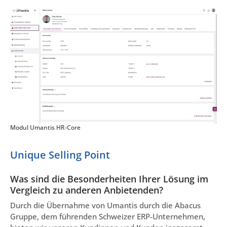
Modul Umantis HR-Core
Unique Selling Point
Was sind die Besonderheiten Ihrer Lösung im
Vergleich zu anderen Anbietenden?
Durch die Übernahme von Umantis durch die Abacus
Gruppe, dem führenden Schweizer ERP-Unternehmen,