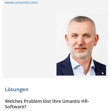
www.umantis.com
Lösungen
Welches Problem löst Ihre Umantis HR-
Software?