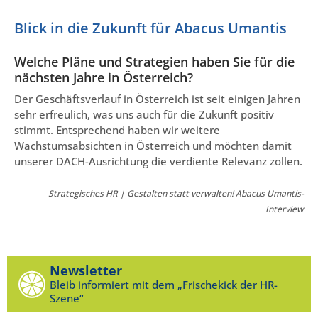
Blick in die Zukunft für Abacus Umantis
Welche Pläne und Strategien haben Sie für die
nächsten Jahre in Österreich?
Der Geschäftsverlauf in Österreich ist seit einigen Jahren
sehr erfreulich, was uns auch für die Zukunft positiv
stimmt. Entsprechend haben wir weitere
Wachstumsabsichten in Österreich und möchten damit
unserer DACH-Ausrichtung die verdiente Relevanz zollen.
Strategisches HR | Gestalten statt verwalten! Abacus Umantis-
Interview
Newsletter
Bleib informiert mit dem „Frischekick der HR-
Szene“