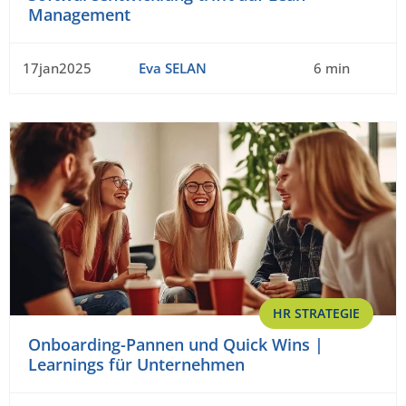
Management
17jan2025
Eva SELAN
6 min
HR STRATEGIE
Onboarding-Pannen und Quick Wins |
Learnings für Unternehmen