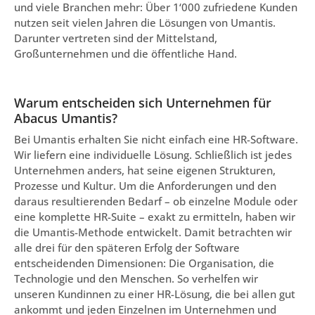
und viele Branchen mehr: Über 1‘000 zufriedene Kunden
nutzen seit vielen Jahren die Lösungen von Umantis.
Darunter vertreten sind der Mittelstand,
Großunternehmen und die öffentliche Hand.
Warum entscheiden sich Unternehmen für
Abacus Umantis?
Bei Umantis erhalten Sie nicht einfach eine HR-Software.
Wir liefern eine individuelle Lösung. Schließlich ist jedes
Unternehmen anders, hat seine eigenen Strukturen,
Prozesse und Kultur. Um die Anforderungen und den
daraus resultierenden Bedarf – ob einzelne Module oder
eine komplette HR-Suite – exakt zu ermitteln, haben wir
die Umantis-Methode entwickelt. Damit betrachten wir
alle drei für den späteren Erfolg der Software
entscheidenden Dimensionen: Die Organisation, die
Technologie und den Menschen. So verhelfen wir
unseren Kundinnen zu einer HR-Lösung, die bei allen gut
ankommt und jeden Einzelnen im Unternehmen und