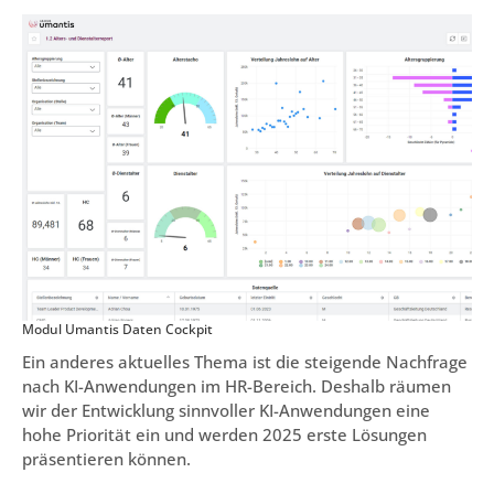
Modul Umantis Daten Cockpit
Ein anderes aktuelles Thema ist die steigende Nachfrage
nach KI-Anwendungen im HR-Bereich. Deshalb räumen
wir der Entwicklung sinnvoller KI-Anwendungen eine
hohe Priorität ein und werden 2025 erste Lösungen
präsentieren können.