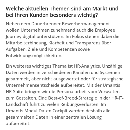
Welche aktuellen Themen sind am Markt und
bei Ihren Kunden besonders wichtig?
Neben dem Dauerbrenner Bewerbermanagement
wollen Unternehmen zunehmend auch die Employee
Journey digital unterstützen. Im Fokus stehen dabei die
Mitarbeiterbindung, Klarheit und Transparenz über
Aufgaben, Ziele und Kompetenzen sowie
Entwicklungsmöglichkeiten.
Ein weiteres wichtiges Thema ist HR-Analytics. Unzählige
Daten werden in verschiedenen Kanälen und Systemen
gesammelt, aber nicht ausgewertet oder für strategische
Unternehmensentscheide aufbereitet. Mit der Umantis
HR-Suite bringen wir die Personalarbeit vom Verwalten
zum Gestalten. Eine Best-of-Breed-Strategie in der HR-IT-
Landschaft führt zu vielen Reibungsverlusten. Im
Umantis Modul Daten Cockpit werden deshalb alle
gesammelten Daten in einer zentralen Lösung
aufbereitet.