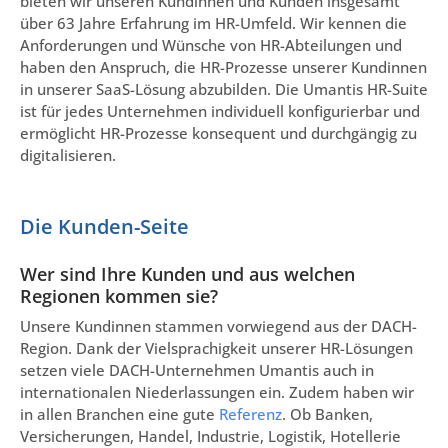
bieten wir unseren Kundinnen und Kunden insgesamt
über 63 Jahre Erfahrung im HR-Umfeld. Wir kennen die
Anforderungen und Wünsche von HR-Abteilungen und
haben den Anspruch, die HR-Prozesse unserer Kundinnen
in unserer SaaS-Lösung abzubilden. Die Umantis HR-Suite
ist für jedes Unternehmen individuell konfigurierbar und
ermöglicht HR-Prozesse konsequent und durchgängig zu
digitalisieren.
Die Kunden-Seite
Wer sind Ihre Kunden und aus welchen
Regionen kommen sie?
Unsere Kundinnen stammen vorwiegend aus der DACH-
Region. Dank der Vielsprachigkeit unserer HR-Lösungen
setzen viele DACH-Unternehmen Umantis auch in
internationalen Niederlassungen ein. Zudem haben wir
in allen Branchen eine gute
Referenz
. Ob Banken,
Versicherungen, Handel, Industrie, Logistik, Hotellerie