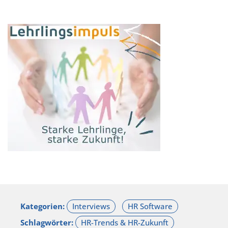
Kategorien:
Schlagwörter: