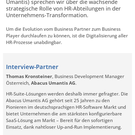
Umantis) sprechen wir über die wachsende
strategische Rolle von HR-Abteilungen in der
Unternehmens-Transformation.
Um die Evolution vom Business Partner zum Business
Player durchlaufen zu können, ist die Digitalisierung aller
HR-Prozesse unabdingbar.
Interview-Partner
Thomas Kronsteiner
, Business Development Manager
Österreich,
Abacus Umantis AG
.
HR-Suite-Lösungen werden deshalb immer gefragter. Die
Abacus Umantis AG gehört seit 25 Jahren zu den
Pionieren im deutschsprachigen HR-Software Markt und
bietet Unternehmen die am stärksten konfigurierbare
SaaS-Lösung am Markt – Bereit für den sofortigen
Einsatz, dank nahtloser Up-and-Run Implementierung.