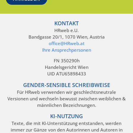
KONTAKT
HRweb e.U.
Bandgasse 20/1, 1070 Wien, Austria
office@HRweb.at
Ihre Ansprechpersonen
FN 350290h
Handelsgericht Wien
UID ATU65898433
GENDER-SENSIBLE SCHREIBWEISE
Für HRweb verwenden wir geschlechtsneutrale
Versionen und wechseln bewusst zwischen weiblichen &
männlichen Bezeichnungen.
KI-NUTZUNG
Texte, die mit KI-Unterstützung entstanden, werden
immer zur Gänze von den Autorinnen und Autoren in