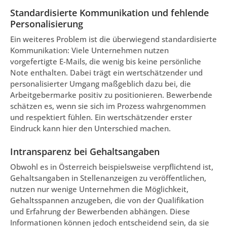
Standardisierte Kommunikation und fehlende
Personalisierung
Ein weiteres Problem ist die überwiegend standardisierte
Kommunikation: Viele Unternehmen nutzen
vorgefertigte E-Mails, die wenig bis keine persönliche
Note enthalten. Dabei trägt ein wertschätzender und
personalisierter Umgang maßgeblich dazu bei, die
Arbeitgebermarke positiv zu positionieren. Bewerbende
schätzen es, wenn sie sich im Prozess wahrgenommen
und respektiert fühlen. Ein wertschätzender erster
Eindruck kann hier den Unterschied machen.
Intransparenz bei Gehaltsangaben
Obwohl es in Österreich beispielsweise verpflichtend ist,
Gehaltsangaben in Stellenanzeigen zu veröffentlichen,
nutzen nur wenige Unternehmen die Möglichkeit,
Gehaltsspannen anzugeben, die von der Qualifikation
und Erfahrung der Bewerbenden abhängen. Diese
Informationen können jedoch entscheidend sein, da sie