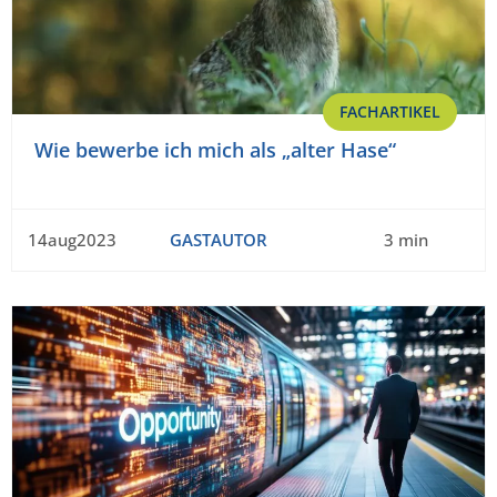
FACHARTIKEL
Wie bewerbe ich mich als „alter Hase“
14aug2023
GASTAUTOR
3 min