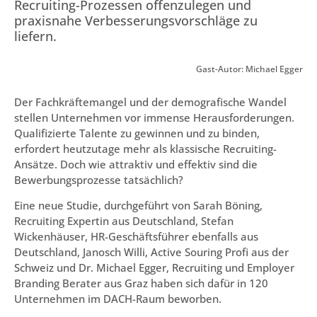
Recruiting-Prozessen offenzulegen und
praxisnahe Verbesserungsvorschläge zu
liefern.
Gast-Autor: Michael Egger
Der Fachkräftemangel und der demografische Wandel
stellen Unternehmen vor immense Herausforderungen.
Qualifizierte Talente zu gewinnen und zu binden,
erfordert heutzutage mehr als klassische Recruiting-
Ansätze. Doch wie attraktiv und effektiv sind die
Bewerbungsprozesse tatsächlich?
Eine neue Studie, durchgeführt von Sarah Böning,
Recruiting Expertin aus Deutschland, Stefan
Wickenhäuser, HR-Geschäftsführer ebenfalls aus
Deutschland, Janosch Willi, Active Souring Profi aus der
Schweiz und Dr. Michael Egger, Recruiting und Employer
Branding Berater aus Graz haben sich dafür in 120
Unternehmen im DACH-Raum beworben.