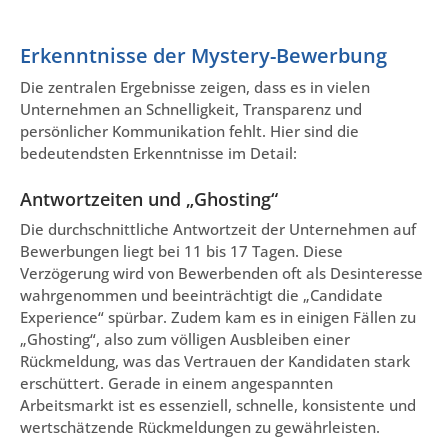
Erkenntnisse der Mystery-Bewerbung
Die zentralen Ergebnisse zeigen, dass es in vielen
Unternehmen an Schnelligkeit, Transparenz und
persönlicher Kommunikation fehlt. Hier sind die
bedeutendsten Erkenntnisse im Detail:
Antwortzeiten und „Ghosting“
Die durchschnittliche Antwortzeit der Unternehmen auf
Bewerbungen liegt bei 11 bis 17 Tagen. Diese
Verzögerung wird von Bewerbenden oft als Desinteresse
wahrgenommen und beeinträchtigt die „Candidate
Experience“ spürbar. Zudem kam es in einigen Fällen zu
„Ghosting“, also zum völligen Ausbleiben einer
Rückmeldung, was das Vertrauen der Kandidaten stark
erschüttert. Gerade in einem angespannten
Arbeitsmarkt ist es essenziell, schnelle, konsistente und
wertschätzende Rückmeldungen zu gewährleisten.