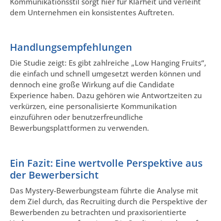
Kommunikationsstil sorgt hier für Klarheit und verleiht
dem Unternehmen ein konsistentes Auftreten.
Handlungsempfehlungen
Die Studie zeigt: Es gibt zahlreiche „Low Hanging Fruits“,
die einfach und schnell umgesetzt werden können und
dennoch eine große Wirkung auf die Candidate
Experience haben. Dazu gehören wie Antwortzeiten zu
verkürzen, eine personalisierte Kommunikation
einzuführen oder benutzerfreundliche
Bewerbungsplattformen zu verwenden.
Ein Fazit: Eine wertvolle Perspektive aus
der Bewerbersicht
Das Mystery-Bewerbungsteam führte die Analyse mit
dem Ziel durch, das Recruiting durch die Perspektive der
Bewerbenden zu betrachten und praxisorientierte