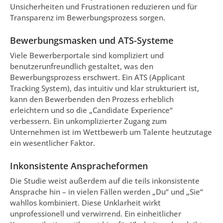
Unsicherheiten und Frustrationen reduzieren und für
Transparenz im Bewerbungsprozess sorgen.
Bewerbungsmasken und ATS-Systeme
Viele Bewerberportale sind kompliziert und
benutzerunfreundlich gestaltet, was den
Bewerbungsprozess erschwert. Ein ATS (Applicant
Tracking System), das intuitiv und klar strukturiert ist,
kann den Bewerbenden den Prozess erheblich
erleichtern und so die „Candidate Experience“
verbessern. Ein unkomplizierter Zugang zum
Unternehmen ist im Wettbewerb um Talente heutzutage
ein wesentlicher Faktor.
Inkonsistente Anspracheformen
Die Studie weist außerdem auf die teils inkonsistente
Ansprache hin – in vielen Fällen werden „Du“ und „Sie“
wahllos kombiniert. Diese Unklarheit wirkt
unprofessionell und verwirrend. Ein einheitlicher