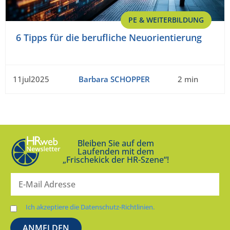
PE & WEITERBILDUNG
6 Tipps für die berufliche Neuorientierung
11jul2025
Barbara SCHOPPER
2 min
Bleiben Sie auf dem
Laufenden mit dem
„Frischekick der HR-Szene“!
Ich akzeptiere die Datenschutz-Richtlinien.