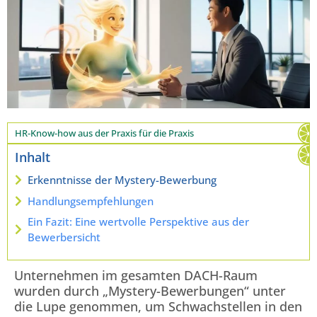
HR-Know-how aus der Praxis für die Praxis
Inhalt
Erkenntnisse der Mystery-Bewerbung
Handlungsempfehlungen
Ein Fazit: Eine wertvolle Perspektive aus der
Bewerbersicht
Unternehmen im gesamten DACH-Raum
wurden durch „Mystery-Bewerbungen“ unter
die Lupe genommen, um Schwachstellen in den