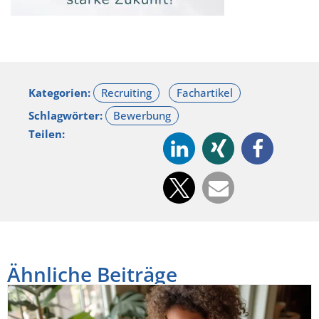
Kategorien:
Schlagwörter:
Teilen:
Ähnliche Beiträge