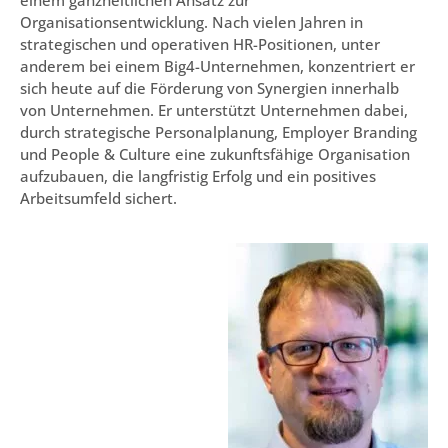
Organisationsentwicklung. Nach vielen Jahren in
strategischen und operativen HR-Positionen, unter
anderem bei einem Big4-Unternehmen, konzentriert er
sich heute auf die Förderung von Synergien innerhalb
von Unternehmen. Er unterstützt Unternehmen dabei,
durch strategische Personalplanung, Employer Branding
und People & Culture eine zukunftsfähige Organisation
aufzubauen, die langfristig Erfolg und ein positives
Arbeitsumfeld sichert.