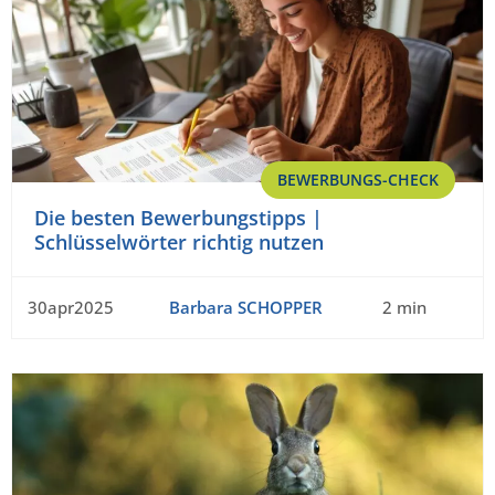
BEWERBUNGS-CHECK
Die besten Bewerbungstipps |
Schlüsselwörter richtig nutzen
30apr2025
Barbara SCHOPPER
2 min