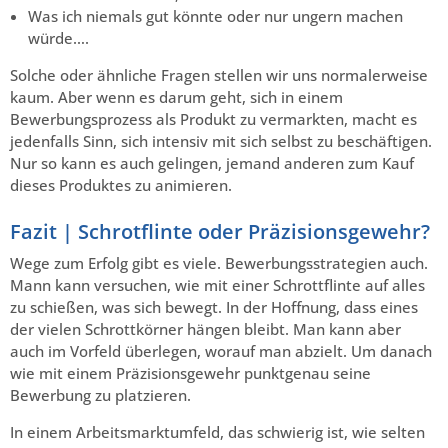
Was ich niemals gut könnte oder nur ungern machen
würde….
Solche oder ähnliche Fragen stellen wir uns normalerweise
kaum. Aber wenn es darum geht, sich in einem
Bewerbungsprozess als Produkt zu vermarkten, macht es
jedenfalls Sinn, sich intensiv mit sich selbst zu beschäftigen.
Nur so kann es auch gelingen, jemand anderen zum Kauf
dieses Produktes zu animieren.
Fazit | Schrotflinte oder Präzisionsgewehr?
Wege zum Erfolg gibt es viele. Bewerbungsstrategien auch.
Mann kann versuchen, wie mit einer Schrottflinte auf alles
zu schießen, was sich bewegt. In der Hoffnung, dass eines
der vielen Schrottkörner hängen bleibt. Man kann aber
auch im Vorfeld überlegen, worauf man abzielt. Um danach
wie mit einem Präzisionsgewehr punktgenau seine
Bewerbung zu platzieren.
In einem Arbeitsmarktumfeld, das schwierig ist, wie selten