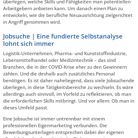
überlegen, welche Skills und Fähigkeiten man potentiellen
Arbeitgebern anbieten kann. Um danach einen Plan zu
entwickeln, wie die berufliche Neuausrichtung zielgerichtet
in Angriff genommen wird.
Jobsuche | Eine fundierte Selbstanalyse
lohnt sich immer
Logistik-Unternehmen, Pharma- und Kunststoffindustrie,
Lebensmittelhandel oder Medizintechnik – das sind
Branchen, die in der COVID-Krise eher zu den Gewinnern
zählen. Und die deshalb auch zusätzliches Personal
benötigen. Es ist daher naheliegend, dass viele Jobsuchende
überlegen, in diese Tätigkeitsbereiche zu wechseln. Es wäre
allerdings auch sinnvoll, im Vorfeld zu reflektieren, ob man
die erforderlichen Skills mitbringt. Und vor allem: Ob man in
dieses Umfeld passt.
Eine Jobsuche ist immer untrennbar mit einem
professionellen Eigenmarketing verbunden. Die
Bewerbungsunterlagen entsprechen dabei der eigenen