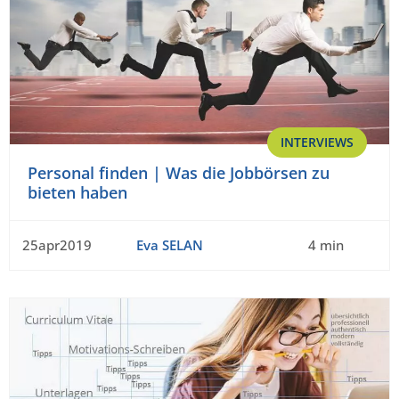
INTERVIEWS
Personal finden | Was die Jobbörsen zu
bieten haben
25apr2019
Eva SELAN
4 min