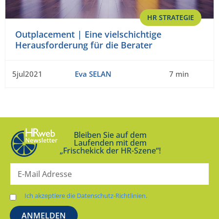
HR STRATEGIE
Outplacement | Eine vielschichtige
Herausforderung für die Berater
5jul2021
Eva SELAN
7 min
Bleiben Sie auf dem
Laufenden mit dem
„Frischekick der HR-Szene“!
Ich akzeptiere die Datenschutz-Richtlinien.