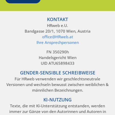
KONTAKT
HRweb e.U.
Bandgasse 20/1, 1070 Wien, Austria
office@HRweb.at
Ihre Ansprechpersonen
FN 350290h
Handelsgericht Wien
UID ATU65898433
GENDER-SENSIBLE SCHREIBWEISE
Für HRweb verwenden wir geschlechtsneutrale
Versionen und wechseln bewusst zwischen weiblichen &
männlichen Bezeichnungen.
KI-NUTZUNG
Texte, die mit KI-Unterstützung entstanden, werden
immer zur Gänze von den Autorinnen und Autoren in