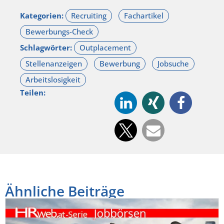
Kategorien:
Schlagwörter:
Teilen:
Ähnliche Beiträge