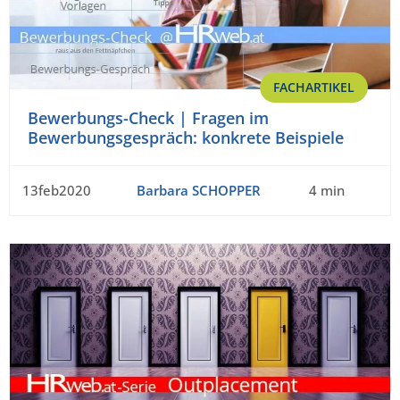
FACHARTIKEL
Bewerbungs-Check | Fragen im
Bewerbungsgespräch: konkrete Beispiele
13feb2020
Barbara SCHOPPER
4 min