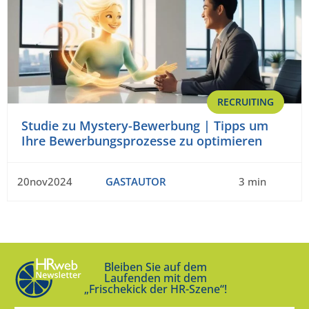
RECRUITING
Studie zu Mystery-Bewerbung | Tipps um
Ihre Bewerbungsprozesse zu optimieren
20nov2024
GASTAUTOR
3 min
Bleiben Sie auf dem
Laufenden mit dem
„Frischekick der HR-Szene“!