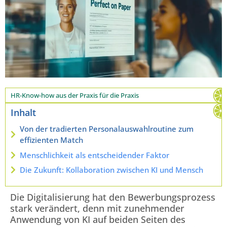
HR-Know-how aus der Praxis für die Praxis
Inhalt
Von der tradierten Personalauswahlroutine zum
effizienten Match
Menschlichkeit als entscheidender Faktor
Die Zukunft: Kollaboration zwischen KI und Mensch
Die Digitalisierung hat den Bewerbungsprozess
stark verändert, denn mit zunehmender
Anwendung von KI auf beiden Seiten des