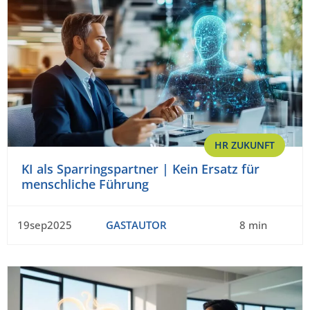
HR ZUKUNFT
KI als Sparringspartner | Kein Ersatz für
menschliche Führung
19sep2025
GASTAUTOR
8 min