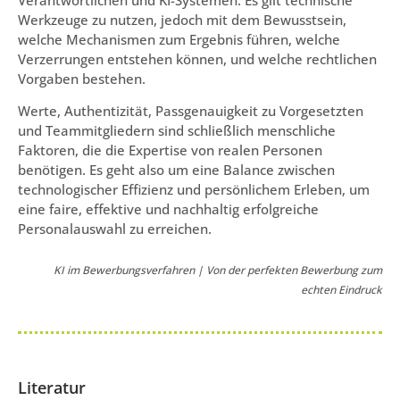
Werkzeuge zu nutzen, jedoch mit dem Bewusstsein,
welche Mechanismen zum Ergebnis führen, welche
Verzerrungen entstehen können, und welche rechtlichen
Vorgaben bestehen.
Werte, Authentizität, Passgenauigkeit zu Vorgesetzten
und Teammitgliedern sind schließlich menschliche
Faktoren, die die Expertise von realen Personen
benötigen. Es geht also um eine Balance zwischen
technologischer Effizienz und persönlichem Erleben, um
eine faire, effektive und nachhaltig erfolgreiche
Personalauswahl zu erreichen.
KI im Bewerbungsverfahren | Von der perfekten Bewerbung zum
echten Eindruck
Literatur