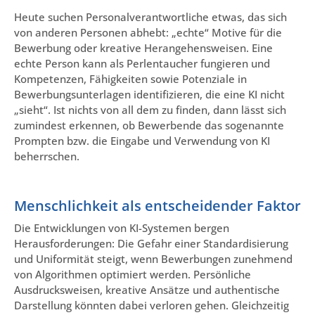
Heute suchen Personalverantwortliche etwas, das sich
von anderen Personen abhebt: „echte“ Motive für die
Bewerbung oder kreative Herangehensweisen. Eine
echte Person kann als Perlentaucher fungieren und
Kompetenzen, Fähigkeiten sowie Potenziale in
Bewerbungsunterlagen identifizieren, die eine KI nicht
„sieht“. Ist nichts von all dem zu finden, dann lässt sich
zumindest erkennen, ob Bewerbende das sogenannte
Prompten bzw. die Eingabe und Verwendung von KI
beherrschen.
Menschlichkeit als entscheidender Faktor
Die Entwicklungen von KI-Systemen bergen
Herausforderungen: Die Gefahr einer Standardisierung
und Uniformität steigt, wenn Bewerbungen zunehmend
von Algorithmen optimiert werden. Persönliche
Ausdrucksweisen, kreative Ansätze und authentische
Darstellung könnten dabei verloren gehen. Gleichzeitig