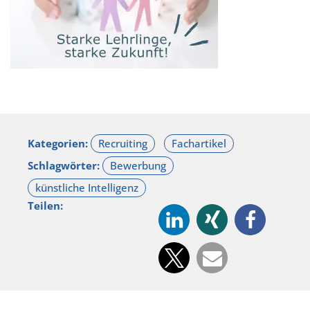
Kategorien:
Schlagwörter:
Teilen: