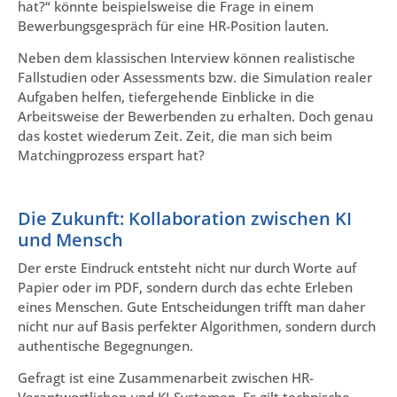
hat?“ könnte beispielsweise die Frage in einem
Bewerbungsgespräch für eine HR-Position lauten.
Neben dem klassischen Interview können realistische
Fallstudien oder Assessments bzw. die Simulation realer
Aufgaben helfen, tiefergehende Einblicke in die
Arbeitsweise der Bewerbenden zu erhalten. Doch genau
das kostet wiederum Zeit. Zeit, die man sich beim
Matchingprozess erspart hat?
Die Zukunft: Kollaboration zwischen KI
und Mensch
Der erste Eindruck entsteht nicht nur durch Worte auf
Papier oder im PDF, sondern durch das echte Erleben
eines Menschen. Gute Entscheidungen trifft man daher
nicht nur auf Basis perfekter Algorithmen, sondern durch
authentische Begegnungen.
Gefragt ist eine Zusammenarbeit zwischen HR-
Verantwortlichen und KI-Systemen. Es gilt technische