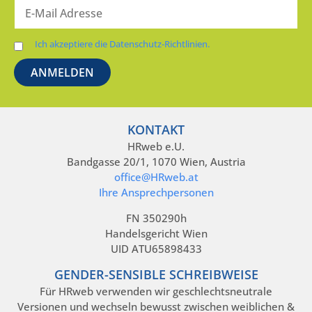
Ich akzeptiere die Datenschutz-Richtlinien.
KONTAKT
HRweb e.U.
Bandgasse 20/1, 1070 Wien, Austria
office@HRweb.at
Ihre Ansprechpersonen
FN 350290h
Handelsgericht Wien
UID ATU65898433
GENDER-SENSIBLE SCHREIBWEISE
Für HRweb verwenden wir geschlechtsneutrale
Versionen und wechseln bewusst zwischen weiblichen &