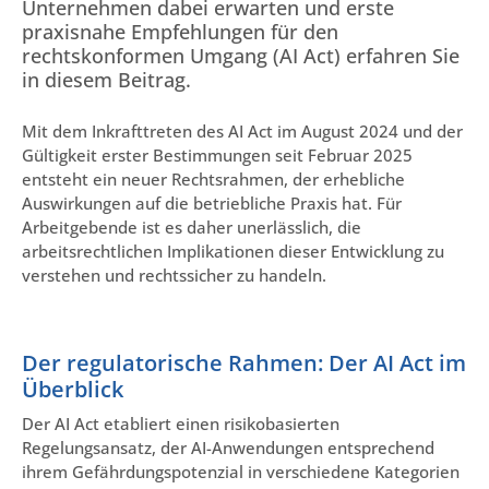
Unternehmen dabei erwarten und erste
praxisnahe Empfehlungen für den
rechtskonformen Umgang (AI Act) erfahren Sie
in diesem Beitrag.
Mit dem Inkrafttreten des AI Act im August 2024 und der
Gültigkeit erster Bestimmungen seit Februar 2025
entsteht ein neuer Rechtsrahmen, der erhebliche
Auswirkungen auf die betriebliche Praxis hat. Für
Arbeitgebende ist es daher unerlässlich, die
arbeitsrechtlichen Implikationen dieser Entwicklung zu
verstehen und rechtssicher zu handeln.
Der regulatorische Rahmen: Der AI Act im
Überblick
Der AI Act etabliert einen risikobasierten
Regelungsansatz, der AI-Anwendungen entsprechend
ihrem Gefährdungspotenzial in verschiedene Kategorien