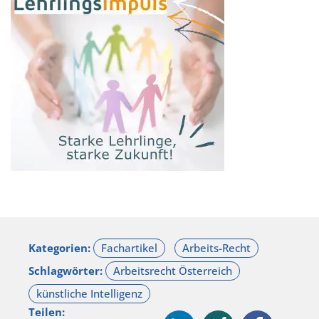
Kategorien:
Schlagwörter:
Teilen: