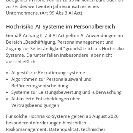
zu 7% des weltweiten Jahresumsatzes eines
Unternehmens. (Art 99 Abs 3 AI Act)
Hochrisiko-AI-Systeme im Personalbereich
Gemäß Anhang III Z 4 AI Act gelten AI-Anwendungen im
Bereich „Beschäftigung, Personalmanagement und
Zugang zur Selbständigkeit
“
grundsätzlich als Hochrisiko-
Systeme. Darunter fallen insbesondere, aber nicht
ausschließlich:
AI-gestützte Rekrutierungssysteme
Algorithmen zur Personalauswahl und
Beförderungsentscheidung
Systeme zur Leistungsbewertung und -überwachung
AI-basierte Entscheidungen über
Vertragsbeendigungen
Für solche Hochrisiko-Systeme gelten ab August 2026
besondere Anforderungen hinsichtlich
Risikomanagement, Datenqualität, technischer