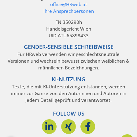
office@HRweb.at
Ihre Ansprechpersonen
FN 350290h
Handelsgericht Wien
UID ATU65898433
GENDER-SENSIBLE SCHREIBWEISE
Für HRweb verwenden wir geschlechtsneutrale
Versionen und wechseln bewusst zwischen weiblichen &
männlichen Bezeichnungen.
KI-NUTZUNG
Texte, die mit KI-Unterstützung entstanden, werden
immer zur Gänze von den Autorinnen und Autoren in
jedem Detail geprüft und verantwortet.
FOLLOW US