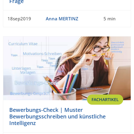
Frage
18sep2019
Anna MERTINZ
5 min
FACHARTIKEL
Bewerbungs-Check | Muster
Bewerbungsschreiben und künstliche
Intelligenz