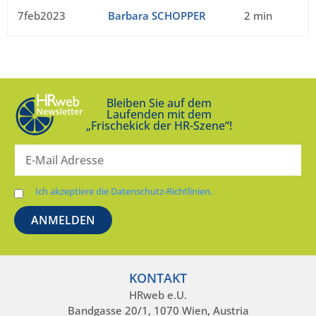
7feb2023
Barbara SCHOPPER
2 min
Bleiben Sie auf dem
Laufenden mit dem
„Frischekick der HR-Szene“!
Ich akzeptiere die Datenschutz-Richtlinien.
KONTAKT
HRweb e.U.
Bandgasse 20/1, 1070 Wien, Austria