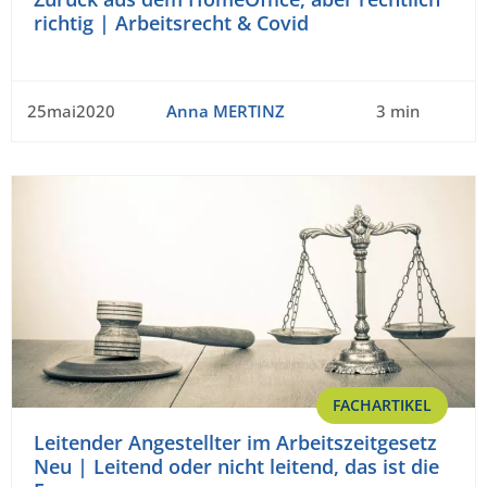
richtig | Arbeitsrecht & Covid
25mai2020
Anna MERTINZ
3 min
FACHARTIKEL
Leitender Angestellter im Arbeitszeitgesetz
Neu | Leitend oder nicht leitend, das ist die