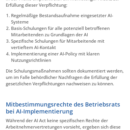
Erfüllung dieser Verpflichtung:
Regelmäßige Bestandsaufnahme eingesetzter AI-
Systeme
Basis-Schulungen für alle potenziell betroffenen
Mitarbeitenden zu Grundlagen der AI
Spezifische Schulungen für Mitarbeitende mit
vertieftem AI-Kontakt
Implementierung einer AI-Policy mit klaren
Nutzungsrichtlinien
Die Schulungsmaßnahmen sollten dokumentiert werden,
um im Falle behördlicher Nachfragen die Erfüllung der
gesetzlichen Verpflichtungen nachweisen zu können.
Mitbestimmungsrechte des Betriebsrats
bei AI-Implementierung
Während der AI Act keine spezifischen Rechte der
Arbeitnehmervertretungen vorsieht, ergeben sich diese