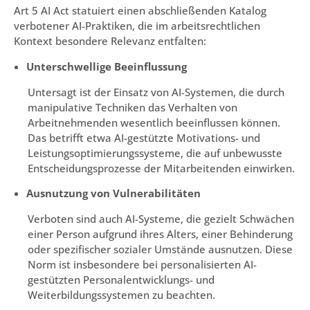
Art 5 AI Act statuiert einen abschließenden Katalog
verbotener AI-Praktiken, die im arbeitsrechtlichen
Kontext besondere Relevanz entfalten:
Unterschwellige Beeinflussung
Untersagt ist der Einsatz von AI-Systemen, die durch
manipulative Techniken das Verhalten von
Arbeitnehmenden wesentlich beeinflussen können.
Das betrifft etwa AI-gestützte Motivations- und
Leistungsoptimierungssysteme, die auf unbewusste
Entscheidungsprozesse der Mitarbeitenden einwirken.
Ausnutzung von Vulnerabilitäten
Verboten sind auch AI-Systeme, die gezielt Schwächen
einer Person aufgrund ihres Alters, einer Behinderung
oder spezifischer sozialer Umstände ausnutzen. Diese
Norm ist insbesondere bei personalisierten AI-
gestützten Personalentwicklungs- und
Weiterbildungssystemen zu beachten.