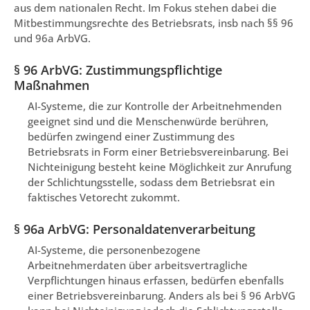
aus dem nationalen Recht. Im Fokus stehen dabei die
Mitbestimmungsrechte des Betriebsrats, insb nach §§ 96
und 96a ArbVG.
§ 96 ArbVG: Zustimmungspflichtige
Maßnahmen
AI-Systeme, die zur Kontrolle der Arbeitnehmenden
geeignet sind und die Menschenwürde berühren,
bedürfen zwingend einer Zustimmung des
Betriebsrats in Form einer Betriebsvereinbarung. Bei
Nichteinigung besteht keine Möglichkeit zur Anrufung
der Schlichtungsstelle, sodass dem Betriebsrat ein
faktisches Vetorecht zukommt.
§ 96a ArbVG: Personaldatenverarbeitung
AI-Systeme, die personenbezogene
Arbeitnehmerdaten über arbeitsvertragliche
Verpflichtungen hinaus erfassen, bedürfen ebenfalls
einer Betriebsvereinbarung. Anders als bei § 96 ArbVG