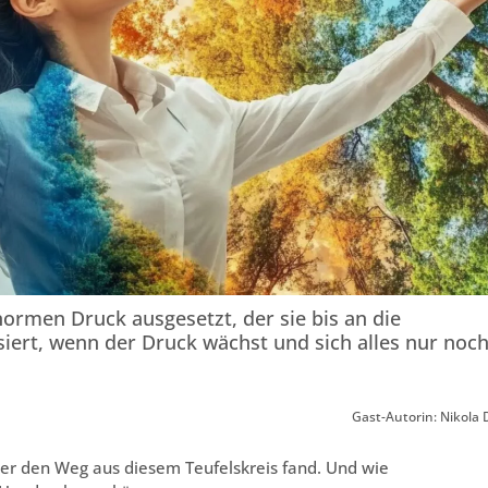
ormen Druck ausgesetzt, der sie bis an die
iert, wenn der Druck wächst und sich alles nur noc
Gast-Autorin: Nikola D
iter den Weg aus diesem Teufelskreis fand. Und wie