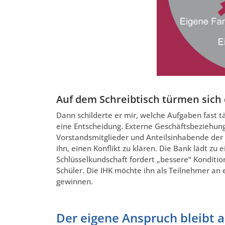
Auf dem Schreibtisch türmen sich
Dann schilderte er mir, welche Aufgaben fast t
eine Entscheidung. Externe Geschäftsbeziehung
Vorstandsmitglieder und Anteilsinhabende der 
ihn, einen Konflikt zu klären. Die Bank lädt zu
Schlüsselkundschaft fordert „bessere“ Konditi
Schüler. Die IHK möchte ihn als Teilnehmer an
gewinnen.
Der eigene Anspruch bleibt a