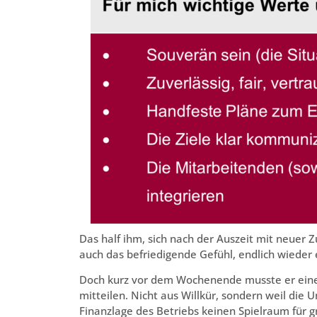
Das half ihm, sich nach der Auszeit mit neuer Zu
auch das befriedigende Gefühl, endlich wieder
Doch kurz vor dem Wochenende musste er einer 
mitteilen. Nicht aus Willkür, sondern weil di
Finanzlage des Betriebs keinen Spielraum für gr