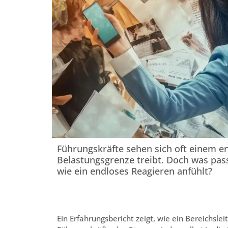
Führungskräfte sehen sich oft einem en
Belastungsgrenze treibt. Doch was pass
wie ein endloses Reagieren anfühlt?
Ein Erfahrungsbericht zeigt, wie ein Bereichsle