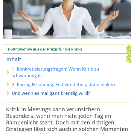
HR-Know-how aus der Praxis für die Praxis
Inhalt
1. Konkretisierungsfragen: Wenn Kritik zu
schwammig ist
2. Pacing & Leading: Erst verstehen, dann lenken
Und wenn es mal ganz brenzlig wird?
Kritik in Meetings kann verunsichern.
Besonders, wenn man nicht jeden Tag im
Rampenlicht steht. Doch mit den richtigen
Strategien lässt sich auch in solchen Momenten