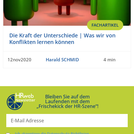
FACHARTIKEL
Die Kraft der Unterschiede | Was wir von
Konflikten lernen können
12nov2020
Harald SCHMID
4 min
Bleiben Sie auf dem
Laufenden mit dem
„Frischekick der HR-Szene“!
Ich akzeptiere die Datenschutz-Richtlinien.