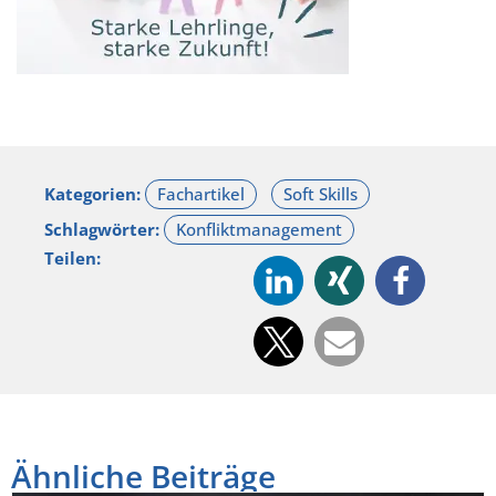
Kategorien:
Schlagwörter:
Teilen:
Ähnliche Beiträge