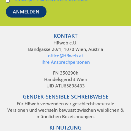
KONTAKT
HRweb e.U.
Bandgasse 20/1, 1070 Wien, Austria
office@HRweb.at
Ihre Ansprechpersonen
FN 350290h
Handelsgericht Wien
UID ATU65898433
GENDER-SENSIBLE SCHREIBWEISE
Für HRweb verwenden wir geschlechtsneutrale
Versionen und wechseln bewusst zwischen weiblichen &
männlichen Bezeichnungen.
KI-NUTZUNG