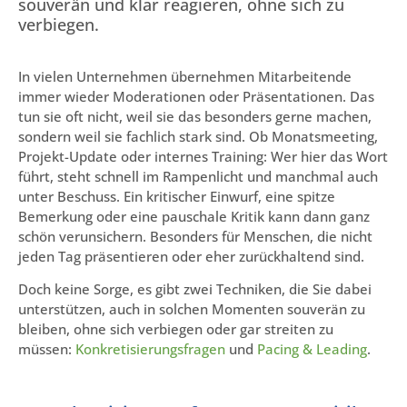
souverän und klar reagieren, ohne sich zu
verbiegen.
In vielen Unternehmen übernehmen Mitarbeitende
immer wieder Moderationen oder Präsentationen. Das
tun sie oft nicht, weil sie das besonders gerne machen,
sondern weil sie fachlich stark sind. Ob Monatsmeeting,
Projekt-Update oder internes Training: Wer hier das Wort
führt, steht schnell im Rampenlicht und manchmal auch
unter Beschuss. Ein kritischer Einwurf, eine spitze
Bemerkung oder eine pauschale Kritik kann dann ganz
schön verunsichern. Besonders für Menschen, die nicht
jeden Tag präsentieren oder eher zurückhaltend sind.
Doch keine Sorge, es gibt zwei Techniken, die Sie dabei
unterstützen, auch in solchen Momenten souverän zu
bleiben, ohne sich verbiegen oder gar streiten zu
müssen:
Konkretisierungsfragen
und
Pacing & Leading
.