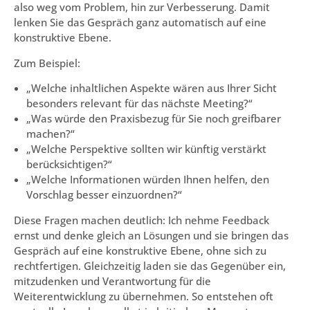
also weg vom Problem, hin zur Verbesserung. Damit
lenken Sie das Gespräch ganz automatisch auf eine
konstruktive Ebene.
Zum Beispiel:
„Welche inhaltlichen Aspekte wären aus Ihrer Sicht
besonders relevant für das nächste Meeting?“
„Was würde den Praxisbezug für Sie noch greifbarer
machen?“
„Welche Perspektive sollten wir künftig verstärkt
berücksichtigen?“
„Welche Informationen würden Ihnen helfen, den
Vorschlag besser einzuordnen?“
Diese Fragen machen deutlich: Ich nehme Feedback
ernst und denke gleich an Lösungen und sie bringen das
Gespräch auf eine konstruktive Ebene, ohne sich zu
rechtfertigen. Gleichzeitig laden sie das Gegenüber ein,
mitzudenken und Verantwortung für die
Weiterentwicklung zu übernehmen. So entstehen oft