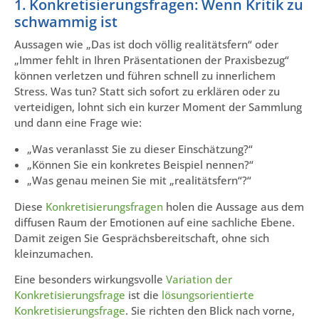
1. Konkretisierungsfragen: Wenn Kritik zu
schwammig ist
Aussagen wie „Das ist doch völlig realitätsfern“ oder
„Immer fehlt in Ihren Präsentationen der Praxisbezug“
können verletzen und führen schnell zu innerlichem
Stress. Was tun? Statt sich sofort zu erklären oder zu
verteidigen, lohnt sich ein kurzer Moment der Sammlung
und dann eine Frage wie:
„Was veranlasst Sie zu dieser Einschätzung?“
„Können Sie ein konkretes Beispiel nennen?“
„Was genau meinen Sie mit „realitätsfern“?“
Diese
Konkretisierungsfragen
holen die Aussage aus dem
diffusen Raum der Emotionen auf eine sachliche Ebene.
Damit zeigen Sie Gesprächsbereitschaft, ohne sich
kleinzumachen.
Eine besonders wirkungsvolle
Variation der
Konkretisierungsfrage
ist die
lösungsorientierte
Konkretisierungsfrage
. Sie richten den Blick nach vorne,