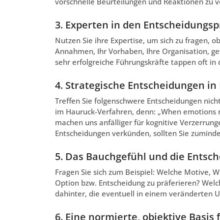
vorschnelle Beurteilungen und Reaktionen zu 
3. Experten in den Entscheidungsp
Nutzen Sie ihre Expertise, um sich zu fragen, ob
Annahmen, Ihr Vorhaben, Ihre Organisation, g
sehr erfolgreiche Führungskräfte tappen oft in 
4. Strategische Entscheidungen in 
Treffen Sie folgenschwere Entscheidungen nich
im Hauruck-Verfahren, denn: „When emotions ris
machen uns anfälliger für kognitive Verzerrung
Entscheidungen verkünden, sollten Sie zuminde
5. Das Bauchgefühl und die Entsch
Fragen Sie sich zum Beispiel: Welche Motive, 
Option bzw. Entscheidung zu präferieren? Welc
dahinter, die eventuell in einem veränderten
6. Eine normierte, objektive Basis