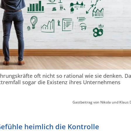
hrungskräfte oft nicht so rational wie sie denken. D
xtremfall sogar die Existenz ihres Unternehmens
Gastbeitrag von Nikola und Klaus D
efühle heimlich die Kontrolle