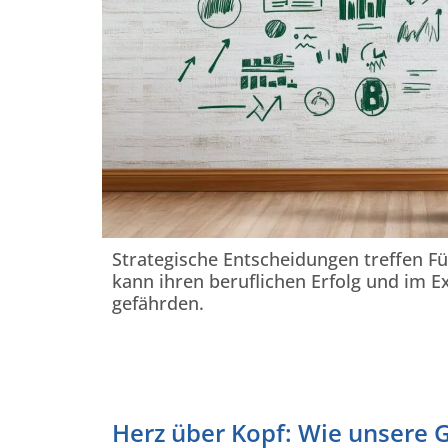
Strategische Entscheidungen treffen Fü
kann ihren beruflichen Erfolg und im E
gefährden.
Herz über Kopf: Wie unsere G