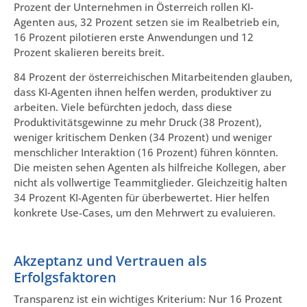
Prozent der Unternehmen in Österreich rollen KI-
Agenten aus, 32 Prozent setzen sie im Realbetrieb ein,
16 Prozent pilotieren erste Anwendungen und 12
Prozent skalieren bereits breit.
84 Prozent der österreichischen Mitarbeitenden glauben,
dass KI-Agenten ihnen helfen werden, produktiver zu
arbeiten. Viele befürchten jedoch, dass diese
Produktivitätsgewinne zu mehr Druck (38 Prozent),
weniger kritischem Denken (34 Prozent) und weniger
menschlicher Interaktion (16 Prozent) führen könnten.
Die meisten sehen Agenten als hilfreiche Kollegen, aber
nicht als vollwertige Teammitglieder. Gleichzeitig halten
34 Prozent KI-Agenten für überbewertet. Hier helfen
konkrete Use-Cases, um den Mehrwert zu evaluieren.
Akzeptanz und Vertrauen als
Erfolgsfaktoren
Transparenz ist ein wichtiges Kriterium: Nur 16 Prozent