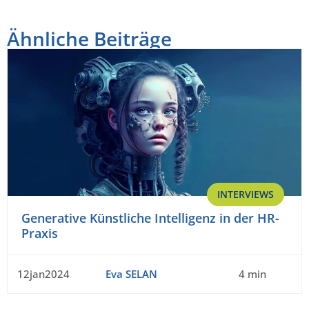
Ähnliche Beiträge
INTERVIEWS
Generative Künstliche Intelligenz in der HR-
Praxis
12jan2024
Eva SELAN
4 min