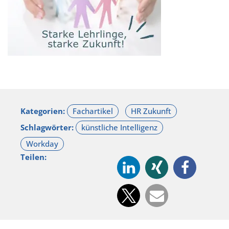
Kategorien:
Schlagwörter:
Teilen: