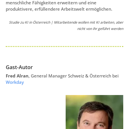
menschliche Fähigkeiten erweitern und eine
produktivere, erfüllendere Arbeitswelt ermöglichen.
Studie zu KI in Österreich | Mitarbeitende wollen mit KI arbeiten, aber
nicht von ihr geführt werden
Gast-Autor
Fred Alran
, General Manager Schweiz & Österreich bei
Workday