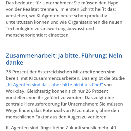
Das bedeutet für Unternehmen: Sie müssen den Hype
von der Realität trennen. Im ersten Schritt heißt das:
verstehen, wo KI-Agenten heute schon produktiv
unterstützen können und wie Organisationen die neuen
Technologien verantwortungsbewusst und
menschenorientiert einsetzen.
Zusammenarbeit: Ja bitte, Führung: Nein
danke
78 Prozent der österreichischen Mitarbeitenden sind
bereit, mit KI zusammenzuarbeiten. Das ergibt die Studie
„KI-Agenten sind da – aber bitte nicht als Chef“
von
Workday. Gleichzeitig können sich nur 26 Prozent
vorstellen, von ihr geführt zu werden. Das zeigt eine
zentrale Herausforderung für Unternehmen: Sie müssen
Wege finden, das Potenzial von KI zu nutzen, ohne den
menschlichen Faktor aus den Augen zu verlieren.
KI-Agenten sind längst keine Zukunftsmusik mehr. 40