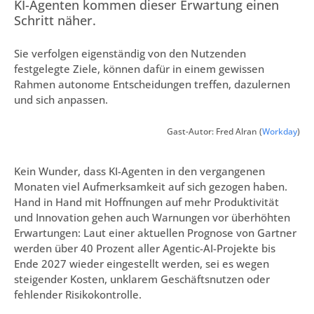
KI-Agenten kommen dieser Erwartung einen
Schritt näher.
Sie verfolgen eigenständig von den Nutzenden
festgelegte Ziele, können dafür in einem gewissen
Rahmen autonome Entscheidungen treffen, dazulernen
und sich anpassen.
Gast-Autor: Fred Alran (
Workday
)
Kein Wunder, dass KI-Agenten in den vergangenen
Monaten viel Aufmerksamkeit auf sich gezogen haben.
Hand in Hand mit Hoffnungen auf mehr Produktivität
und Innovation gehen auch Warnungen vor überhöhten
Erwartungen: Laut einer aktuellen Prognose von Gartner
werden über 40 Prozent aller Agentic-AI-Projekte bis
Ende 2027 wieder eingestellt werden, sei es wegen
steigender Kosten, unklarem Geschäftsnutzen oder
fehlender Risikokontrolle.