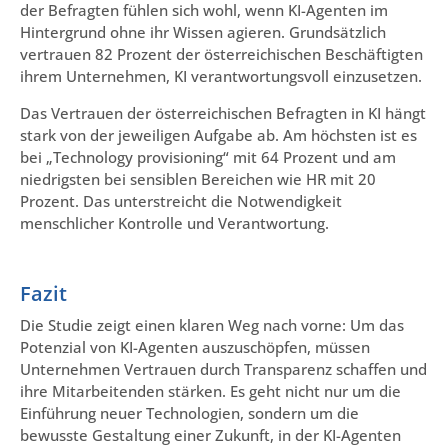
der Befragten fühlen sich wohl, wenn KI-Agenten im
Hintergrund ohne ihr Wissen agieren. Grundsätzlich
vertrauen 82 Prozent der österreichischen Beschäftigten
ihrem Unternehmen, KI verantwortungsvoll einzusetzen.
Das Vertrauen der österreichischen Befragten in KI hängt
stark von der jeweiligen Aufgabe ab. Am höchsten ist es
bei „Technology provisioning“ mit 64 Prozent und am
niedrigsten bei sensiblen Bereichen wie HR mit 20
Prozent. Das unterstreicht die Notwendigkeit
menschlicher Kontrolle und Verantwortung.
Fazit
Die Studie zeigt einen klaren Weg nach vorne: Um das
Potenzial von KI-Agenten auszuschöpfen, müssen
Unternehmen Vertrauen durch Transparenz schaffen und
ihre Mitarbeitenden stärken. Es geht nicht nur um die
Einführung neuer Technologien, sondern um die
bewusste Gestaltung einer Zukunft, in der KI-Agenten