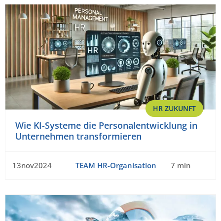
HR ZUKUNFT
Wie KI-Systeme die Personalentwicklung in
Unternehmen transformieren
13nov2024
TEAM HR-Organisation
7 min