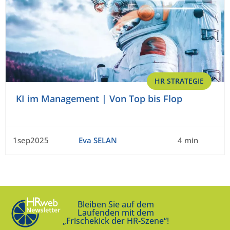
HR STRATEGIE
KI im Management | Von Top bis Flop
1sep2025
Eva SELAN
4 min
Bleiben Sie auf dem
Laufenden mit dem
„Frischekick der HR-Szene“!