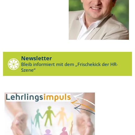
Newsletter
Bleib informiert mit dem „Frischekick der HR-
Szene“