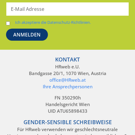
Ich akzeptiere die Datenschutz-Richtlinien.
KONTAKT
HRweb e.U.
Bandgasse 20/1, 1070 Wien, Austria
office@HRweb.at
Ihre Ansprechpersonen
FN 350290h
Handelsgericht Wien
UID ATU65898433
GENDER-SENSIBLE SCHREIBWEISE
Für HRweb verwenden wir geschlechtsneutrale