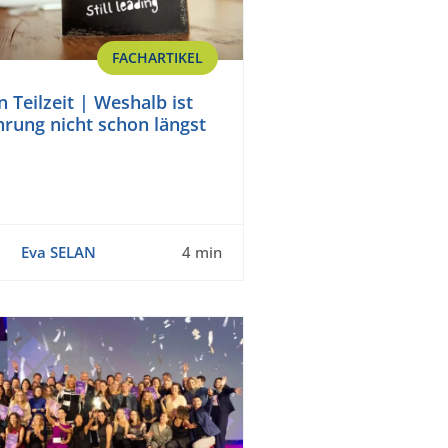
FACHARTIKEL
 Teilzeit | Weshalb ist
ührung nicht schon längst
Eva SELAN
4 min