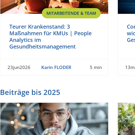
MITARBEITENDE & TEAM
Teurer Krankenstand: 3
Cor
Maßnahmen für KMUs | People
wic
Analytics im
Ge
Gesundheitsmanagement
23jun2026
Karin FLODER
5 min
13m
Beiträge bis 2025