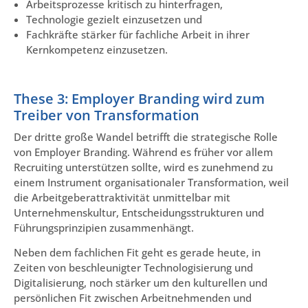
Arbeitsprozesse kritisch zu hinterfragen,
Technologie gezielt einzusetzen und
Fachkräfte stärker für fachliche Arbeit in ihrer
Kernkompetenz einzusetzen.
These 3: Employer Branding wird zum
Treiber von Transformation
Der dritte große Wandel betrifft die strategische Rolle
von Employer Branding. Während es früher vor allem
Recruiting unterstützen sollte, wird es zunehmend zu
einem Instrument organisationaler Transformation, weil
die Arbeitgeberattraktivität unmittelbar mit
Unternehmenskultur, Entscheidungsstrukturen und
Führungsprinzipien zusammenhängt.
Neben dem fachlichen Fit geht es gerade heute, in
Zeiten von beschleunigter Technologisierung und
Digitalisierung, noch stärker um den kulturellen und
persönlichen Fit zwischen Arbeitnehmenden und