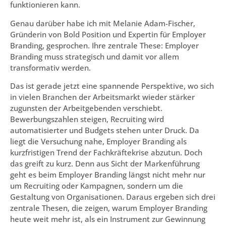
funktionieren kann.
Genau darüber habe ich mit Melanie Adam-Fischer,
Gründerin von Bold Position und Expertin für Employer
Branding, gesprochen. Ihre zentrale These: Employer
Branding muss strategisch und damit vor allem
transformativ werden.
Das ist gerade jetzt eine spannende Perspektive, wo sich
in vielen Branchen der Arbeitsmarkt wieder stärker
zugunsten der Arbeitgebenden verschiebt.
Bewerbungszahlen steigen, Recruiting wird
automatisierter und Budgets stehen unter Druck. Da
liegt die Versuchung nahe, Employer Branding als
kurzfristigen Trend der Fachkräftekrise abzutun. Doch
das greift zu kurz. Denn aus Sicht der Markenführung
geht es beim Employer Branding längst nicht mehr nur
um Recruiting oder Kampagnen, sondern um die
Gestaltung von Organisationen. Daraus ergeben sich drei
zentrale Thesen, die zeigen, warum Employer Branding
heute weit mehr ist, als ein Instrument zur Gewinnung