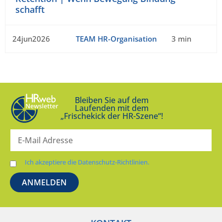
schafft
24jun2026
TEAM HR-Organisation
3 min
Bleiben Sie auf dem
Laufenden mit dem
„Frischekick der HR-Szene“!
Ich akzeptiere die Datenschutz-Richtlinien.