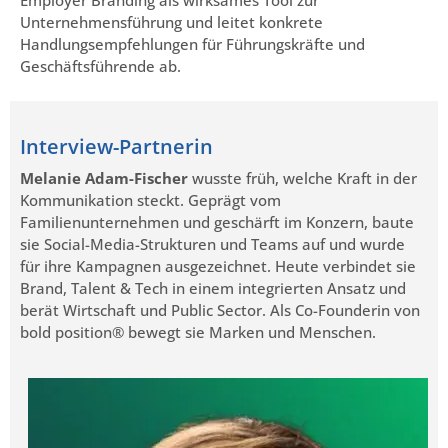
Employer Branding als wirksames Tool zur
Unternehmensführung und leitet konkrete
Handlungsempfehlungen für Führungskräfte und
Geschäftsführende ab.
Interview-Partnerin
Melanie Adam-Fischer
wusste früh, welche Kraft in der
Kommunikation steckt. Geprägt vom
Familienunternehmen und geschärft im Konzern, baute
sie Social-Media-Strukturen und Teams auf und wurde
für ihre Kampagnen ausgezeichnet. Heute verbindet sie
Brand, Talent & Tech in einem integrierten Ansatz und
berät Wirtschaft und Public Sector. Als Co-Founderin von
bold position® bewegt sie Marken und Menschen.