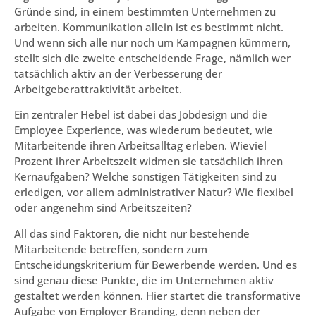
Gründe sind, in einem bestimmten Unternehmen zu
arbeiten. Kommunikation allein ist es bestimmt nicht.
Und wenn sich alle nur noch um Kampagnen kümmern,
stellt sich die zweite entscheidende Frage, nämlich wer
tatsächlich aktiv an der Verbesserung der
Arbeitgeberattraktivität arbeitet.
Ein zentraler Hebel ist dabei das Jobdesign und die
Employee Experience, was wiederum bedeutet, wie
Mitarbeitende ihren Arbeitsalltag erleben. Wieviel
Prozent ihrer Arbeitszeit widmen sie tatsächlich ihren
Kernaufgaben? Welche sonstigen Tätigkeiten sind zu
erledigen, vor allem administrativer Natur? Wie flexibel
oder angenehm sind Arbeitszeiten?
All das sind Faktoren, die nicht nur bestehende
Mitarbeitende betreffen, sondern zum
Entscheidungskriterium für Bewerbende werden. Und es
sind genau diese Punkte, die im Unternehmen aktiv
gestaltet werden können. Hier startet die transformative
Aufgabe von Employer Branding, denn neben der