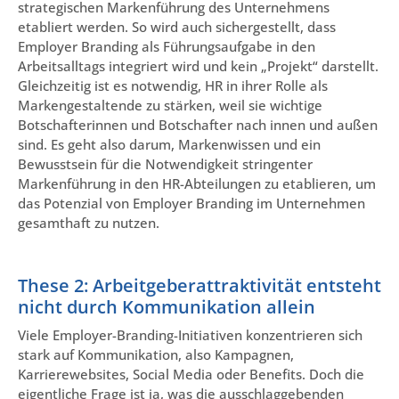
strategischen Markenführung des Unternehmens
etabliert werden. So wird auch sichergestellt, dass
Employer Branding als Führungsaufgabe in den
Arbeitsalltags integriert wird und kein „Projekt“ darstellt.
Gleichzeitig ist es notwendig, HR in ihrer Rolle als
Markengestaltende zu stärken, weil sie wichtige
Botschafterinnen und Botschafter nach innen und außen
sind. Es geht also darum, Markenwissen und ein
Bewusstsein für die Notwendigkeit stringenter
Markenführung in den HR-Abteilungen zu etablieren, um
das Potenzial von Employer Branding im Unternehmen
gesamthaft zu nutzen.
These 2: Arbeitgeberattraktivität entsteht
nicht durch Kommunikation allein
Viele Employer-Branding-Initiativen konzentrieren sich
stark auf Kommunikation, also Kampagnen,
Karrierewebsites, Social Media oder Benefits. Doch die
eigentliche Frage ist ja, was die ausschlaggebenden