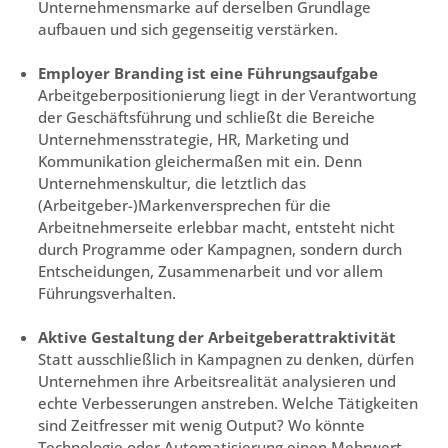
Unternehmensmarke auf derselben Grundlage
aufbauen und sich gegenseitig verstärken.
Employer Branding ist eine Führungsaufgabe
Arbeitgeberpositionierung liegt in der Verantwortung
der Geschäftsführung und schließt die Bereiche
Unternehmensstrategie, HR, Marketing und
Kommunikation gleichermaßen mit ein. Denn
Unternehmenskultur, die letztlich das
(Arbeitgeber-)Markenversprechen für die
Arbeitnehmerseite erlebbar macht, entsteht nicht
durch Programme oder Kampagnen, sondern durch
Entscheidungen, Zusammenarbeit und vor allem
Führungsverhalten.
Aktive Gestaltung der Arbeitgeberattraktivität
Statt ausschließlich in Kampagnen zu denken, dürfen
Unternehmen ihre Arbeitsrealität analysieren und
echte Verbesserungen anstreben. Welche Tätigkeiten
sind Zeitfresser mit wenig Output? Wo könnte
Technologie oder Automatisierung einen Mehrwert