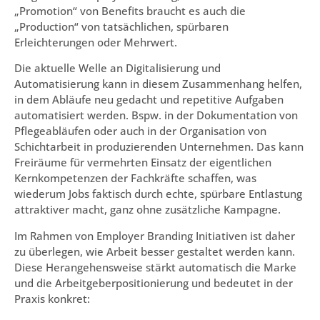
„Promotion“ von Benefits braucht es auch die
„Production“ von tatsächlichen, spürbaren
Erleichterungen oder Mehrwert.
Die aktuelle Welle an Digitalisierung und
Automatisierung kann in diesem Zusammenhang helfen,
in dem Abläufe neu gedacht und repetitive Aufgaben
automatisiert werden. Bspw. in der Dokumentation von
Pflegeabläufen oder auch in der Organisation von
Schichtarbeit in produzierenden Unternehmen. Das kann
Freiräume für vermehrten Einsatz der eigentlichen
Kernkompetenzen der Fachkräfte schaffen, was
wiederum Jobs faktisch durch echte, spürbare Entlastung
attraktiver macht, ganz ohne zusätzliche Kampagne.
Im Rahmen von Employer Branding Initiativen ist daher
zu überlegen, wie Arbeit besser gestaltet werden kann.
Diese Herangehensweise stärkt automatisch die Marke
und die Arbeitgeberpositionierung und bedeutet in der
Praxis konkret: