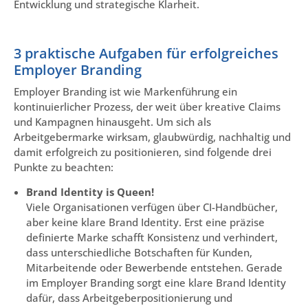
Entwicklung und strategische Klarheit.
3 praktische Aufgaben für erfolgreiches
Employer Branding
Employer Branding ist wie Markenführung ein
kontinuierlicher Prozess, der weit über kreative Claims
und Kampagnen hinausgeht. Um sich als
Arbeitgebermarke wirksam, glaubwürdig, nachhaltig und
damit erfolgreich zu positionieren, sind folgende drei
Punkte zu beachten:
Brand Identity is Queen!
Viele Organisationen verfügen über CI-Handbücher,
aber keine klare Brand Identity. Erst eine präzise
definierte Marke schafft Konsistenz und verhindert,
dass unterschiedliche Botschaften für Kunden,
Mitarbeitende oder Bewerbende entstehen. Gerade
im Employer Branding sorgt eine klare Brand Identity
dafür, dass Arbeitgeberpositionierung und