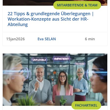
MITARBEITENDE & TEAM
22 Tipps & grundlegende Überlegungen |
Workation-Konzepte aus Sicht der HR-
Abteilung
15jan2026
Eva SELAN
6 min
FACHARTIKEL