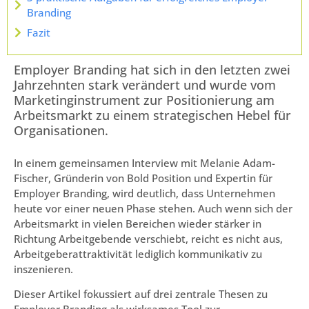
Branding
Fazit
Employer Branding hat sich in den letzten zwei
Jahrzehnten stark verändert und wurde vom
Marketinginstrument zur Positionierung am
Arbeitsmarkt zu einem strategischen Hebel für
Organisationen.
In einem gemeinsamen Interview mit Melanie Adam-
Fischer, Gründerin von Bold Position und Expertin für
Employer Branding, wird deutlich, dass Unternehmen
heute vor einer neuen Phase stehen. Auch wenn sich der
Arbeitsmarkt in vielen Bereichen wieder stärker in
Richtung Arbeitgebende verschiebt, reicht es nicht aus,
Arbeitgeberattraktivität lediglich kommunikativ zu
inszenieren.
Dieser Artikel fokussiert auf drei zentrale Thesen zu