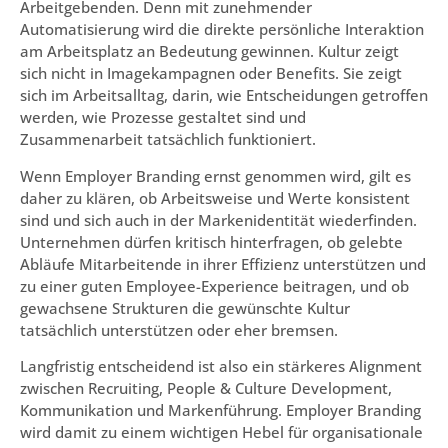
Arbeitgebenden. Denn mit zunehmender
Automatisierung wird die direkte persönliche Interaktion
am Arbeitsplatz an Bedeutung gewinnen. Kultur zeigt
sich nicht in Imagekampagnen oder Benefits. Sie zeigt
sich im Arbeitsalltag, darin, wie Entscheidungen getroffen
werden, wie Prozesse gestaltet sind und
Zusammenarbeit tatsächlich funktioniert.
Wenn Employer Branding ernst genommen wird, gilt es
daher zu klären, ob Arbeitsweise und Werte konsistent
sind und sich auch in der Markenidentität wiederfinden.
Unternehmen dürfen kritisch hinterfragen, ob gelebte
Abläufe Mitarbeitende in ihrer Effizienz unterstützen und
zu einer guten Employee-Experience beitragen, und ob
gewachsene Strukturen die gewünschte Kultur
tatsächlich unterstützen oder eher bremsen.
Langfristig entscheidend ist also ein stärkeres Alignment
zwischen Recruiting, People & Culture Development,
Kommunikation und Markenführung. Employer Branding
wird damit zu einem wichtigen Hebel für organisationale