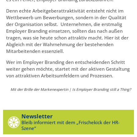
Denn echte Arbeitgeberattraktivität entsteht nicht im
Wettbewerb um Bewerbungen, sondern in der Qualität
der Organisation selbst. Unternehmen, die erstmalig
Employer Branding einsetzen, sollten das nach außen
tragen, was sie heute schon attraktiv macht. Hier ist der
Abgleich mit der Wahrnehmung der bestehenden
Mitarbeitenden essenziell.
Wer im Employer Branding den entscheidenden Schritt
weiter gehen möchte, startet mit der aktiven Gestaltung
von attraktiven Arbeitsumfeldern und Prozessen.
Mit der Brille der Markenexpertin | Is Employer Branding still a Thing?
Newsletter
Bleib informiert mit dem „Frischekick der HR-
Szene“