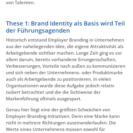
von Talenten.
These 1: Brand Identity als Basis wird Teil
der Führungsagenden
Historisch entstand Employer Branding in Unternehmen
aus der naheliegenden Idee, die eigene Attraktivität als
Arbeitgebende sichtbar machen. Lange Zeit ging es vor
allem darum, bereits vorhandene Errungenschaften,
Verbesserungen, Vorteile nach außen zu kommunizieren
und sich neben der Unternehmens- oder Produktmarke
auch als Arbeitgebende zu positionieren. In vielen
Organisationen wurde diese Aufgabe jedoch relativ
isoliert betrachtet und die die Sichtweise der
Markenführung oftmals ausgespart.
Genau hier liegt eine der größten Schwächen von
Employer-Branding-Initiativen. Denn eine Marke kann
nicht in mehrere Richtungen auseinanderlaufen. Die
Werte eines Unternehmens müssen sowohl für