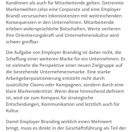
Kundinnen als auch für Mitarbeitende gelten. Getrennte
Markenwelten (also eine Corporate und eine Employer
Brand) verursachen Inkonsistenzen mit weitreichenden
Konsequenzen in den Unternehmen. Mitarbeitende
erleben widersprüchliche Botschaften, Werte verlieren
ihre Orientierungskraft und Unternehmenskultur wird
schwer greifbar.
Die Aufgabe von Employer Branding ist daher nicht, die
Schaffung einer weiteren Marke für ein Unternehmen. Es
ist vielmehr die Perspektive einer neuen Zielgruppe auf
die bestehende Unternehmensmarke. Eine starke
Arbeitgeberpositionierung entsteht nicht durch
zusätzliche Claims oder Kampagnen, sondern durch eine
klare Markenidentität. Wenn diese hinreichend definiert
ist, wird sie zum Kompass für strategische
Entscheidungen, Kommunikation und letztlich auch für
Kultur.
Damit Employer Branding wirklich einen Mehrwert
bringt, muss es direkt in der Geschäftsführung als Teil der