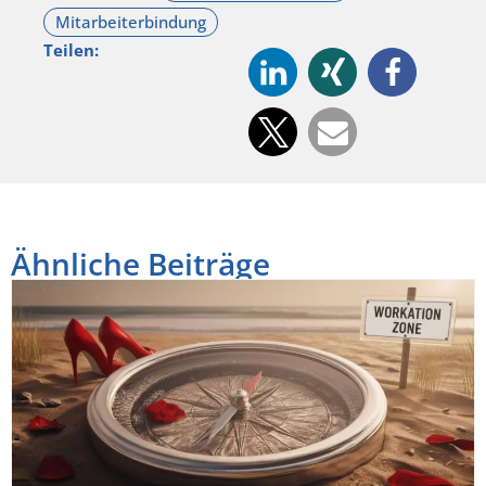
Teilen:
Ähnliche Beiträge