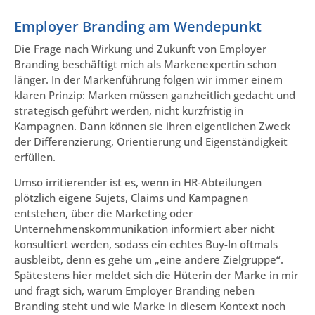
Employer Branding am Wendepunkt
Die Frage nach Wirkung und Zukunft von Employer
Branding beschäftigt mich als Markenexpertin schon
länger. In der Markenführung folgen wir immer einem
klaren Prinzip: Marken müssen ganzheitlich gedacht und
strategisch geführt werden, nicht kurzfristig in
Kampagnen. Dann können sie ihren eigentlichen Zweck
der Differenzierung, Orientierung und Eigenständigkeit
erfüllen.
Umso irritierender ist es, wenn in HR-Abteilungen
plötzlich eigene Sujets, Claims und Kampagnen
entstehen, über die Marketing oder
Unternehmenskommunikation informiert aber nicht
konsultiert werden, sodass ein echtes Buy-In oftmals
ausbleibt, denn es gehe um „eine andere Zielgruppe“.
Spätestens hier meldet sich die Hüterin der Marke in mir
und fragt sich, warum Employer Branding neben
Branding steht und wie Marke in diesem Kontext noch