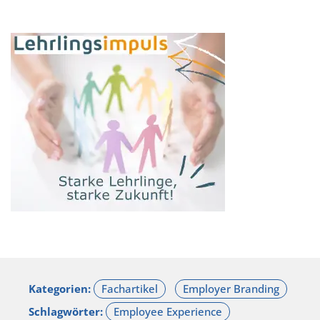
Kategorien:
Schlagwörter: