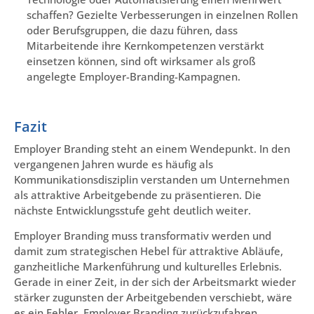
schaffen? Gezielte Verbesserungen in einzelnen Rollen
oder Berufsgruppen, die dazu führen, dass
Mitarbeitende ihre Kernkompetenzen verstärkt
einsetzen können, sind oft wirksamer als groß
angelegte Employer-Branding-Kampagnen.
Fazit
Employer Branding steht an einem Wendepunkt. In den
vergangenen Jahren wurde es häufig als
Kommunikationsdisziplin verstanden um Unternehmen
als attraktive Arbeitgebende zu präsentieren. Die
nächste Entwicklungsstufe geht deutlich weiter.
Employer Branding muss transformativ werden und
damit zum strategischen Hebel für attraktive Abläufe,
ganzheitliche Markenführung und kulturelles Erlebnis.
Gerade in einer Zeit, in der sich der Arbeitsmarkt wieder
stärker zugunsten der Arbeitgebenden verschiebt, wäre
es ein Fehler, Employer Branding zurückzufahren.