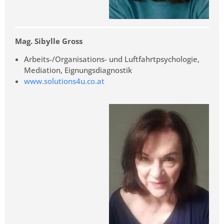
Mag. Sibylle Gross
Arbeits-/Organisations- und Luftfahrtpsychologie,
Mediation, Eignungsdiagnostik
www.solutions4u.co.at