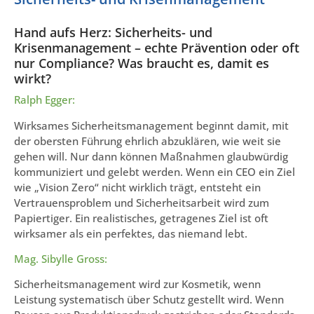
Hand aufs Herz: Sicherheits- und
Krisenmanagement – echte Prävention oder oft
nur Compliance? Was braucht es, damit es
wirkt?
Ralph Egger:
Wirksames Sicherheitsmanagement beginnt damit, mit
der obersten Führung ehrlich abzuklären, wie weit sie
gehen will. Nur dann können Maßnahmen glaubwürdig
kommuniziert und gelebt werden. Wenn ein CEO ein Ziel
wie „Vision Zero“ nicht wirklich trägt, entsteht ein
Vertrauensproblem und Sicherheitsarbeit wird zum
Papiertiger. Ein realistisches, getragenes Ziel ist oft
wirksamer als ein perfektes, das niemand lebt.
Mag. Sibylle Gross:
Sicherheitsmanagement wird zur Kosmetik, wenn
Leistung systematisch über Schutz gestellt wird. Wenn