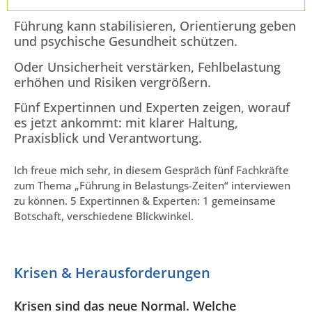
Führung kann stabilisieren, Orientierung geben
und psychische Gesundheit schützen.
Oder Unsicherheit verstärken, Fehlbelastung
erhöhen und Risiken vergrößern.
Fünf Expertinnen und Experten zeigen, worauf
es jetzt ankommt: mit klarer Haltung,
Praxisblick und Verantwortung.
Ich freue mich sehr, in diesem Gespräch fünf Fachkräfte
zum Thema „Führung in Belastungs-Zeiten“ interviewen
zu können.
5 Expertinnen & Experten: 1 gemeinsame
Botschaft, verschiedene Blickwinkel.
Krisen & Herausforderungen
Krisen sind das neue Normal. Welche