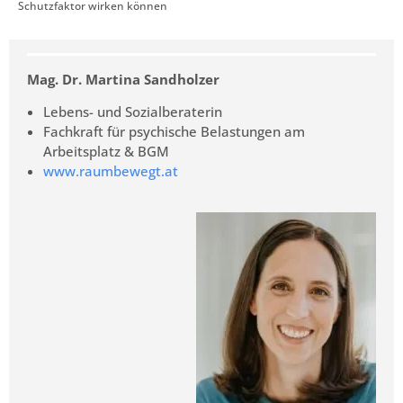
Schutzfaktor wirken können
Mag. Dr. Martina Sandholzer
Lebens- und Sozialberaterin
Fachkraft für psychische Belastungen am
Arbeitsplatz & BGM
www.raumbewegt.at