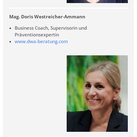
Mag. Doris Westreicher-Ammann
Business Coach, Supervisorin und
Präventionsexpertin
www.dwa-beratung.com