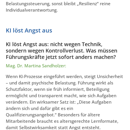
Belastungssteuerung, sonst bleibt „Resilienz“ reine
Individualverantwortung.
KI löst Angst aus
KI löst Angst aus: nicht wegen Technik,
sondern wegen Kontrollverlust. Was müssen
Führungskräfte jetzt sofort anders machen?
Mag. Dr. Martina Sandholzer:
Wenn KI-Prozesse eingeführt werden, steigt Unsicherheit
– und damit psychische Belastung. Führung wirkt als
Schutzfaktor, wenn sie früh informiert, Beteiligung
ermöglicht und transparent macht, wie sich Aufgaben
verändern. Ein wirksamer Satz ist: „Diese Aufgaben
ändern sich und dafür gibt es ein
Qualifizierungsangebot.“ Besonders für ältere
Mitarbeitende braucht es altersgerechte Lernformate,
damit Selbstwirksamkeit statt Angst entsteht.