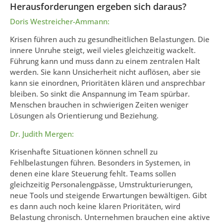
Herausforderungen ergeben sich daraus?
Doris Westreicher-Ammann:
Krisen führen auch zu gesundheitlichen Belastungen. Die
innere Unruhe steigt, weil vieles gleichzeitig wackelt.
Führung kann und muss dann zu einem zentralen Halt
werden. Sie kann Unsicherheit nicht auflösen, aber sie
kann sie einordnen, Prioritäten klären und ansprechbar
bleiben. So sinkt die Anspannung im Team spürbar.
Menschen brauchen in schwierigen Zeiten weniger
Lösungen als Orientierung und Beziehung.
Dr. Judith Mergen:
Krisenhafte Situationen können schnell zu
Fehlbelastungen führen. Besonders in Systemen, in
denen eine klare Steuerung fehlt. Teams sollen
gleichzeitig Personalengpässe, Umstrukturierungen,
neue Tools und steigende Erwartungen bewältigen. Gibt
es dann auch noch keine klaren Prioritäten, wird
Belastung chronisch. Unternehmen brauchen eine aktive