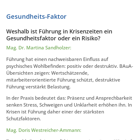
Gesundheits-Faktor
Weshalb ist Führung in Krisenzeiten ein
Gesundheitsfaktor oder ein Risiko?
Mag. Dr. Martina Sandholzer:
Führung hat einen nachweisbaren Einfluss auf
psychisches Wohlbefinden: positiv oder destruktiv. BAuA-
Übersichten zeigen: Wertschätzende,
mitarbeiterorientierte Führung schützt, destruktive
Führung verstärkt Belastung.
In der Praxis bedeutet das: Präsenz und Ansprechbarkeit
senken Stress, Schweigen und Unklarheit erhöhen ihn. In
Krisen ist Führung daher einer der stärksten
Schutzfaktoren.
Mag. Doris Westreicher-Ammann: