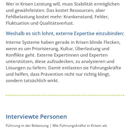
Wer in Krisen Leistung will, muss Stabilität ermöglichen
und gewährleisten. Das kostet Ressourcen, aber
Fehlbelastung kostet mehr: Krankenstand, Fehler,
Fluktuation und Qualitätsverlust.
Weshalb es sich lohnt, externe Expertise einzubinden:
Interne Systeme haben gerade in Krisen blinde Flecken,
wenn es um Priorisierung, Kultur, Überlastung und
Konflikte geht. Externe Expertinnen und Experten
unterstützen, diese aufzudecken, zu analysieren und
Lösungen zu liefern. Damit entlasten sie Führungskräfte
und helfen, dass Prävention nicht nur richtig klingt,
sondern tatsächlich wirkt.
Interviewte Personen
Führung in der Belastung | Wie Führungskräfte in Krisen als