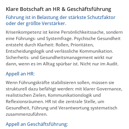
Klare Botschaft an HR & Geschäftsführung
Führung ist in Belastung der stärkste Schutzfaktor
oder der größte Verstärker.
Krisenkompetenz ist keine Persönlichkeitssache, sondern
eine Führungs- und Systemfrage. Psychische Gesundheit
entsteht durch Klarheit: Rollen, Prioritäten,
Entscheidungslogik und verlässliche Kommunikation.
Sicherheits- und Gesundheitsmanagement wirkt nur
dann, wenn es im Alltag spürbar ist. Nicht nur im Audit.
Appell an HR:
Wenn Führungskräfte stabilisieren sollen, müssen sie
strukturell dazu befähigt werden: mit klarer Governance,
realistischen Zielen, Kommunikationslogik und
Reflexionsräumen. HR ist die zentrale Stelle, um
Gesundheit, Führung und Verantwortung systematisch
zusammenzuführen.
Appell an Geschäftsführung: