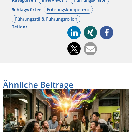
Kategorien:
Schlagwörter:
Teilen:
Ähnliche Beiträge