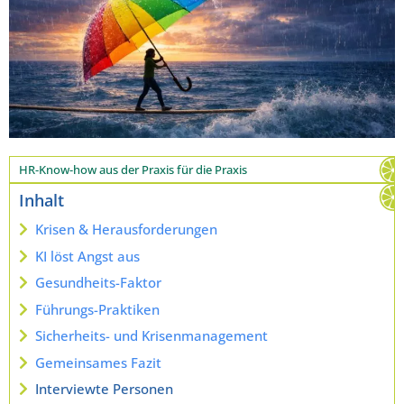
HR-Know-how aus der Praxis für die Praxis
Inhalt
Krisen & Herausforderungen
KI löst Angst aus
Gesundheits-Faktor
Führungs-Praktiken
Sicherheits- und Krisenmanagement
Gemeinsames Fazit
Interviewte Personen