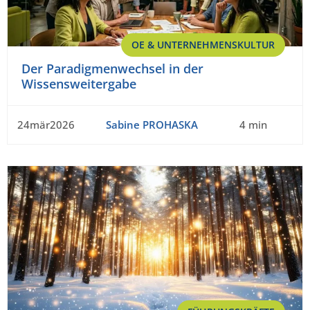
OE & UNTERNEHMENSKULTUR
Der Paradigmenwechsel in der
Wissensweitergabe
24mär2026
Sabine PROHASKA
4 min