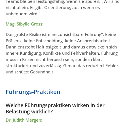
Teams bleiben leistungsfähig, wenn sie spüren: „Wir sind
nicht allein. Es gibt Orientierung, auch wenn es
unbequem wird.“
Mag. Sibylle Gross:
Das größte Risiko ist eine „unsichtbare Führung“: keine
Präsenz, keine Entscheidung, keine Ansprechbarkeit.
Dann entsteht Haltlosigkeit und daraus entwickeln sich
innere Kündigung, Konflikte und Fehlverhalten. Führung
muss in Krisen nicht heroisch sein, sondern klar,
strukturiert und zuverlässig. Genau das reduziert Fehler
und schützt Gesundheit.
Führungs-Praktiken
Welche Führungspraktiken wirken in der
Belastung wirklich?
Dr. Judith Mergen: