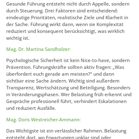
Gesunde Führung entsteht nicht durch Appelle, sondern
durch Steuerung. Drei Faktoren sind entscheidend:
eindeutige Prioritäten, realistische Ziele und Klarheit in
der Sache. Führung wirkt dann, wenn sie Komplexität
reduziert und konsequent berücksichtigt, was wirklich
wichtig ist.
Mag. Dr. Martina Sandholzer:
Psychologische Sicherheit ist kein Nice-to-have, sondern
Prävention. Führungskräfte sollten aktiv fragen: „Was
überfordert euch gerade am meisten?“ und dann
sichtbar eine Sache ändern. Wichtig sind außerdem
Transparenz, Wertschätzung und Beteiligung. Besonders
in Veränderungsphasen. Wer Belastung früh erkennt und
Gespräche professionell führt, verhindert Eskalationen
und reduziert Ausfälle.
Mag. Doris Westreicher-Ammann:
Das Wichtigste ist ein verlässlicher Rahmen. Belastung
entsteht dort, wo Erwartungen unklar sind oder