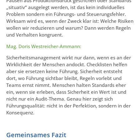
Pausen aus Produktionsdruck gestrichen oder Standards
„situativ“ ausgelegt werden, ist das kein individuelles
Problem sondern ein Führungs- und Steuerungsfehler.
Wirksam wird es, wenn der Zweck klar ist: Welche Risiken
wollen wir reduzieren und warum? Dann werden Regeln
und Verhalten kongruent.
Mag. Doris Westreicher-Ammann:
Sicherheitsmanagement wirkt nur dann, wenn es an der
Wirklichkeit der Menschen andockt. Checklisten helfen
aber sie ersetzen keine Führung. Sicherheit entsteht
dort, wo Führung sichtbar bleibt, Regeln vorlebt und
Teams ernst nimmt. Menschen halten Standards eher
ein, wenn sie erleben, dass Sicherheit ein Wert ist und
nicht nur ein Audit-Thema. Genau hier zeigt sich
Führungsqualität: nicht in der Perfektion, sondern in der
Konsequenz.
Gemeinsames Fazit