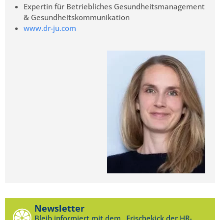
Expertin für Betriebliches Gesundheitsmanagement
& Gesundheitskommunikation
www.dr-ju.com
Newsletter
Bleib informiert mit dem „Frischekick der HR-