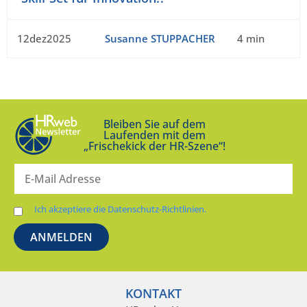
12dez2025
Susanne STUPPACHER
4 min
Bleiben Sie auf dem
Laufenden mit dem
„Frischekick der HR-Szene“!
Ich akzeptiere die Datenschutz-Richtlinien.
KONTAKT