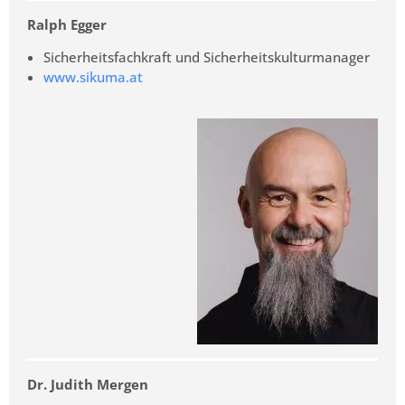
Ralph Egger
Sicherheitsfachkraft und Sicherheitskulturmanager
www.sikuma.at
Dr. Judith Mergen