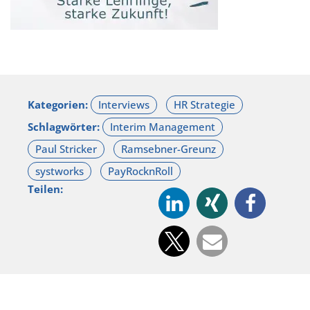
Kategorien:
Schlagwörter:
Teilen: