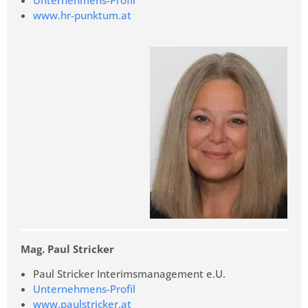
www.hr-punktum.at
Mag. Paul Stricker
Paul Stricker Interimsmanagement e.U.
Unternehmens-Profil
www.paulstricker.at