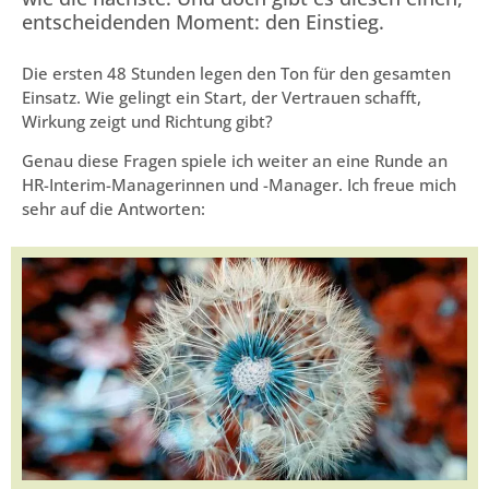
entscheidenden Moment: den Einstieg.
Die ersten 48 Stunden legen den Ton für den gesamten
Einsatz. Wie gelingt ein Start, der Vertrauen schafft,
Wirkung zeigt und Richtung gibt?
Genau diese Fragen spiele ich weiter an eine Runde an
HR-Interim-Managerinnen und -Manager. Ich freue mich
sehr auf die Antworten: