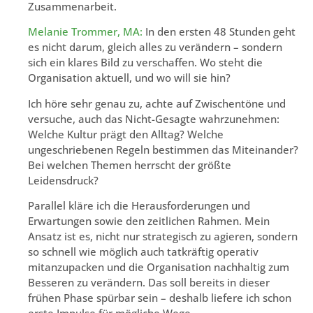
Zusammenarbeit.
Melanie Trommer, MA:
In den ersten 48 Stunden geht
es nicht darum, gleich alles zu verändern – sondern
sich ein klares Bild zu verschaffen. Wo steht die
Organisation aktuell, und wo will sie hin?
Ich höre sehr genau zu, achte auf Zwischentöne und
versuche, auch das Nicht-Gesagte wahrzunehmen:
Welche Kultur prägt den Alltag? Welche
ungeschriebenen Regeln bestimmen das Miteinander?
Bei welchen Themen herrscht der größte
Leidensdruck?
Parallel kläre ich die Herausforderungen und
Erwartungen sowie den zeitlichen Rahmen. Mein
Ansatz ist es, nicht nur strategisch zu agieren, sondern
so schnell wie möglich auch tatkräftig operativ
mitanzupacken und die Organisation nachhaltig zum
Besseren zu verändern. Das soll bereits in dieser
frühen Phase spürbar sein – deshalb liefere ich schon