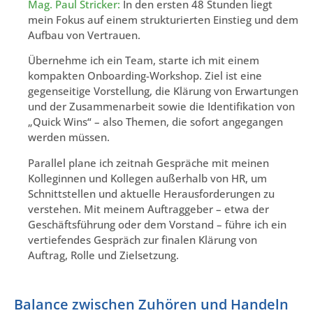
Mag. Paul Stricker:
In den ersten 48 Stunden liegt
mein Fokus auf einem strukturierten Einstieg und dem
Aufbau von Vertrauen.
Übernehme ich ein Team, starte ich mit einem
kompakten Onboarding-Workshop. Ziel ist eine
gegenseitige Vorstellung, die Klärung von Erwartungen
und der Zusammenarbeit sowie die Identifikation von
„Quick Wins“ – also Themen, die sofort angegangen
werden müssen.
Parallel plane ich zeitnah Gespräche mit meinen
Kolleginnen und Kollegen außerhalb von HR, um
Schnittstellen und aktuelle Herausforderungen zu
verstehen. Mit meinem Auftraggeber – etwa der
Geschäftsführung oder dem Vorstand – führe ich ein
vertiefendes Gespräch zur finalen Klärung von
Auftrag, Rolle und Zielsetzung.
Balance zwischen Zuhören und Handeln