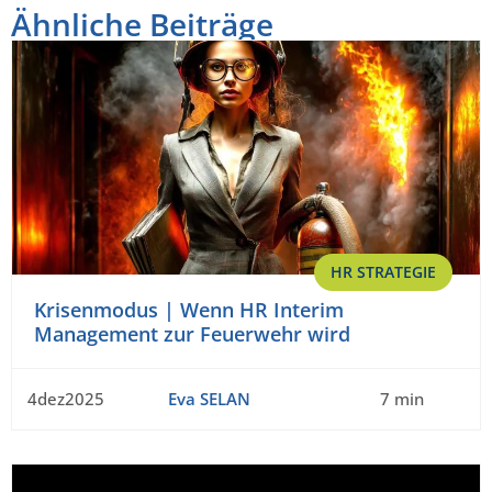
Ähnliche Beiträge
HR STRATEGIE
Krisenmodus | Wenn HR Interim
Management zur Feuerwehr wird
4dez2025
Eva SELAN
7 min