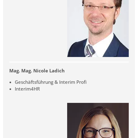
Mag. Mag. Nicole Ladich
Geschäftsführung & Interim Profi
Interim4HR