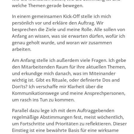
welche Themen gerade bewegen.
In einem gemeinsamen Kick-Off stelle ich mich
persönlich vor und erkläre den Auftrag. Wir
besprechen die Ziele und meine Rolle. Alle sollen von
Anfang an wissen, was sie erwarten dürfen, wofür ich
genau geholt wurde, und woran wir zusammen
arbeiten.
Am Anfang stelle ich außerdem viele Fragen. Ich gebe
den Mitarbeitenden Raum für ihre aktuellen Themen,
und erkundige mich danach, was im Miteinander
wichtig ist. Gibt es Rituale, oder definierte Dos and
Don’ts? Ich verschaffe mir Klarheit über die
Kommunikationswege und meine Ansprechpersonen,
um rasch ins Tun zu kommen.
Parallel dazu lege ich mit dem Auftraggebenden
regelmäßige Abstimmungen fest, meist wöchentlich,
um Fortschritte und Prioritäten zu reflektieren. Dieser
Einstieg ist eine bewährte Basis für eine wirksame