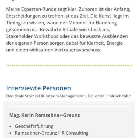
Meine Experten-Runde sagt klar: Zuhören ist der Anfang,
Entscheidungen zu treffen ist das Ziel. Die Kunst liegt im
Timing: zu wissen, wann der Moment für Handlung
gekommen ist. Bewährte Rituale wie Check-ins,
Stakeholder-Workshops oder das bewusste Ausblenden
der eigenen Person sorgen dabei für Klarheit, Energie
und einen wirksamen Vertrauensvorschuss.
Interviewte Personen
Der ideale Start in HR-Interim Management | Der erste Eindruck zählt
Mag. Karin Ramsebner-Greunz
Geschäftsführung
Ramsebner-Greunz HR Consulting