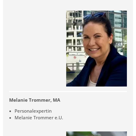
Melanie Trommer, MA
Personalexpertin
Melanie Trommer e.U.