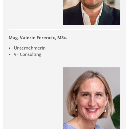
Mag. Valerie Ferencic, MSc.
Unternehmerin
VF Consulting