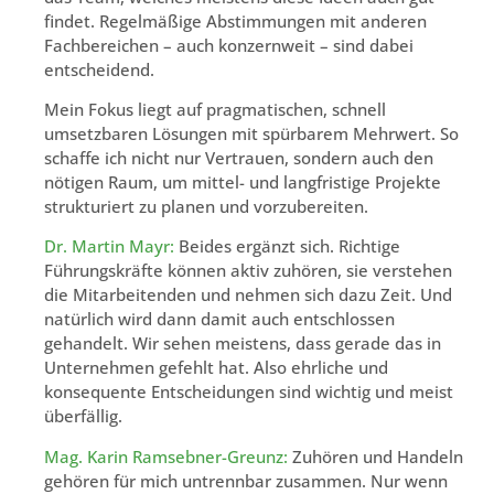
findet. Regelmäßige Abstimmungen mit anderen
Fachbereichen – auch konzernweit – sind dabei
entscheidend.
Mein Fokus liegt auf pragmatischen, schnell
umsetzbaren Lösungen mit spürbarem Mehrwert. So
schaffe ich nicht nur Vertrauen, sondern auch den
nötigen Raum, um mittel- und langfristige Projekte
strukturiert zu planen und vorzubereiten.
Dr. Martin Mayr:
Beides ergänzt sich. Richtige
Führungskräfte können aktiv zuhören, sie verstehen
die Mitarbeitenden und nehmen sich dazu Zeit. Und
natürlich wird dann damit auch entschlossen
gehandelt. Wir sehen meistens, dass gerade das in
Unternehmen gefehlt hat. Also ehrliche und
konsequente Entscheidungen sind wichtig und meist
überfällig.
Mag. Karin Ramsebner-Greunz:
Zuhören und Handeln
gehören für mich untrennbar zusammen. Nur wenn