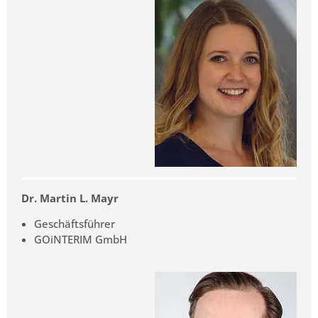
Dr. Martin L. Mayr
Geschäftsführer
GOiNTERIM GmbH