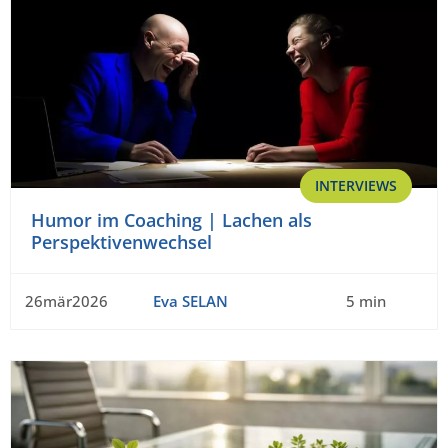
INTERVIEWS
Humor im Coaching | Lachen als
Perspektivenwechsel
26mär2026
Eva SELAN
5 min