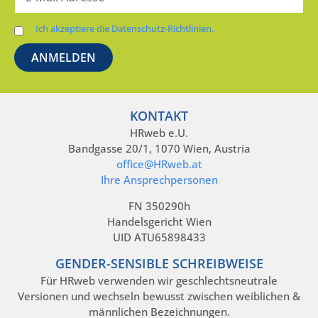
Ich akzeptiere die Datenschutz-Richtlinien.
KONTAKT
HRweb e.U.
Bandgasse 20/1, 1070 Wien, Austria
office@HRweb.at
Ihre Ansprechpersonen
FN 350290h
Handelsgericht Wien
UID ATU65898433
GENDER-SENSIBLE SCHREIBWEISE
Für HRweb verwenden wir geschlechtsneutrale
Versionen und wechseln bewusst zwischen weiblichen &
männlichen Bezeichnungen.