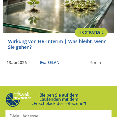
HR STRATEGIE
Wirkung von HR-Interim | Was bleibt, wenn
Sie gehen?
13apr2026
Eva SELAN
6 min
Bleiben Sie auf dem
Laufenden mit dem
„Frischekick der HR-Szene“!