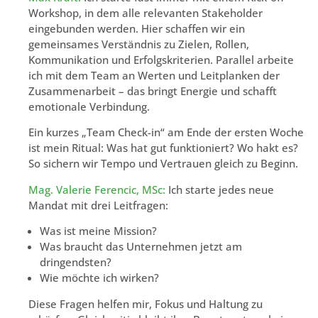
Workshop, in dem alle relevanten Stakeholder
eingebunden werden. Hier schaffen wir ein
gemeinsames Verständnis zu Zielen, Rollen,
Kommunikation und Erfolgskriterien. Parallel arbeite
ich mit dem Team an Werten und Leitplanken der
Zusammenarbeit – das bringt Energie und schafft
emotionale Verbindung.
Ein kurzes „Team Check-in“ am Ende der ersten Woche
ist mein Ritual: Was hat gut funktioniert? Wo hakt es?
So sichern wir Tempo und Vertrauen gleich zu Beginn.
Mag. Valerie Ferencic, MSc:
Ich starte jedes neue
Mandat mit drei Leitfragen:
Was ist meine Mission?
Was braucht das Unternehmen jetzt am
dringendsten?
Wie möchte ich wirken?
Diese Fragen helfen mir, Fokus und Haltung zu