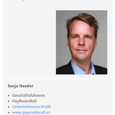
Sonja Nassler
Geschäftsführerin
PayRocknRoll
Unternehmens-Profil
www.payrocknroll.at