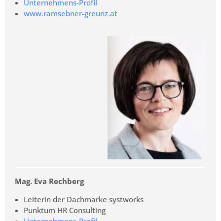
Unternehmens-Profil
www.ramsebner-greunz.at
Mag. Eva Rechberg
Leiterin der Dachmarke systworks
Punktum HR Consulting
Unternehmens-Profil