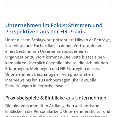
Unternehmen im Fokus: Stimmen und
Perspektiven aus der HR-Praxis
Unter diesem Schlagwort präsentiert HRweb.at Beiträge,
Interviews und Fachartikel, in denen Vertreter:innen
eines bestimmten Unternehmens oder einer
Organisation zu Wort kommen. Die Seite bietet einen
kompakten Überblick über alle Inhalte, die sich mit den
Erfahrungen, Meinungen und HR-Strategien dieses
Unternehmens beschäftigen – von praxisnahen
Interviews bis hin zu Fachbeiträgen über aktuelle
Entwicklungen in der Arbeitswelt.
Praxisbeispiele & Einblicke aus Unternehmen
Die hier versammelten Artikel geben authentische
Einblicke in die Personalarbeit, Unternehmenskultur und