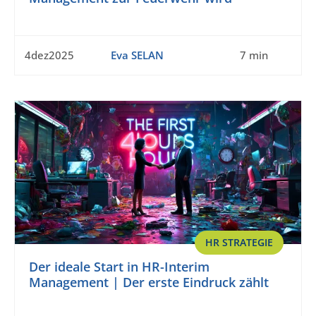
4dez2025
Eva SELAN
7 min
HR STRATEGIE
Der ideale Start in HR-Interim
Management | Der erste Eindruck zählt