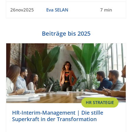
26nov2025
Eva SELAN
7 min
Beiträge bis 2025
HR STRATEGIE
HR-Interim-Management | Die stille
Superkraft in der Transformation