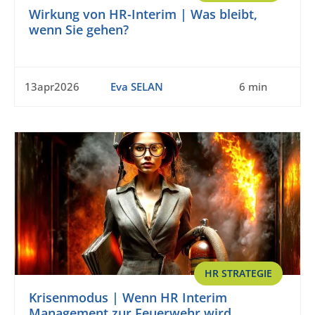
Wirkung von HR-Interim | Was bleibt,
wenn Sie gehen?
13apr2026
Eva SELAN
6 min
HR STRATEGIE
Krisenmodus | Wenn HR Interim
Management zur Feuerwehr wird