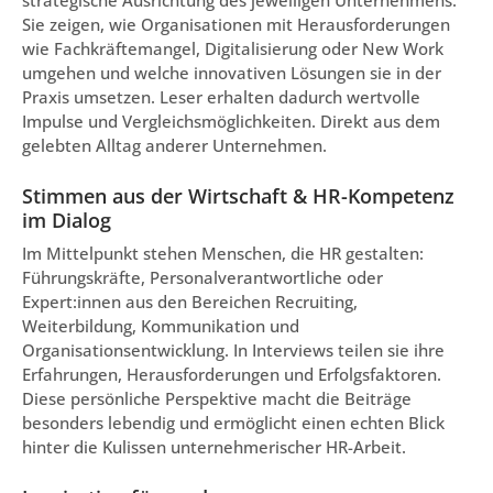
strategische Ausrichtung des jeweiligen Unternehmens.
Sie zeigen, wie Organisationen mit Herausforderungen
wie Fachkräftemangel, Digitalisierung oder New Work
umgehen und welche innovativen Lösungen sie in der
Praxis umsetzen. Leser erhalten dadurch wertvolle
Impulse und Vergleichsmöglichkeiten. Direkt aus dem
gelebten Alltag anderer Unternehmen.
Stimmen aus der Wirtschaft & HR-Kompetenz
im Dialog
Im Mittelpunkt stehen Menschen, die HR gestalten:
Führungskräfte, Personalverantwortliche oder
Expert:innen aus den Bereichen Recruiting,
Weiterbildung, Kommunikation und
Organisationsentwicklung. In Interviews teilen sie ihre
Erfahrungen, Herausforderungen und Erfolgsfaktoren.
Diese persönliche Perspektive macht die Beiträge
besonders lebendig und ermöglicht einen echten Blick
hinter die Kulissen unternehmerischer HR-Arbeit.