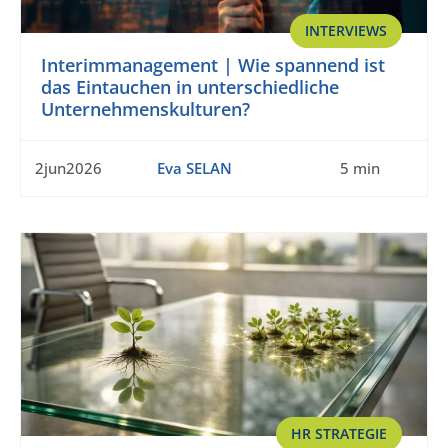
INTERVIEWS
Interimmanagement | Wie spannend ist
das Eintauchen in unterschiedliche
Unternehmenskulturen?
2jun2026
Eva SELAN
5 min
HR STRATEGIE