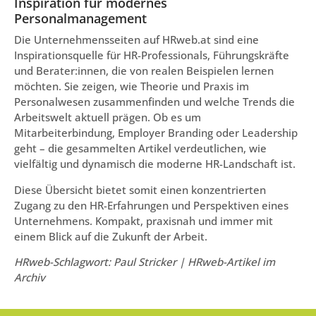
Inspiration für modernes
Personalmanagement
Die Unternehmensseiten auf HRweb.at sind eine
Inspirationsquelle für HR-Professionals, Führungskräfte
und Berater:innen, die von realen Beispielen lernen
möchten. Sie zeigen, wie Theorie und Praxis im
Personalwesen zusammenfinden und welche Trends die
Arbeitswelt aktuell prägen. Ob es um
Mitarbeiterbindung, Employer Branding oder Leadership
geht – die gesammelten Artikel verdeutlichen, wie
vielfältig und dynamisch die moderne HR-Landschaft ist.
Diese Übersicht bietet somit einen konzentrierten
Zugang zu den HR-Erfahrungen und Perspektiven eines
Unternehmens. Kompakt, praxisnah und immer mit
einem Blick auf die Zukunft der Arbeit.
HRweb-Schlagwort: Paul Stricker | HRweb-Artikel im
Archiv