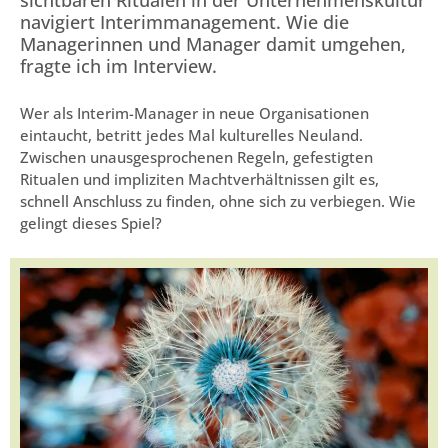
sichtbaren Ritualen in der Unternehmenskultur
navigiert Interimmanagement. Wie die
Managerinnen und Manager damit umgehen,
fragte ich im Interview.
Wer als Interim-Manager in neue Organisationen
eintaucht, betritt jedes Mal kulturelles Neuland.
Zwischen unausgesprochenen Regeln, gefestigten
Ritualen und impliziten Machtverhältnissen gilt es,
schnell Anschluss zu finden, ohne sich zu verbiegen. Wie
gelingt dieses Spiel?