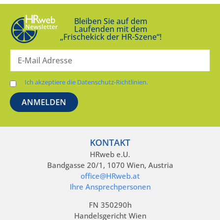
Bleiben Sie auf dem
Laufenden mit dem
„Frischekick der HR-Szene“!
Ich akzeptiere die Datenschutz-Richtlinien.
KONTAKT
HRweb e.U.
Bandgasse 20/1, 1070 Wien, Austria
office@HRweb.at
Ihre Ansprechpersonen
FN 350290h
Handelsgericht Wien