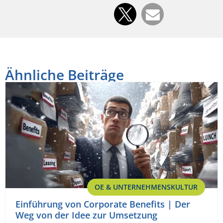
Ähnliche Beiträge
OE & UNTERNEHMENSKULTUR
Einführung von Corporate Benefits | Der
Weg von der Idee zur Umsetzung