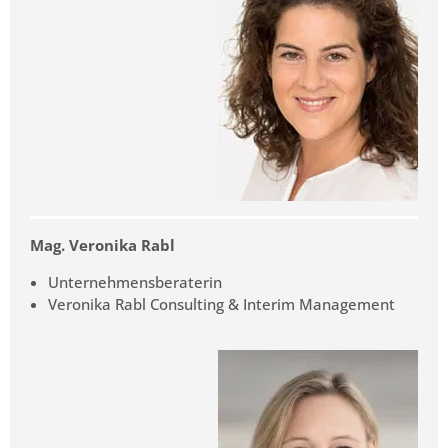
Mag. Veronika Rabl
Unternehmensberaterin
Veronika Rabl Consulting & Interim Management