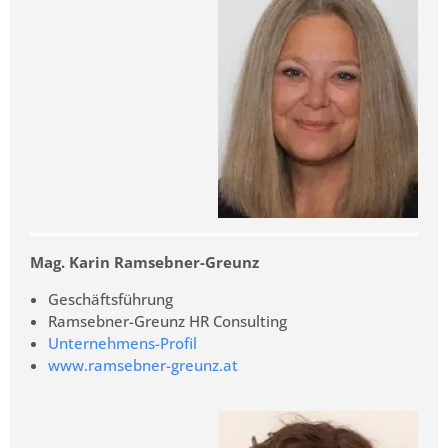
Mag. Karin Ramsebner-Greunz
Geschäftsführung
Ramsebner-Greunz HR Consulting
Unternehmens-Profil
www.ramsebner-greunz.at