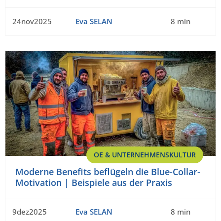
24nov2025
Eva SELAN
8 min
OE & UNTERNEHMENSKULTUR
Moderne Benefits beflügeln die Blue-Collar-
Motivation | Beispiele aus der Praxis
9dez2025
Eva SELAN
8 min