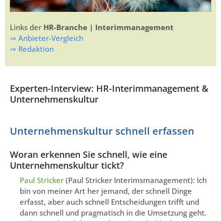
Links der
HR-Branche | Interimmanagement
⇒ Anbieter-Vergleich
⇒ Redaktion
Experten-Interview: HR-Interimmanagement &
Unternehmenskultur
Unternehmenskultur schnell erfassen
Woran erkennen Sie schnell, wie eine
Unternehmenskultur tickt?
Paul Stricker
(Paul Stricker Interimsmanagement): Ich
bin von meiner Art her jemand, der schnell Dinge
erfasst, aber auch schnell Entscheidungen trifft und
dann schnell und pragmatisch in die Umsetzung geht.