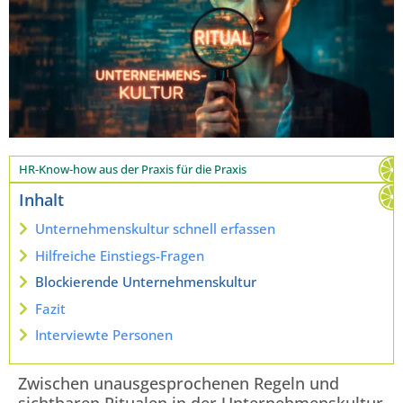
HR-Know-how aus der Praxis für die Praxis
Inhalt
Unternehmenskultur schnell erfassen
Hilfreiche Einstiegs-Fragen
Blockierende Unternehmenskultur
Fazit
Interviewte Personen
Zwischen unausgesprochenen Regeln und