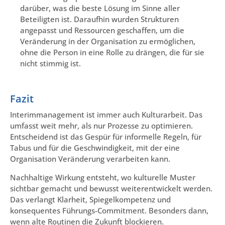
darüber, was die beste Lösung im Sinne aller
Beteiligten ist. Daraufhin wurden Strukturen
angepasst und Ressourcen geschaffen, um die
Veränderung in der Organisation zu ermöglichen,
ohne die Person in eine Rolle zu drängen, die für sie
nicht stimmig ist.
Fazit
Interimmanagement ist immer auch Kulturarbeit. Das
umfasst weit mehr, als nur Prozesse zu optimieren.
Entscheidend ist das Gespür für informelle Regeln, für
Tabus und für die Geschwindigkeit, mit der eine
Organisation Veränderung verarbeiten kann.
Nachhaltige Wirkung entsteht, wo kulturelle Muster
sichtbar gemacht und bewusst weiterentwickelt werden.
Das verlangt Klarheit, Spiegelkompetenz und
konsequentes Führungs-Commitment. Besonders dann,
wenn alte Routinen die Zukunft blockieren.