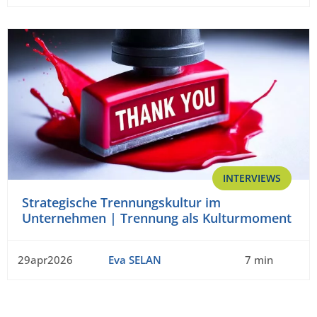
INTERVIEWS
Strategische Trennungskultur im
Unternehmen | Trennung als Kulturmoment
29apr2026
Eva SELAN
7 min