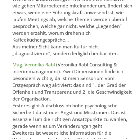
wie gehen Mitarbeitende miteinander um, ändert sich
etwas, wenn eine Führungskraft anwesend ist, wie
laufen Meetings ab, welche Themen werden überall
besprochen, welche gar nicht, welche „Legenden“
werden erzählt, worum drehen sich
Kaffeeküchengespräche…
Aus meiner Sicht kann man Kultur nicht
„diagnostizieren“, sondern lediglich beobachten.
Mag. Veronika Rabl
(Veronika Rabl Consulting &
Interimmanagement): Zwei Dimensionen finde ich
besonders wichtig, da ist mein Sensorium vom
Erstgespräch weg aktiviert: das sind 1. der Grad der
Offenheit und Transparenz und 2. die Geschwindigkeit
der Organisation.
Ersteres gibt Aufschluss ob hohe psychologische
Sicherheit da ist oder Angst und Misstrauen. Das ist
essenziell um die richtigen Ansatzpunkte zu wählen,
gerade wenn es um Veränderungen geht.
Zweiteres ist wesentliche Information für die