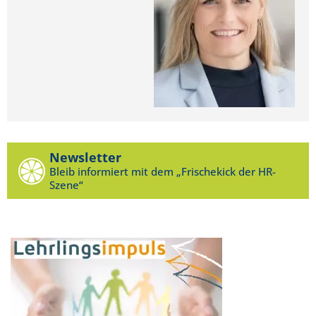
Newsletter
Bleib informiert mit dem „Frischekick der HR-
Szene“