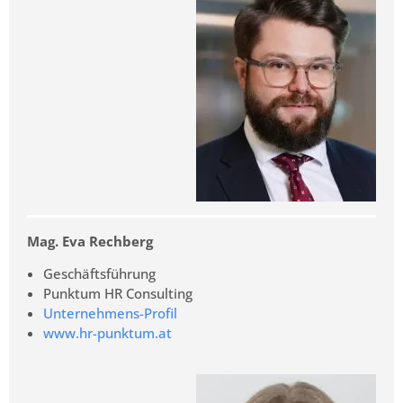
Mag. Eva Rechberg
Geschäftsführung
Punktum HR Consulting
Unternehmens-Profil
www.hr-punktum.at