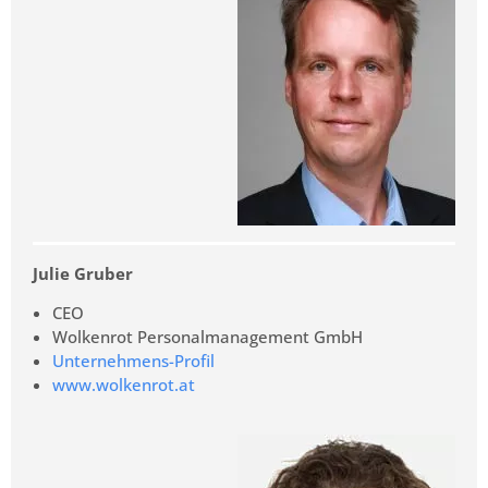
Julie Gruber
CEO
Wolkenrot Personalmanagement GmbH
Unternehmens-Profil
www.wolkenrot.at