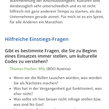
Wahrnehmung der Anschlussfähigkeit: Kulturen sind
diesbezüglich sehr unterschiedlich und es ist nicht
hilfreich mit ganz anderem Tempo zu starten, als das
Unternehmen gerade atmet. Für mich ist es ein Sprint,
für alle Anderen ein Marathon.
Hilfreiche Einstiegs-Fragen
Gibt es bestimmte Fragen, die Sie zu Beginn
eines Einsatzes immer stellen, um kulturelle
Codes zu verstehen?
Thomas Fischer, MSc
(BDO Austria):
Wenn wir die Rollen tauschen würden, was würden
Sie als Nächstes machen?
Was hat in der Vergangenheit gut funktioniert, was
eher nicht?
Was sollte ich hier besser nicht infrage stellen bzw.
was sind No Gos?