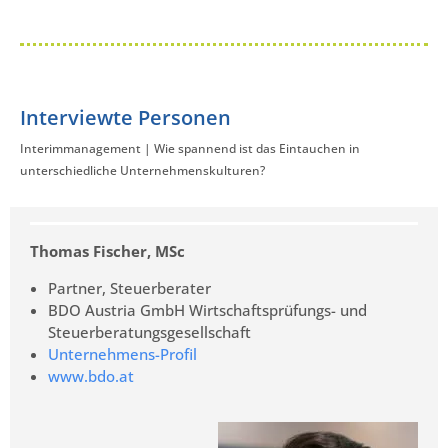
Interviewte Personen
Interimmanagement | Wie spannend ist das Eintauchen in
unterschiedliche Unternehmenskulturen?
Thomas Fischer, MSc
Partner, Steuerberater
BDO Austria GmbH Wirtschaftsprüfungs- und
Steuerberatungsgesellschaft
Unternehmens-Profil
www.bdo.at