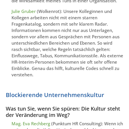
die Wirksamkeit meines Tuns in einer Organisation.
Julie Gruber
(Wolkenrot): Unsere Kolleginnen und
Kollegen arbeiten nicht mit einem starren
Fragenkatalog, sondern mit sehr klarem Radar.
Informationen kommen nicht nur aus Unterlagen,
sondern vor allem aus Gesprächen mit Personen aus
unterschiedlichen Bereichen und Ebenen. So wird
rasch sichtbar, welche Regeln tatsächlich gelten:
Einflusswege, Tabus, Kommunikationsstile. Als externe
HR-Interim-Personen bekommen sie oft sehr offene
Einblicke. Genau das hilft, kulturelle Codes schnell zu
verstehen.
Blockierende Unternehmenskultur
Was tun Sie, wenn Sie spüren: Die Kultur steht
der Veränderung im Weg?
Mag. Eva Rechberg
(Punktum HR Consulting): Wenn ich