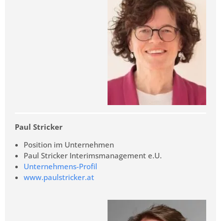
Paul Stricker
Position im Unternehmen
Paul Stricker Interimsmanagement e.U.
Unternehmens-Profil
www.paulstricker.at