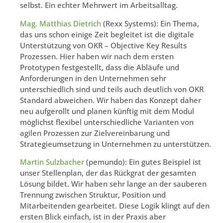
selbst. Ein echter Mehrwert im Arbeitsalltag.
Mag. Matthias Dietrich
(Rexx Systems): Ein Thema,
das uns schon einige Zeit begleitet ist die digitale
Unterstützung von OKR – Objective Key Results
Prozessen. Hier haben wir nach dem ersten
Prototypen festgestellt, dass die Abläufe und
Anforderungen in den Unternehmen sehr
unterschiedlich sind und teils auch deutlich von OKR
Standard abweichen. Wir haben das Konzept daher
neu aufgerollt und planen künftig mit dem Modul
möglichst flexibel unterschiedliche Varianten von
agilen Prozessen zur Zielvereinbarung und
Strategieumsetzung in Unternehmen zu unterstützen.
Martin Sulzbacher
(pemundo): Ein gutes Beispiel ist
unser Stellenplan, der das Rückgrat der gesamten
Lösung bildet. Wir haben sehr lange an der sauberen
Trennung zwischen Struktur, Position und
Mitarbeitenden gearbeitet. Diese Logik klingt auf den
ersten Blick einfach, ist in der Praxis aber