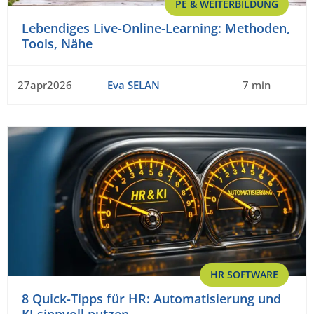
PE & WEITERBILDUNG
Lebendiges Live-Online-Learning: Methoden,
Tools, Nähe
27apr2026
Eva SELAN
7 min
HR SOFTWARE
8 Quick-Tipps für HR: Automatisierung und
KI sinnvoll nutzen