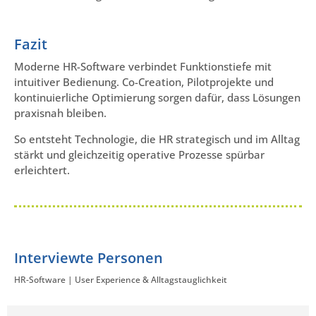
Fazit
Moderne HR-Software verbindet Funktionstiefe mit
intuitiver Bedienung. Co-Creation, Pilotprojekte und
kontinuierliche Optimierung sorgen dafür, dass Lösungen
praxisnah bleiben.
So entsteht Technologie, die HR strategisch und im Alltag
stärkt und gleichzeitig operative Prozesse spürbar
erleichtert.
Interviewte Personen
HR-Software | User Experience & Alltagstauglichkeit