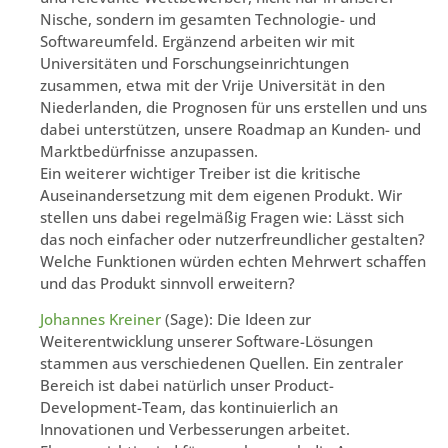
Nische, sondern im gesamten Technologie- und
Softwareumfeld. Ergänzend arbeiten wir mit
Universitäten und Forschungseinrichtungen
zusammen, etwa mit der Vrije Universität in den
Niederlanden, die Prognosen für uns erstellen und uns
dabei unterstützen, unsere Roadmap an Kunden- und
Marktbedürfnisse anzupassen.
Ein weiterer wichtiger Treiber ist die kritische
Auseinandersetzung mit dem eigenen Produkt. Wir
stellen uns dabei regelmäßig Fragen wie: Lässt sich
das noch einfacher oder nutzerfreundlicher gestalten?
Welche Funktionen würden echten Mehrwert schaffen
und das Produkt sinnvoll erweitern?
Johannes Kreiner
(Sage): Die Ideen zur
Weiterentwicklung unserer Software-Lösungen
stammen aus verschiedenen Quellen. Ein zentraler
Bereich ist dabei natürlich unser Product-
Development-Team, das kontinuierlich an
Innovationen und Verbesserungen arbeitet.