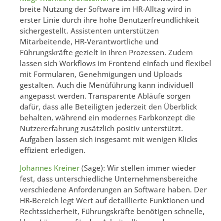
breite Nutzung der Software im HR-Alltag wird in
erster Linie durch ihre hohe Benutzerfreundlichkeit
sichergestellt. Assistenten unterstützen
Mitarbeitende, HR-Verantwortliche und
Führungskräfte gezielt in ihren Prozessen. Zudem
lassen sich Workflows im Frontend einfach und flexibel
mit Formularen, Genehmigungen und Uploads
gestalten. Auch die Menüführung kann individuell
angepasst werden. Transparente Abläufe sorgen
dafür, dass alle Beteiligten jederzeit den Überblick
behalten, während ein modernes Farbkonzept die
Nutzererfahrung zusätzlich positiv unterstützt.
Aufgaben lassen sich insgesamt mit wenigen Klicks
effizient erledigen.
Johannes Kreiner
(Sage): Wir stellen immer wieder
fest, dass unterschiedliche Unternehmensbereiche
verschiedene Anforderungen an Software haben. Der
HR-Bereich legt Wert auf detaillierte Funktionen und
Rechtssicherheit, Führungskräfte benötigen schnelle,