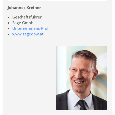
Johannes Kreiner
Geschäftsführer
Sage GmbH
Unternehmens-Profil
www.sagedpw.at