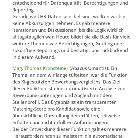
entscheidend für Datenqualität, Berechtigungen und
Reporting.
Gerade weil HR-Daten sensibel sind, wollten wir hier
keine Abkürzungen nehmen. Es gab mehrere
Iterationen und Diskussionen, bis die Logik wirklich
alltagstauglich war. Heute bildet sie die Basis für viele
weitere Themen wie Berechtigungen, Grading oder
zukünftige Reportings und bestätigt uns rückblickend
in diesem Aufwand.
Mag. Thomas Kronsteiner
(Abacus Umantis): Ein
Thema, an dem wir lange tüftelten, war die Funktion
des KI-gestützten Bewerbungsvergleichs. Das Ziel
dieser Funktion ist eine automatisierte Analyse von
Bewerbungsunterlagen und Abgleich mit dem
Stellenprofil. Das Ergebnis ist ein transparenter
Matching-Score pro Kandidat sowie eine
übersichtliche Darstellung der erfüllten, teilweise
erfüllten und nicht erfüllten Anforderungen.
Bei der Entwicklung dieser Funktion galt es mehrere
Herausforderungen zu meistern: die automatische