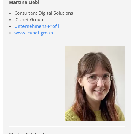
Martina Liebl
Consultant Digital Solutions
ICUnet.Group
Unternehmens-Profil
www.icunet.group