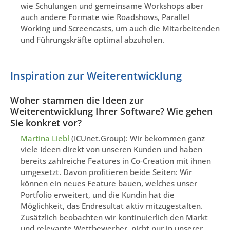
wie Schulungen und gemeinsame Workshops aber
auch andere Formate wie Roadshows, Parallel
Working und Screencasts, um auch die Mitarbeitenden
und Führungskräfte optimal abzuholen.
Inspiration zur Weiterentwicklung
Woher stammen die Ideen zur
Weiterentwicklung Ihrer Software? Wie gehen
Sie konkret vor?
Martina Liebl
(ICUnet.Group): Wir bekommen ganz
viele Ideen direkt von unseren Kunden und haben
bereits zahlreiche Features in Co-Creation mit ihnen
umgesetzt. Davon profitieren beide Seiten: Wir
können ein neues Feature bauen, welches unser
Portfolio erweitert, und die Kundin hat die
Möglichkeit, das Endresultat aktiv mitzugestalten.
Zusätzlich beobachten wir kontinuierlich den Markt
und relevante Wettbewerber, nicht nur in unserer