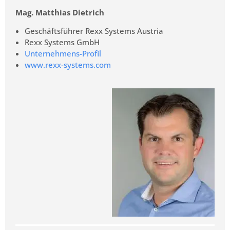
Mag. Matthias Dietrich
Geschäftsführer Rexx Systems Austria
Rexx Systems GmbH
Unternehmens-Profil
www.rexx-systems.com