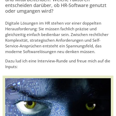
entscheiden darüber, ob HR-Software genutzt
oder umgangen wird?
Digitale Lösungen im HR stehen vor einer doppelten
Herausforderung: Sie müssen fachlich präzise und
gleichzeitig einfach bedienbar sein. Zwischen rechtlicher
Komplexität, strategischen Anforderungen und Self-
Service-Ansprüchen entsteht ein Spannungsfeld, das
moderne Softwarelösungen neu denken müssen.
Dazu lud ich eine Interview-Runde und freue mich auf die
Inputs: