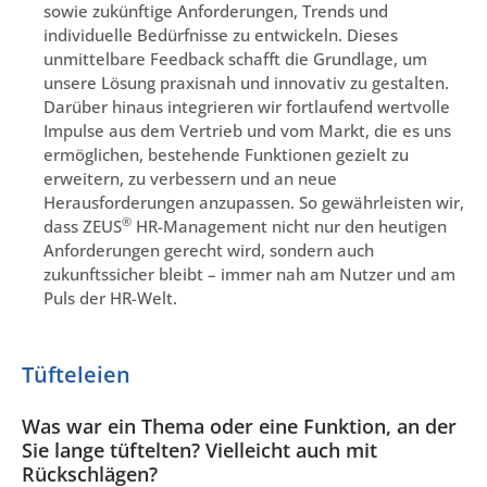
sowie zukünftige Anforderungen, Trends und
individuelle Bedürfnisse zu entwickeln. Dieses
unmittelbare Feedback schafft die Grundlage, um
unsere Lösung praxisnah und innovativ zu gestalten.
Darüber hinaus integrieren wir fortlaufend wertvolle
Impulse aus dem Vertrieb und vom Markt, die es uns
ermöglichen, bestehende Funktionen gezielt zu
erweitern, zu verbessern und an neue
Herausforderungen anzupassen. So gewährleisten wir,
®
dass ZEUS
HR-Management nicht nur den heutigen
Anforderungen gerecht wird, sondern auch
zukunftssicher bleibt – immer nah am Nutzer und am
Puls der HR-Welt.
Tüfteleien
Was war ein Thema oder eine Funktion, an der
Sie lange tüftelten? Vielleicht auch mit
Rückschlägen?