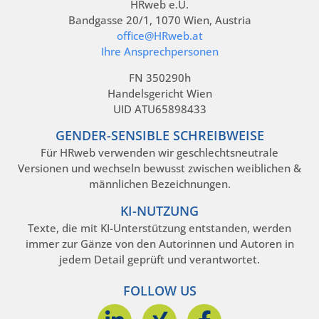
HRweb e.U.
Bandgasse 20/1, 1070 Wien, Austria
office@HRweb.at
Ihre Ansprechpersonen
FN 350290h
Handelsgericht Wien
UID ATU65898433
GENDER-SENSIBLE SCHREIBWEISE
Für HRweb verwenden wir geschlechtsneutrale
Versionen und wechseln bewusst zwischen weiblichen &
männlichen Bezeichnungen.
KI-NUTZUNG
Texte, die mit KI-Unterstützung entstanden, werden
immer zur Gänze von den Autorinnen und Autoren in
jedem Detail geprüft und verantwortet.
FOLLOW US