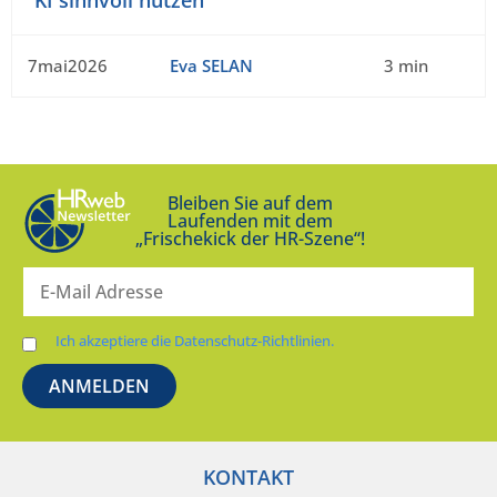
7mai2026
Eva SELAN
3 min
Bleiben Sie auf dem
Laufenden mit dem
„Frischekick der HR-Szene“!
Ich akzeptiere die Datenschutz-Richtlinien.
KONTAKT