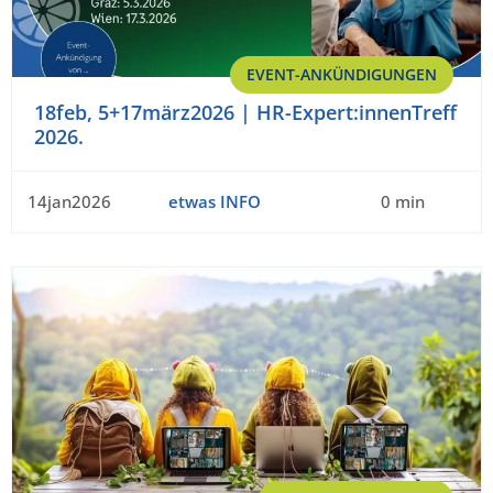
EVENT-ANKÜNDIGUNGEN
18feb, 5+17märz2026 | HR-Expert:innenTreff
2026.
14jan2026
etwas INFO
0 min