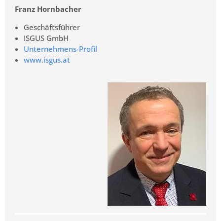
Franz Hornbacher
Geschäftsführer
ISGUS GmbH
Unternehmens-Profil
www.isgus.at