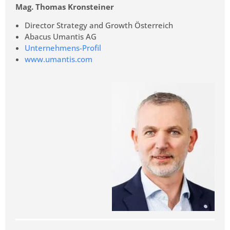
Mag. Thomas Kronsteiner
Director Strategy and Growth Österreich
Abacus Umantis AG
Unternehmens-Profil
www.umantis.com