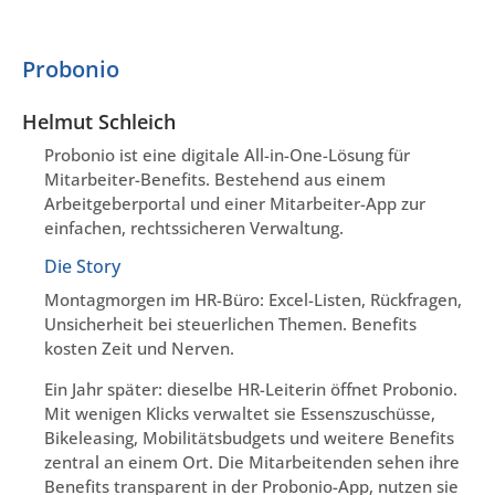
Probonio
Helmut Schleich
Probonio ist eine digitale All-in-One-Lösung für
Mitarbeiter-Benefits. Bestehend aus einem
Arbeitgeberportal und einer Mitarbeiter-App zur
einfachen, rechtssicheren Verwaltung.
Die Story
Montagmorgen im HR-Büro: Excel-Listen, Rückfragen,
Unsicherheit bei steuerlichen Themen. Benefits
kosten Zeit und Nerven.
Ein Jahr später: dieselbe HR-Leiterin öffnet Probonio.
Mit wenigen Klicks verwaltet sie Essenszuschüsse,
Bikeleasing, Mobilitätsbudgets und weitere Benefits
zentral an einem Ort. Die Mitarbeitenden sehen ihre
Benefits transparent in der Probonio-App, nutzen sie