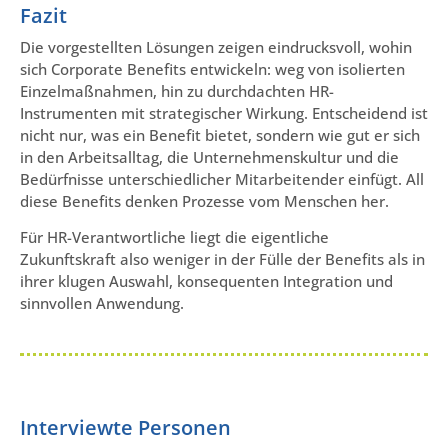
Fazit
Die vorgestellten Lösungen zeigen eindrucksvoll, wohin
sich Corporate Benefits entwickeln: weg von isolierten
Einzelmaßnahmen, hin zu durchdachten HR-
Instrumenten mit strategischer Wirkung. Entscheidend ist
nicht nur, was ein Benefit bietet, sondern wie gut er sich
in den Arbeitsalltag, die Unternehmenskultur und die
Bedürfnisse unterschiedlicher Mitarbeitender einfügt. All
diese Benefits denken Prozesse vom Menschen her.
Für HR-Verantwortliche liegt die eigentliche
Zukunftskraft also weniger in der Fülle der Benefits als in
ihrer klugen Auswahl, konsequenten Integration und
sinnvollen Anwendung.
Interviewte Personen