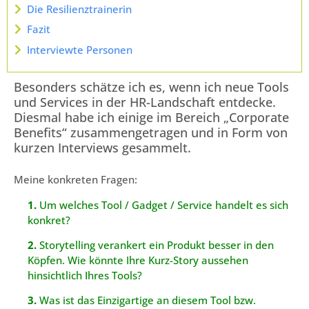
Die Resilienztrainerin
Fazit
Interviewte Personen
Besonders schätze ich es, wenn ich neue Tools
und Services in der HR-Landschaft entdecke.
Diesmal habe ich einige im Bereich „Corporate
Benefits“ zusammengetragen und in Form von
kurzen Interviews gesammelt.
Meine konkreten Fragen:
1.
Um welches Tool / Gadget / Service handelt es sich
konkret?
2.
Storytelling verankert ein Produkt besser in den
Köpfen. Wie könnte Ihre Kurz-Story aussehen
hinsichtlich Ihres Tools?
3.
Was ist das Einzigartige an diesem Tool bzw.