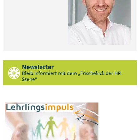
Newsletter
Bleib informiert mit dem „Frischekick der HR-
Szene“