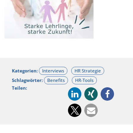
Kategorien:
Schlagwörter:
Teilen: