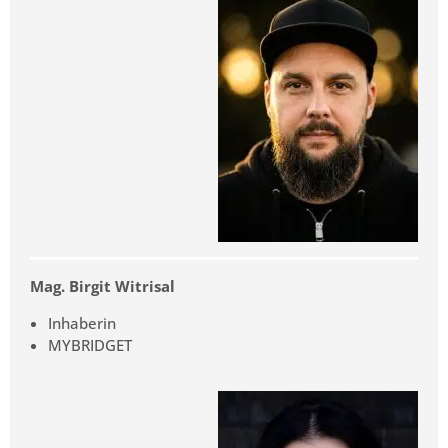
Mag. Birgit Witrisal
Inhaberin
MYBRIDGET