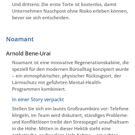
Und drittens: Die erste Torte ist kostenlos, damit
Unternehmen Naschpost ohne Risiko erleben können,
bevor sie sich entscheiden.
Noamant
Arnold Bene-Urai
Noamant ist eine innovative Regenerationskabine, die
speziell für den modernen Büroalltag konzipiert wurde
– ein atmosphärischer, physischer Rückzugsort, der
Lärmschutz mit geführten Mental-Health-
Programmen kombiniert.
In einer Story verpackt
Stellen Sie sich ein lautes Großraumbüro vor: Telefone
klingeln, im Team wird diskutiert, ständiges Probleme-
und Konfliktlösen treibt den Stresspegel unaufhaltsam
in die Höhe. Mitten in dieser Hektik steht eine