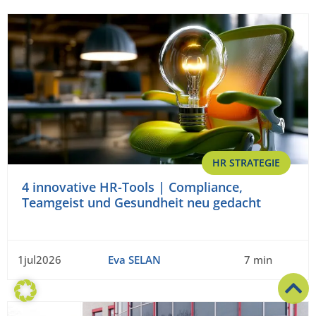
HR STRATEGIE
4 innovative HR-Tools | Compliance,
Teamgeist und Gesundheit neu gedacht
1jul2026
Eva SELAN
7 min