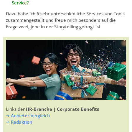
Service?
Dazu habe ich 6 sehr unterschiedliche Services und Tools
zusammengestellt und freue mich besonders auf die
Frage zwei, jene in der Storytelling gefragt ist.
Links der
HR-Branche | Corporate Benefits
⇒ Anbieter-Vergleich
⇒ Redaktion