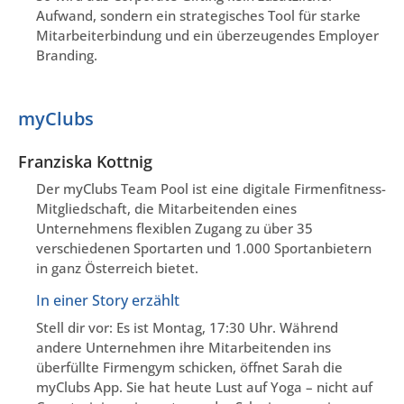
Aufwand, sondern ein strategisches Tool für starke
Mitarbeiterbindung und ein überzeugendes Employer
Branding.
myClubs
Franziska Kottnig
Der myClubs Team Pool ist eine digitale Firmenfitness-
Mitgliedschaft, die Mitarbeitenden eines
Unternehmens flexiblen Zugang zu über 35
verschiedenen Sportarten und 1.000 Sportanbietern
in ganz Österreich bietet.
In einer Story erzählt
Stell dir vor: Es ist Montag, 17:30 Uhr. Während
andere Unternehmen ihre Mitarbeitenden ins
überfüllte Firmengym schicken, öffnet Sarah die
myClubs App. Sie hat heute Lust auf Yoga – nicht auf