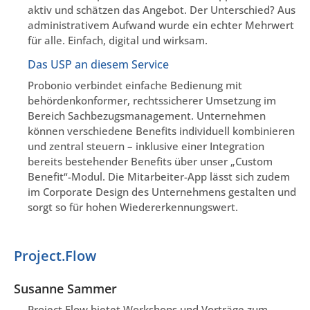
aktiv und schätzen das Angebot. Der Unterschied? Aus
administrativem Aufwand wurde ein echter Mehrwert
für alle. Einfach, digital und wirksam.
Das USP an diesem Service
Probonio verbindet einfache Bedienung mit
behördenkonformer, rechtssicherer Umsetzung im
Bereich Sachbezugsmanagement. Unternehmen
können verschiedene Benefits individuell kombinieren
und zentral steuern – inklusive einer Integration
bereits bestehender Benefits über unser „Custom
Benefit“-Modul. Die Mitarbeiter-App lässt sich zudem
im Corporate Design des Unternehmens gestalten und
sorgt so für hohen Wiedererkennungswert.
Project.Flow
Susanne Sammer
Project.Flow bietet Workshops und Vorträge zum