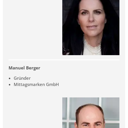
Manuel Berger
Gründer
Mittagsmarken GmbH