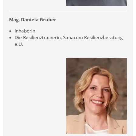
Mag. Daniela Gruber
Inhaberin
Die Resilienztrainerin, Sanacom Resilienzberatung
e.U.