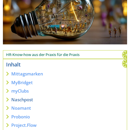
HR-Know-how aus der Praxis für die Praxis
Inhalt
Mittagsmarken
MyBridget
myClubs
Naschpost
Noamant
Probonio
Project.Flow