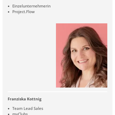
Einzelunternehmerin
Project.Flow
Franziska Kottnig
Team Lead Sales
myClubs