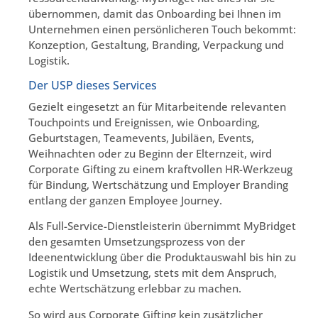
übernommen, damit das Onboarding bei Ihnen im
Unternehmen einen persönlicheren Touch bekommt:
Konzeption, Gestaltung, Branding, Verpackung und
Logistik.
Der USP dieses Services
Gezielt eingesetzt an für Mitarbeitende relevanten
Touchpoints und Ereignissen, wie Onboarding,
Geburtstagen, Teamevents, Jubiläen, Events,
Weihnachten oder zu Beginn der Elternzeit, wird
Corporate Gifting zu einem kraftvollen HR-Werkzeug
für Bindung, Wertschätzung und Employer Branding
entlang der ganzen Employee Journey.
Als Full-Service-Dienstleisterin übernimmt MyBridget
den gesamten Umsetzungsprozess von der
Ideenentwicklung über die Produktauswahl bis hin zu
Logistik und Umsetzung, stets mit dem Anspruch,
echte Wertschätzung erlebbar zu machen.
So wird aus Corporate Gifting kein zusätzlicher