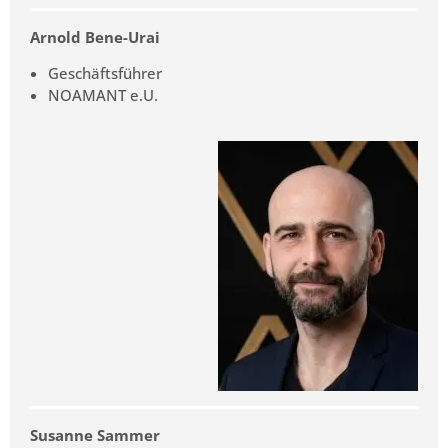
Arnold Bene-Urai
Geschäftsführer
NOAMANT e.U.
Susanne Sammer