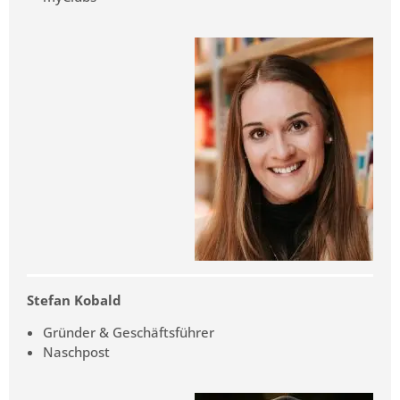
Stefan Kobald
Gründer & Geschäftsführer
Naschpost