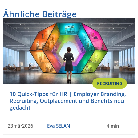
Ähnliche Beiträge
RECRUITING
10 Quick-Tipps für HR | Employer Branding,
Recruiting, Outplacement und Benefits neu
gedacht
23mär2026
Eva SELAN
4 min