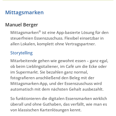
Mittagsmarken
Manuel Berger
®
Mittagsmarken
ist eine App-basierte Lösung für den
steuerfreien Essenszuschuss. Flexibel einsetzbar in
allen Lokalen, komplett ohne Vertragspartner.
Storytelling
Mitarbeitende gehen wie gewohnt essen – ganz egal,
ob beim Lieblingsitaliener, im Café um die Ecke oder
im Supermarkt. Sie bezahlen ganz normal,
fotografieren anschließend den Beleg mit der
Mittagsmarken-App, und der Essenszuschuss wird
automatisch mit dem nächsten Gehalt ausbezahlt.
So funktionieren die digitalen Essensmarken wirklich
überall und ohne Guthaben, das verfällt, wie man es
von klassischen Kartenlösungen kennt.