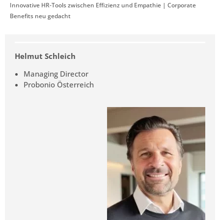
Innovative HR-Tools zwischen Effizienz und Empathie | Corporate
Benefits neu gedacht
Helmut Schleich
Managing Director
Probonio Österreich