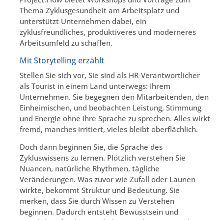
Thema Zyklusgesundheit am Arbeitsplatz und
unterstützt Unternehmen dabei, ein
zyklusfreundliches, produktiveres und moderneres
Arbeitsumfeld zu schaffen.
Mit Storytelling erzählt
Stellen Sie sich vor, Sie sind als HR‑Verantwortlicher
als Tourist in einem Land unterwegs: Ihrem
Unternehmen. Sie begegnen den Mitarbeitenden, den
Einheimischen, und beobachten Leistung, Stimmung
und Energie ohne ihre Sprache zu sprechen. Alles wirkt
fremd, manches irritiert, vieles bleibt oberflächlich.
Doch dann beginnen Sie, die Sprache des
Zykluswissens zu lernen. Plötzlich verstehen Sie
Nuancen, natürliche Rhythmen, tägliche
Veränderungen. Was zuvor wie Zufall oder Launen
wirkte, bekommt Struktur und Bedeutung. Sie
merken, dass Sie durch Wissen zu Verstehen
beginnen. Dadurch entsteht Bewusstsein und