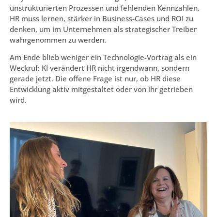
unstrukturierten Prozessen und fehlenden Kennzahlen.
HR muss lernen, stärker in Business-Cases und ROI zu
denken, um im Unternehmen als strategischer Treiber
wahrgenommen zu werden.
Am Ende blieb weniger ein Technologie-Vortrag als ein
Weckruf: KI verändert HR nicht irgendwann, sondern
gerade jetzt. Die offene Frage ist nur, ob HR diese
Entwicklung aktiv mitgestaltet oder von ihr getrieben
wird.