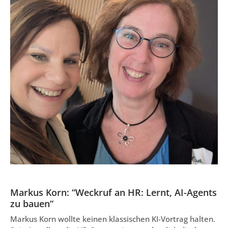
Markus Korn: “Weckruf an HR: Lernt, AI-Agents
zu bauen“
Markus Korn wollte keinen klassischen KI-Vortrag halten.