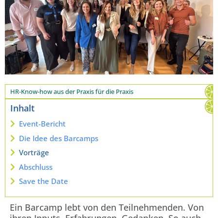
HR-Know-how aus der Praxis für die Praxis
Inhalt
Event-Bericht
Die Idee des Barcamps
Vorträge
Abschluss
Save the Date
Ein Barcamp lebt von den Teilnehmenden. Von