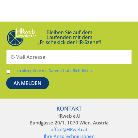
Bleiben Sie auf dem
Laufenden mit dem
„Frischekick der HR-Szene“!
Ich akzeptiere die Datenschutz-Richtlinien.
KONTAKT
HRweb e.U.
Bandgasse 20/1, 1070 Wien, Austria
office@HRweb.at
Ihre Ansprechpersonen