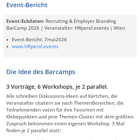
Event-Bericht
Event-Eckdaten:
Recruiting & Employer Branding
BarCamp 2026 | Veranstalter: HRperol.events | Wien
Event-Bericht: 7mai2026
www.HRperol.events
Die Idee des Barcamps
3 Vorträge, 6 Workshops, je 2 parallel.
Alle schreiben Diskussions-Ideen auf Kärtchen, die
Veranstalter clustern sie nach ThemenBereichen, die
Teilnehmenden voten für ihre Favoriten mit
Klebepunkten und jene Themen-Cluster mit dem größten
Zuspruch bekommen einen eigenen Workshop. 3 Mal
finden je 2 parallel statt: