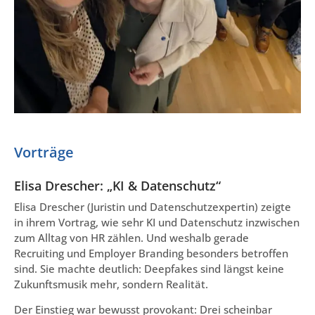
Vorträge
Elisa Drescher: „KI & Datenschutz“
Elisa Drescher (Juristin und Datenschutzexpertin) zeigte
in ihrem Vortrag, wie sehr KI und Datenschutz inzwischen
zum Alltag von HR zählen. Und weshalb gerade
Recruiting und Employer Branding besonders betroffen
sind. Sie machte deutlich: Deepfakes sind längst keine
Zukunftsmusik mehr, sondern Realität.
Der Einstieg war bewusst provokant: Drei scheinbar