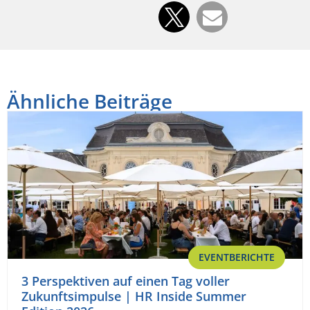
Ähnliche Beiträge
EVENTBERICHTE
3 Perspektiven auf einen Tag voller
Zukunftsimpulse | HR Inside Summer