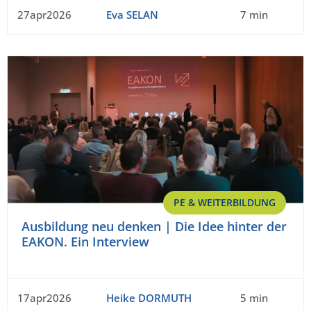
27apr2026
Eva SELAN
7 min
PE & WEITERBILDUNG
Ausbildung neu denken | Die Idee hinter der
EAKON. Ein Interview
17apr2026
Heike DORMUTH
5 min