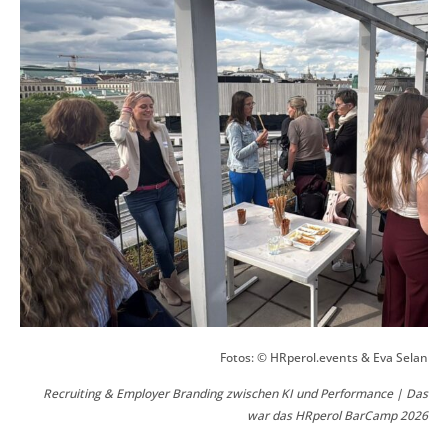
Fotos: © HRperol.events & Eva Selan
Recruiting & Employer Branding zwischen KI und Performance | Das
war das HRperol BarCamp 2026