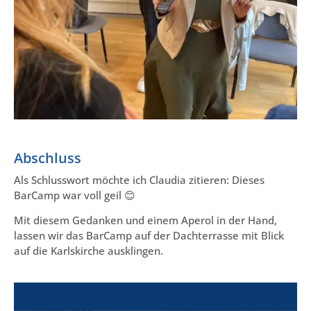
Abschluss
Als Schlusswort möchte ich Claudia zitieren: Dieses
BarCamp war voll geil 😊
Mit diesem Gedanken und einem Aperol in der Hand,
lassen wir das BarCamp auf der Dachterrasse mit Blick
auf die Karlskirche ausklingen.