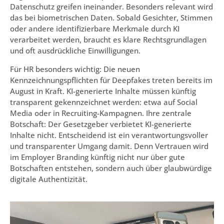
Datenschutz greifen ineinander. Besonders relevant wird
das bei biometrischen Daten. Sobald Gesichter, Stimmen
oder andere identifizierbare Merkmale durch KI
verarbeitet werden, braucht es klare Rechtsgrundlagen
und oft ausdrückliche Einwilligungen.
Für HR besonders wichtig: Die neuen
Kennzeichnungspflichten für Deepfakes treten bereits im
August in Kraft. KI-generierte Inhalte müssen künftig
transparent gekennzeichnet werden: etwa auf Social
Media oder in Recruiting-Kampagnen. Ihre zentrale
Botschaft: Der Gesetzgeber verbietet KI-generierte
Inhalte nicht. Entscheidend ist ein verantwortungsvoller
und transparenter Umgang damit. Denn Vertrauen wird
im Employer Branding künftig nicht nur über gute
Botschaften entstehen, sondern auch über glaubwürdige
digitale Authentizität.