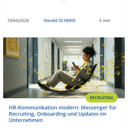
16feb2026
Harald SCHMID
3 min
RECRUITING
HR-Kommunikation modern: Messenger für
Recruiting, Onboarding und Updates im
Unternehmen