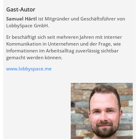
Gast-Autor
Samuel Härtl
ist Mitgründer und Geschäftsführer von
LobbySpace GmbH.
Er beschäftigt sich seit mehreren Jahren mit interner
Kommunikation in Unternehmen und der Frage, wie
Informationen im Arbeitsalltag zuverlässig sichtbar
gemacht werden können.
www.lobbyspace.me