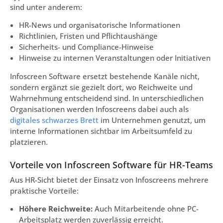
sind unter anderem:
HR-News und organisatorische Informationen
Richtlinien, Fristen und Pflichtaushänge
Sicherheits- und Compliance-Hinweise
Hinweise zu internen Veranstaltungen oder Initiativen
Infoscreen Software ersetzt bestehende Kanäle nicht,
sondern ergänzt sie gezielt dort, wo Reichweite und
Wahrnehmung entscheidend sind. In unterschiedlichen
Organisationen werden Infoscreens dabei auch als
digitales schwarzes Brett
im Unternehmen genutzt, um
interne Informationen sichtbar im Arbeitsumfeld zu
platzieren.
Vorteile von Infoscreen Software für HR-Teams
Aus HR-Sicht bietet der Einsatz von Infoscreens mehrere
praktische Vorteile:
Höhere Reichweite:
Auch Mitarbeitende ohne PC-
Arbeitsplatz werden zuverlässig erreicht.