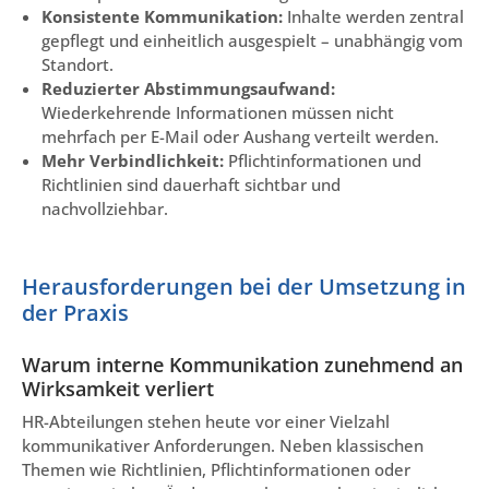
Konsistente Kommunikation:
Inhalte werden zentral
gepflegt und einheitlich ausgespielt – unabhängig vom
Standort.
Reduzierter Abstimmungsaufwand:
Wiederkehrende Informationen müssen nicht
mehrfach per E-Mail oder Aushang verteilt werden.
Mehr Verbindlichkeit:
Pflichtinformationen und
Richtlinien sind dauerhaft sichtbar und
nachvollziehbar.
Herausforderungen bei der Umsetzung in
der Praxis
Warum interne Kommunikation zunehmend an
Wirksamkeit verliert
HR-Abteilungen stehen heute vor einer Vielzahl
kommunikativer Anforderungen. Neben klassischen
Themen wie Richtlinien, Pflichtinformationen oder