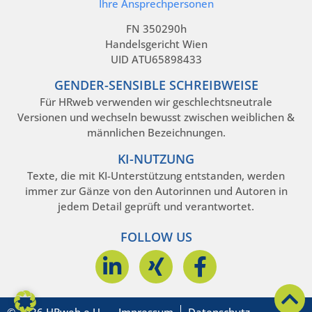
Ihre Ansprechpersonen
FN 350290h
Handelsgericht Wien
UID ATU65898433
GENDER-SENSIBLE SCHREIBWEISE
Für HRweb verwenden wir geschlechtsneutrale
Versionen und wechseln bewusst zwischen weiblichen &
männlichen Bezeichnungen.
KI-NUTZUNG
Texte, die mit KI-Unterstützung entstanden, werden
immer zur Gänze von den Autorinnen und Autoren in
jedem Detail geprüft und verantwortet.
FOLLOW US