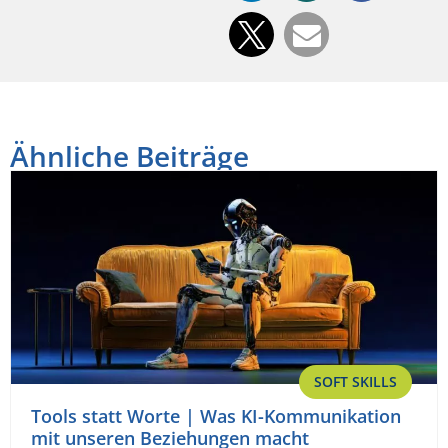
Ähnliche Beiträge
SOFT SKILLS
Tools statt Worte | Was KI-Kommunikation
mit unseren Beziehungen macht