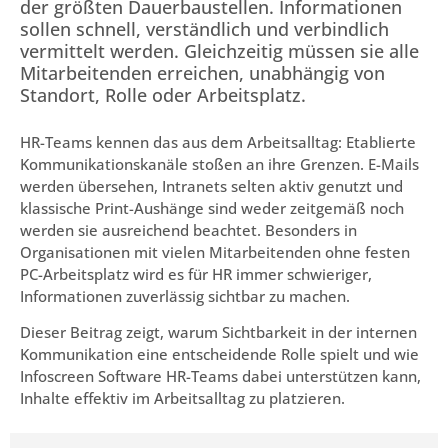
der größten Dauerbaustellen. Informationen
sollen schnell, verständlich und verbindlich
vermittelt werden. Gleichzeitig müssen sie alle
Mitarbeitenden erreichen, unabhängig von
Standort, Rolle oder Arbeitsplatz.
HR-Teams kennen das aus dem Arbeitsalltag: Etablierte
Kommunikationskanäle stoßen an ihre Grenzen. E-Mails
werden übersehen, Intranets selten aktiv genutzt und
klassische Print-Aushänge sind weder zeitgemäß noch
werden sie ausreichend beachtet. Besonders in
Organisationen mit vielen Mitarbeitenden ohne festen
PC-Arbeitsplatz wird es für HR immer schwieriger,
Informationen zuverlässig sichtbar zu machen.
Dieser Beitrag zeigt, warum Sichtbarkeit in der internen
Kommunikation eine entscheidende Rolle spielt und wie
Infoscreen Software HR-Teams dabei unterstützen kann,
Inhalte effektiv im Arbeitsalltag zu platzieren.