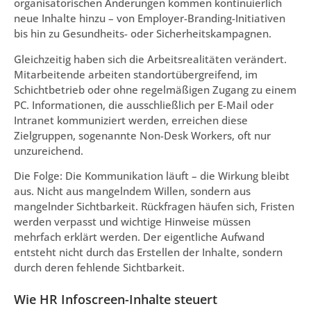
organisatorischen Änderungen kommen kontinuierlich
neue Inhalte hinzu – von Employer-Branding-Initiativen
bis hin zu Gesundheits- oder Sicherheitskampagnen.
Gleichzeitig haben sich die Arbeitsrealitäten verändert.
Mitarbeitende arbeiten standortübergreifend, im
Schichtbetrieb oder ohne regelmäßigen Zugang zu einem
PC. Informationen, die ausschließlich per E-Mail oder
Intranet kommuniziert werden, erreichen diese
Zielgruppen, sogenannte Non-Desk Workers, oft nur
unzureichend.
Die Folge: Die Kommunikation läuft – die Wirkung bleibt
aus. Nicht aus mangelndem Willen, sondern aus
mangelnder Sichtbarkeit. Rückfragen häufen sich, Fristen
werden verpasst und wichtige Hinweise müssen
mehrfach erklärt werden. Der eigentliche Aufwand
entsteht nicht durch das Erstellen der Inhalte, sondern
durch deren fehlende Sichtbarkeit.
Wie HR Infoscreen-Inhalte steuert