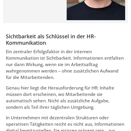
Sichtbarkeit als Schlüssel in der HR-
Kommunikation
Ein zentraler Erfolgsfaktor in der internen
Kommunikation ist Sichtbarkeit. Informationen entfalten
nur dann Wirkung, wenn sie im Arbeitsalltag
wahrgenommen werden – ohne zusätzlichen Aufwand
für die Mitarbeitenden.
Genau hier liegt die Herausforderung für HR: Inhalte
müssen dort erscheinen, wo Mitarbeitende sie
automatisch sehen. Nicht als zusätzliche Aufgabe,
sondern als Teil ihrer täglichen Umgebung.
In Unternehmen mit dezentralen Strukturen oder
operativen Tätigkeiten reicht es nicht aus, Informationen
digital bereitzustellen. Sie müssen präsent sein – zur