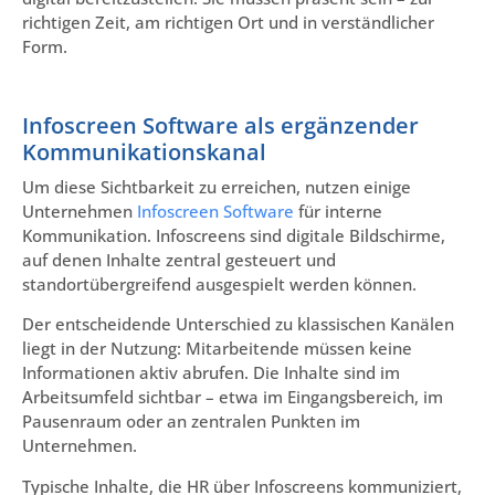
richtigen Zeit, am richtigen Ort und in verständlicher
Form.
Infoscreen Software als ergänzender
Kommunikationskanal
Um diese Sichtbarkeit zu erreichen, nutzen einige
Unternehmen
Infoscreen Software
für interne
Kommunikation. Infoscreens sind digitale Bildschirme,
auf denen Inhalte zentral gesteuert und
standortübergreifend ausgespielt werden können.
Der entscheidende Unterschied zu klassischen Kanälen
liegt in der Nutzung: Mitarbeitende müssen keine
Informationen aktiv abrufen. Die Inhalte sind im
Arbeitsumfeld sichtbar – etwa im Eingangsbereich, im
Pausenraum oder an zentralen Punkten im
Unternehmen.
Typische Inhalte, die HR über Infoscreens kommuniziert,