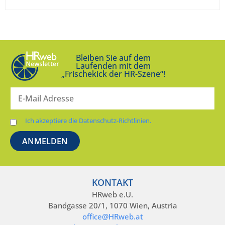
Bleiben Sie auf dem
Laufenden mit dem
„Frischekick der HR-Szene“!
Ich akzeptiere die Datenschutz-Richtlinien.
KONTAKT
HRweb e.U.
Bandgasse 20/1, 1070 Wien, Austria
office@HRweb.at