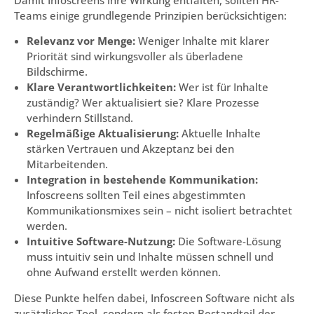
Teams einige grundlegende Prinzipien berücksichtigen:
Relevanz vor Menge:
Weniger Inhalte mit klarer
Priorität sind wirkungsvoller als überladene
Bildschirme.
Klare Verantwortlichkeiten:
Wer ist für Inhalte
zuständig? Wer aktualisiert sie? Klare Prozesse
verhindern Stillstand.
Regelmäßige Aktualisierung:
Aktuelle Inhalte
stärken Vertrauen und Akzeptanz bei den
Mitarbeitenden.
Integration in bestehende Kommunikation:
Infoscreens sollten Teil eines abgestimmten
Kommunikationsmixes sein – nicht isoliert betrachtet
werden.
Intuitive Software-Nutzung:
Die Software-Lösung
muss intuitiv sein und Inhalte müssen schnell und
ohne Aufwand erstellt werden können.
Diese Punkte helfen dabei, Infoscreen Software nicht als
zusätzliches Tool, sondern als festen Bestandteil der