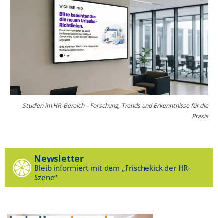
Studien im HR-Bereich – Forschung, Trends und Erkenntnisse für die
Praxis
Newsletter
Bleib informiert mit dem „Frischekick der HR-
Szene“