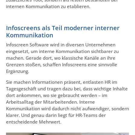
internen Kommunikation zu etablieren.
Infoscreens als Teil moderner interner
Kommunikation
Infoscreen Software wird in diversen Unternehmen
eingesetzt, um interne Kommunikation sichtbarer zu
machen. Gerade dort, wo klassische Kanäle an ihre
Grenzen stoßen, schaffen Infoscreens eine sinnvolle
Ergänzung.
Sie machen Informationen präsent, entlasten HR im
Tagesgeschäft und tragen dazu bei, dass wichtige Inhalte
dort ankommen, wo sie gebraucht werden – im
Arbeitsalltag der Mitarbeitenden. Interne
Kommunikation wird dadurch nicht aufwendiger, sondern
klarer. Und genau darin liegt für HR-Teams der
entscheidende Mehrwert.