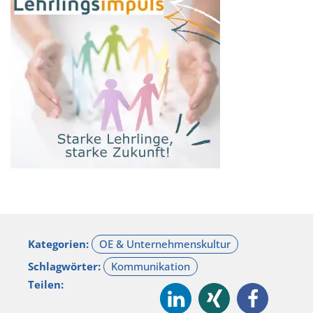
Kategorien:
Schlagwörter:
Teilen: