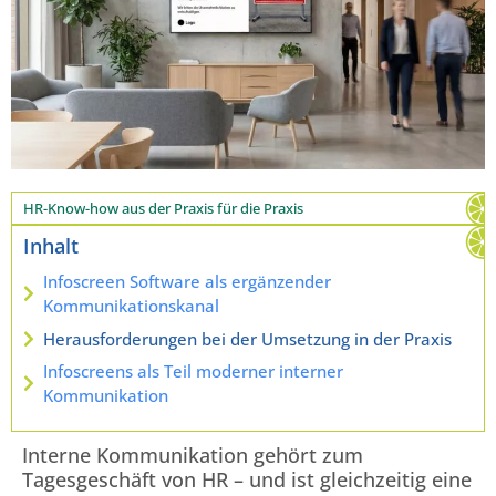
HR-Know-how aus der Praxis für die Praxis
Inhalt
Infoscreen Software als ergänzender
Kommunikationskanal
Herausforderungen bei der Umsetzung in der Praxis
Infoscreens als Teil moderner interner
Kommunikation
Interne Kommunikation gehört zum
Tagesgeschäft von HR – und ist gleichzeitig eine