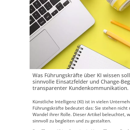
Was Führungskräfte über KI wissen sol
sinnvolle Einsatzfelder und Change-Beg
transparenter Kundenkommunikation.
Künstliche Intelligenz (KI) ist in vielen Unte
Führungskräfte bedeutet das: Sie stehen nicht 
Wandel ihrer Rolle. Dieser Artikel beleuchtet,
sinnvoll zu begleiten und zu gestalten.