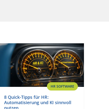
HR SOFTWARE
8 Quick-Tipps für HR:
Automatisierung und KI sinnvoll
nutzen