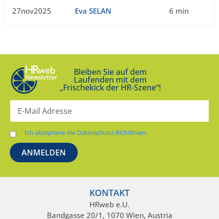
27nov2025
Eva SELAN
6 min
Bleiben Sie auf dem
Laufenden mit dem
„Frischekick der HR-Szene“!
Ich akzeptiere die Datenschutz-Richtlinien.
KONTAKT
HRweb e.U.
Bandgasse 20/1, 1070 Wien, Austria