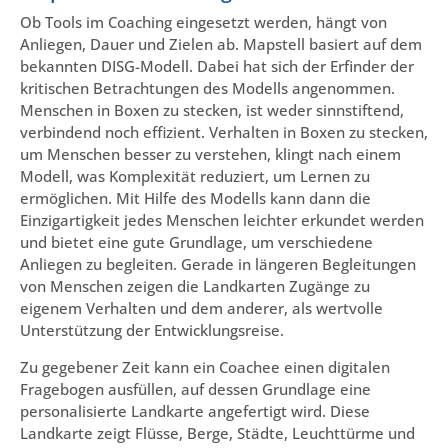
Ob Tools im Coaching eingesetzt werden, hängt von
Anliegen, Dauer und Zielen ab. Mapstell basiert auf dem
bekannten DISG-Modell. Dabei hat sich der Erfinder der
kritischen Betrachtungen des Modells angenommen.
Menschen in Boxen zu stecken, ist weder sinnstiftend,
verbindend noch effizient. Verhalten in Boxen zu stecken,
um Menschen besser zu verstehen, klingt nach einem
Modell, was Komplexität reduziert, um Lernen zu
ermöglichen. Mit Hilfe des Modells kann dann die
Einzigartigkeit jedes Menschen leichter erkundet werden
und bietet eine gute Grundlage, um verschiedene
Anliegen zu begleiten. Gerade in längeren Begleitungen
von Menschen zeigen die Landkarten Zugänge zu
eigenem Verhalten und dem anderer, als wertvolle
Unterstützung der Entwicklungsreise.
Zu gegebener Zeit kann ein Coachee einen digitalen
Fragebogen ausfüllen, auf dessen Grundlage eine
personalisierte Landkarte angefertigt wird. Diese
Landkarte zeigt Flüsse, Berge, Städte, Leuchttürme und