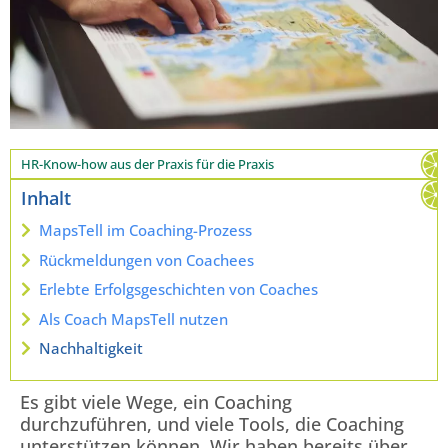
HR-Know-how aus der Praxis für die Praxis
Inhalt
MapsTell im Coaching-Prozess
Rückmeldungen von Coachees
Erlebte Erfolgsgeschichten von Coaches
Als Coach MapsTell nutzen
Nachhaltigkeit
Es gibt viele Wege, ein Coaching
durchzuführen, und viele Tools, die Coaching
unterstützen können. Wir haben bereits über