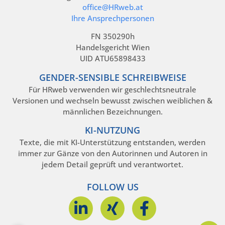
office@HRweb.at
Ihre Ansprechpersonen
FN 350290h
Handelsgericht Wien
UID ATU65898433
GENDER-SENSIBLE SCHREIBWEISE
Für HRweb verwenden wir geschlechtsneutrale
Versionen und wechseln bewusst zwischen weiblichen &
männlichen Bezeichnungen.
KI-NUTZUNG
Texte, die mit KI-Unterstützung entstanden, werden
immer zur Gänze von den Autorinnen und Autoren in
jedem Detail geprüft und verantwortet.
FOLLOW US