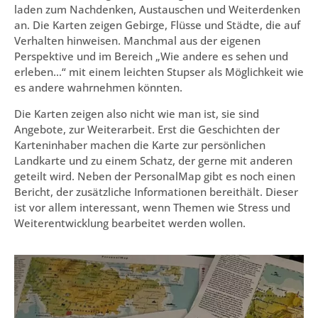
laden zum Nachdenken, Austauschen und Weiterdenken
an. Die Karten zeigen Gebirge, Flüsse und Städte, die auf
Verhalten hinweisen. Manchmal aus der eigenen
Perspektive und im Bereich „Wie andere es sehen und
erleben…“ mit einem leichten Stupser als Möglichkeit wie
es andere wahrnehmen könnten.
Die Karten zeigen also nicht wie man ist, sie sind
Angebote, zur Weiterarbeit. Erst die Geschichten der
Karteninhaber machen die Karte zur persönlichen
Landkarte und zu einem Schatz, der gerne mit anderen
geteilt wird. Neben der PersonalMap gibt es noch einen
Bericht, der zusätzliche Informationen bereithält. Dieser
ist vor allem interessant, wenn Themen wie Stress und
Weiterentwicklung bearbeitet werden wollen.