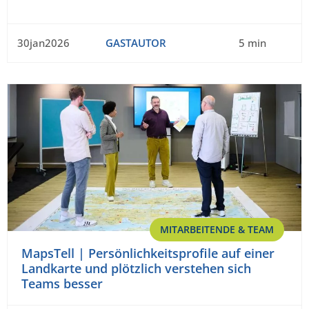
30jan2026
GASTAUTOR
5 min
MITARBEITENDE & TEAM
MapsTell | Persönlichkeitsprofile auf einer
Landkarte und plötzlich verstehen sich
Teams besser