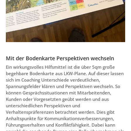
Mit der Bodenkarte Perspektiven wechseln
Ein wirkungsvolles Hilfsmittel ist die über 5qm große
begehbare Bodenkarte aus LKW-Plane. Auf dieser lassen
sich im Coaching Unterschiede verdeutlichen,
Spannungsfelder klären und Perspektiven wechseln. So
können Gesprächssituationen mit Mitarbeitenden,
Kunden oder Vorgesetzten geübt werden und aus
unterschiedlichen Perspektiven und
Verhaltenspräferenzen betrachtet werden. Dies gibt
Anhaltspunkte für Kommunikationsverbesserungen,
Führungsverhalten und Konfliktfähigkeit. Dabei kann