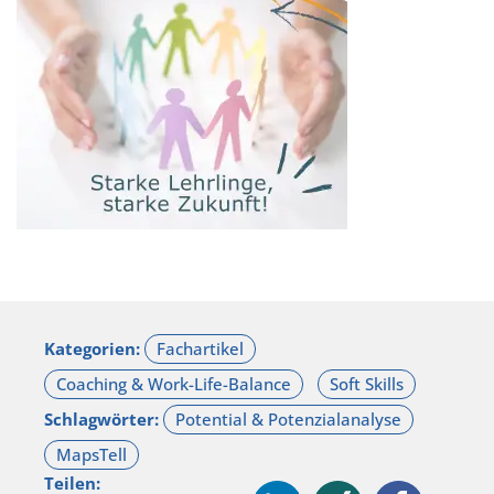
Kategorien:
Schlagwörter:
Teilen: