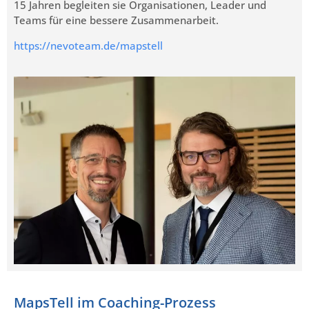
15 Jahren begleiten sie Organisationen, Leader und
Teams für eine bessere Zusammenarbeit.
https://nevoteam.de/mapstell
MapsTell im Coaching-Prozess