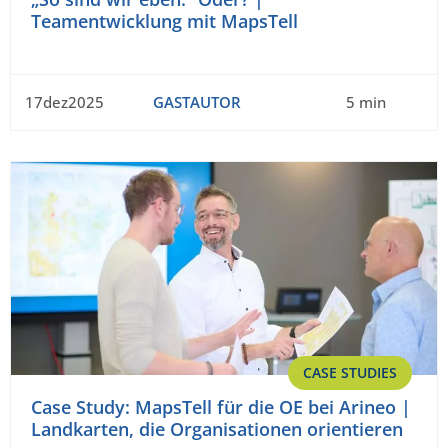
Teamentwicklung mit MapsTell
17dez2025
GASTAUTOR
5 min
CASE STUDIES
Case Study: MapsTell für die OE bei Arineo |
Landkarten, die Organisationen orientieren