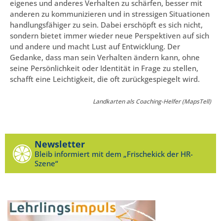
eigenes und anderes Verhalten zu schärfen, besser mit
anderen zu kommunizieren und in stressigen Situationen
handlungsfähiger zu sein. Dabei erschöpft es sich nicht,
sondern bietet immer wieder neue Perspektiven auf sich
und andere und macht Lust auf Entwicklung. Der
Gedanke, dass man sein Verhalten ändern kann, ohne
seine Persönlichkeit oder Identität in Frage zu stellen,
schafft eine Leichtigkeit, die oft zurückgespiegelt wird.
Landkarten als Coaching-Helfer (MapsTell)
Newsletter
Bleib informiert mit dem „Frischekick der HR-
Szene“