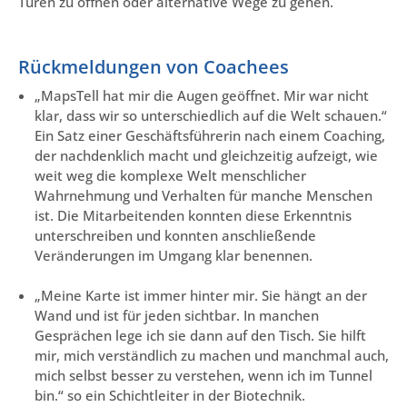
Türen zu öffnen oder alternative Wege zu gehen.
Rückmeldungen von Coachees
„MapsTell hat mir die Augen geöffnet. Mir war nicht
klar, dass wir so unterschiedlich auf die Welt schauen.“
Ein Satz einer Geschäftsführerin nach einem Coaching,
der nachdenklich macht und gleichzeitig aufzeigt, wie
weit weg die komplexe Welt menschlicher
Wahrnehmung und Verhalten für manche Menschen
ist. Die Mitarbeitenden konnten diese Erkenntnis
unterschreiben und konnten anschließende
Veränderungen im Umgang klar benennen.
„Meine Karte ist immer hinter mir. Sie hängt an der
Wand und ist für jeden sichtbar. In manchen
Gesprächen lege ich sie dann auf den Tisch. Sie hilft
mir, mich verständlich zu machen und manchmal auch,
mich selbst besser zu verstehen, wenn ich im Tunnel
bin.“ so ein Schichtleiter in der Biotechnik.