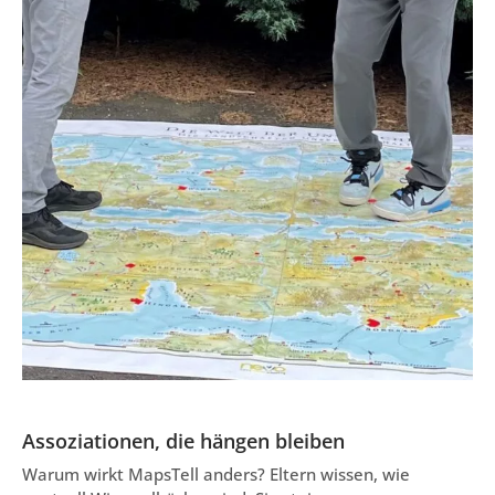
Assoziationen, die hängen bleiben
Warum wirkt MapsTell anders? Eltern wissen, wie