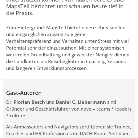
MapsTell berichtet und schauen heute tief in
die Praxis.
Zum Hintergrund: MapsTell bietet einen sehr visuellen
und eingänglichen Zugang zu eigener
Verhaltenspräferenz und Verhalten unter Stress mit viel
Potential sehr tief einzutauchen. Mit einer systemisch
wertfreien Grundhaltung und geweckter Neugier dienen
die Landkarten als Reisebegleiter in Coaching-Sessions
und längeren Entwicklungsprozessen.
Gast-Autoren
Dr.
Florian Besch
und
Daniel C. Liebermann
sind
Gründer und Geschäftsführer von nevo – teams * leaders
* culture.
Als Ambassadors und Navigators zertifizieren sie Trainer,
Coaches und HR-Professionals im DACH-Raum. Seit über