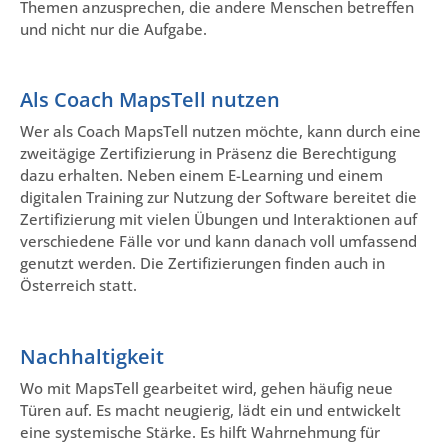
Themen anzusprechen, die andere Menschen betreffen
und nicht nur die Aufgabe.
Als Coach MapsTell nutzen
Wer als Coach MapsTell nutzen möchte, kann durch eine
zweitägige Zertifizierung in Präsenz die Berechtigung
dazu erhalten. Neben einem E-Learning und einem
digitalen Training zur Nutzung der Software bereitet die
Zertifizierung mit vielen Übungen und Interaktionen auf
verschiedene Fälle vor und kann danach voll umfassend
genutzt werden. Die Zertifizierungen finden auch in
Österreich statt.
Nachhaltigkeit
Wo mit MapsTell gearbeitet wird, gehen häufig neue
Türen auf. Es macht neugierig, lädt ein und entwickelt
eine systemische Stärke. Es hilft Wahrnehmung für