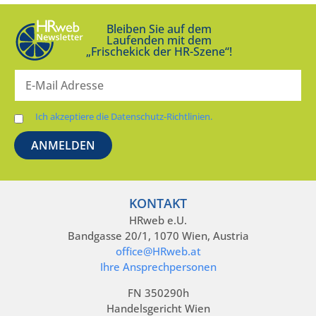
Bleiben Sie auf dem
Laufenden mit dem
„Frischekick der HR-Szene“!
Ich akzeptiere die Datenschutz-Richtlinien.
KONTAKT
HRweb e.U.
Bandgasse 20/1, 1070 Wien, Austria
office@HRweb.at
Ihre Ansprechpersonen
FN 350290h
Handelsgericht Wien