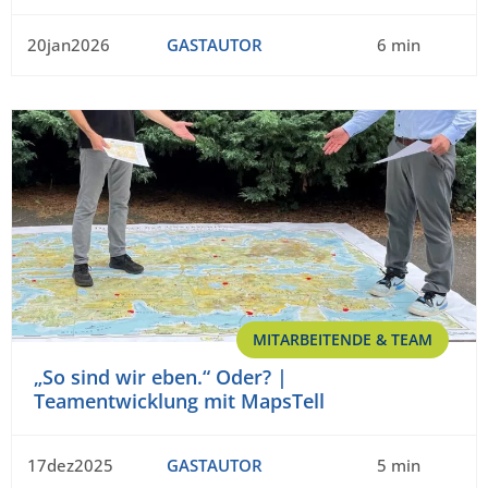
20jan2026
GASTAUTOR
6 min
MITARBEITENDE & TEAM
„So sind wir eben.“ Oder? |
Teamentwicklung mit MapsTell
17dez2025
GASTAUTOR
5 min