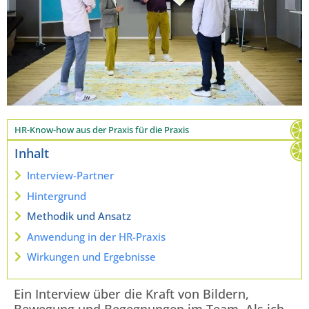
HR-Know-how aus der Praxis für die Praxis
Inhalt
Interview-Partner
Hintergrund
Methodik und Ansatz
Anwendung in der HR-Praxis
Wirkungen und Ergebnisse
Ein Interview über die Kraft von Bildern,