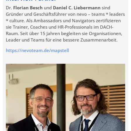
Dr.
Florian Besch
und
Daniel C. Liebermann
sind
Gründer und Geschäftsführer von nevo – teams * leaders
* culture. Als Ambassadors und Navigators zertifizieren
sie Trainer, Coaches und HR-Professionals im DACH-
Raum. Seit über 15 Jahren begleiten sie Organisationen,
Leader und Teams für eine bessere Zusammenarbeit.
https://nevoteam.de/mapstell