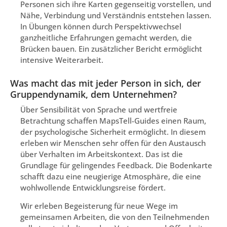
Personen sich ihre Karten gegenseitig vorstellen, und
Nähe, Verbindung und Verständnis entstehen lassen.
In Übungen können durch Perspektivwechsel
ganzheitliche Erfahrungen gemacht werden, die
Brücken bauen. Ein zusätzlicher Bericht ermöglicht
intensive Weiterarbeit.
Was macht das mit jeder Person in sich, der
Gruppendynamik, dem Unternehmen?
Über Sensibilität von Sprache und wertfreie
Betrachtung schaffen MapsTell-Guides einen Raum,
der psychologische Sicherheit ermöglicht. In diesem
erleben wir Menschen sehr offen für den Austausch
über Verhalten im Arbeitskontext. Das ist die
Grundlage für gelingendes Feedback. Die Bodenkarte
schafft dazu eine neugierige Atmosphäre, die eine
wohlwollende Entwicklungsreise fördert.
Wir erleben Begeisterung für neue Wege im
gemeinsamen Arbeiten, die von den Teilnehmenden