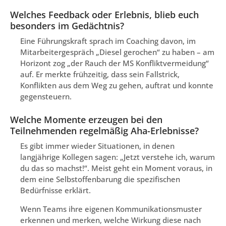
Welches Feedback oder Erlebnis, blieb euch
besonders im Gedächtnis?
Eine Führungskraft sprach im Coaching davon, im
Mitarbeitergespräch „Diesel gerochen“ zu haben – am
Horizont zog „der Rauch der MS Konfliktvermeidung“
auf. Er merkte frühzeitig, dass sein Fallstrick,
Konflikten aus dem Weg zu gehen, auftrat und konnte
gegensteuern.
Welche Momente erzeugen bei den
Teilnehmenden regelmäßig Aha-Erlebnisse?
Es gibt immer wieder Situationen, in denen
langjährige Kollegen sagen: „Jetzt verstehe ich, warum
du das so machst!“. Meist geht ein Moment voraus, in
dem eine Selbstoffenbarung die spezifischen
Bedürfnisse erklärt.
Wenn Teams ihre eigenen Kommunikationsmuster
erkennen und merken, welche Wirkung diese nach