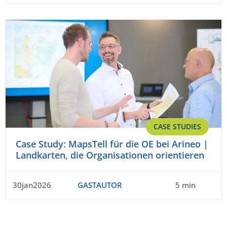
CASE STUDIES
Case Study: MapsTell für die OE bei Arineo |
Landkarten, die Organisationen orientieren
30jan2026
GASTAUTOR
5 min