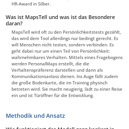
HR-Award in Silber.
Was ist MapsTell und was ist das Besondere
daran?
MapsTell wird oft zu den Persönlichkeitstests gezählt,
das wird dem Tool allerdings nur bedingt gerecht. Es
will Menschen nicht testen, sondern verbinden. Es
geht dabei nur um einen Teil von Persönlichkeit:
wahrnehmbares Verhalten. Mittels eines Fragebogens
werden PersonalMaps erstellt, die die
Verhaltenspräferenz darstellen und dann als
Kommunikationsanlass dienen. Ins Auge fällt zudem
die große Bodenkarte, die im Training physisch
betreten wird. Sie macht neugierig, lädt zu einer Reise
ein und ist Türöffner für die Entwicklung.
Methodik und Ansatz