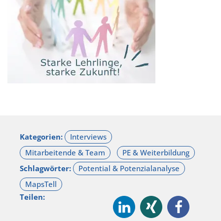
Kategorien:
Schlagwörter:
Teilen: