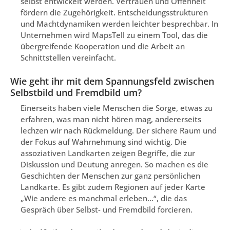
selbst entwickelt werden. Vertrauen und Offenheit
fördern die Zugehörigkeit. Entscheidungsstrukturen
und Machtdynamiken werden leichter besprechbar. In
Unternehmen wird MapsTell zu einem Tool, das die
übergreifende Kooperation und die Arbeit an
Schnittstellen vereinfacht.
Wie geht ihr mit dem Spannungsfeld zwischen
Selbstbild und Fremdbild um?
Einerseits haben viele Menschen die Sorge, etwas zu
erfahren, was man nicht hören mag, andererseits
lechzen wir nach Rückmeldung. Der sichere Raum und
der Fokus auf Wahrnehmung sind wichtig. Die
assoziativen Landkarten zeigen Begriffe, die zur
Diskussion und Deutung anregen. So machen es die
Geschichten der Menschen zur ganz persönlichen
Landkarte. Es gibt zudem Regionen auf jeder Karte
„Wie andere es manchmal erleben…“, die das
Gespräch über Selbst- und Fremdbild forcieren.