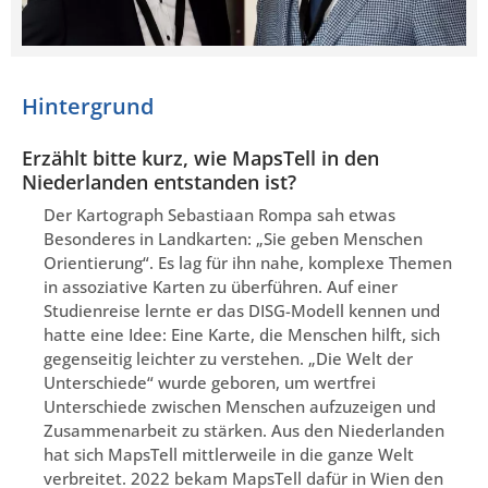
Hintergrund
Erzählt bitte kurz, wie MapsTell in den
Niederlanden entstanden ist?
Der Kartograph Sebastiaan Rompa sah etwas
Besonderes in Landkarten: „Sie geben Menschen
Orientierung“. Es lag für ihn nahe, komplexe Themen
in assoziative Karten zu überführen. Auf einer
Studienreise lernte er das DISG-Modell kennen und
hatte eine Idee: Eine Karte, die Menschen hilft, sich
gegenseitig leichter zu verstehen. „Die Welt der
Unterschiede“ wurde geboren, um wertfrei
Unterschiede zwischen Menschen aufzuzeigen und
Zusammenarbeit zu stärken. Aus den Niederlanden
hat sich MapsTell mittlerweile in die ganze Welt
verbreitet. 2022 bekam MapsTell dafür in Wien den