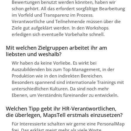
Bewertungen benutzt werden könnten, haben wir
schon gehört. All das erfordert sorgfältige Bearbeitung
im Vorfeld und Transparenz im Prozess.
Verantwortliche und Teilnehmende müssen über die
Ziele gut aufgeklärt werden. In den Workshops
erledigen sich eventuelle Vorbehalte schnell.
Mit welchen Zielgruppen arbeitet ihr am
liebsten und weshalb?
Wir haben da keine Vorliebe. Es wirkt bei
Auszubildenden bis zum Top-Management, in der
Produktion wie in den indirekten Bereichen.
Besonders spannend sind internationale Trainings mit
unterschiedlichen Kulturen. Da sind noch mehr
Ebenen, um Verständnis füreinander zu entwickeln.
Welchen Tipp gebt ihr HR-Verantwortlichen,
die überlegen, MapsTell erstmals einzusetzen?
Für Interessierte schalten wir gerne eine PersonalMap
frei. Das erklärt meist mehr als viele Worte.