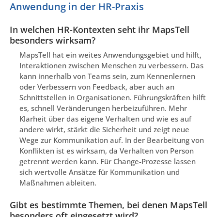
Anwendung in der HR-Praxis
In welchen HR-Kontexten seht ihr MapsTell
besonders wirksam?
MapsTell hat ein weites Anwendungsgebiet und hilft,
Interaktionen zwischen Menschen zu verbessern. Das
kann innerhalb von Teams sein, zum Kennenlernen
oder Verbessern von Feedback, aber auch an
Schnittstellen in Organisationen. Führungskräften hilft
es, schnell Veränderungen herbeizuführen. Mehr
Klarheit über das eigene Verhalten und wie es auf
andere wirkt, stärkt die Sicherheit und zeigt neue
Wege zur Kommunikation auf. In der Bearbeitung von
Konflikten ist es wirksam, da Verhalten von Person
getrennt werden kann. Für Change-Prozesse lassen
sich wertvolle Ansätze für Kommunikation und
Maßnahmen ableiten.
Gibt es bestimmte Themen, bei denen MapsTell
besonders oft eingesetzt wird?