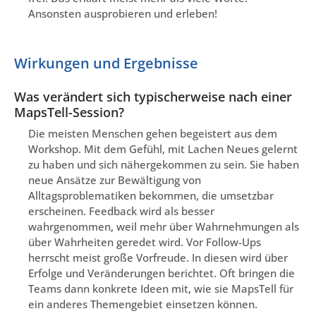
Ansonsten ausprobieren und erleben!
Wirkungen und Ergebnisse
Was verändert sich typischerweise nach einer
MapsTell-Session?
Die meisten Menschen gehen begeistert aus dem
Workshop. Mit dem Gefühl, mit Lachen Neues gelernt
zu haben und sich nähergekommen zu sein. Sie haben
neue Ansätze zur Bewältigung von
Alltagsproblematiken bekommen, die umsetzbar
erscheinen. Feedback wird als besser
wahrgenommen, weil mehr über Wahrnehmungen als
über Wahrheiten geredet wird. Vor Follow-Ups
herrscht meist große Vorfreude. In diesen wird über
Erfolge und Veränderungen berichtet. Oft bringen die
Teams dann konkrete Ideen mit, wie sie MapsTell für
ein anderes Themengebiet einsetzen können.