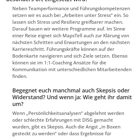
Neben Teamperformance und Führungskompetenzen
setzen wir es auch bei „Arbeiten unter Stress“ ein. So
lassen sich Stress und Resilienz greifbarer machen.
Darauf bauen wir weitere Programme auf. Im Sinne
einer Reise eignet sich MapsTell auch zur Klärung von
nächsten Schritten und Erwartungen an den nächsten
Karriereschritt. Führungskräfte können auf der
Bodenkarte navigieren und sich Ziele setzen. Ebenso
können sie im 1:1-Coaching Ansätze für die
Kommunikation mit unterschiedlichen Mitarbeitenden
finden.
Begegnet euch manchmal auch Skepsis oder
Widerstand? Und wenn ja: Wie geht ihr damit
um?
Wenn „Persönlichkeitsanalysen“ abgelehnt werden
oder schlechte Erfahrungen mit DISG gemacht
wurden, gibt es Skepsis. Auch die Angst „in Boxen
gesteckt zu werden“ oder dass Ergebnisse für