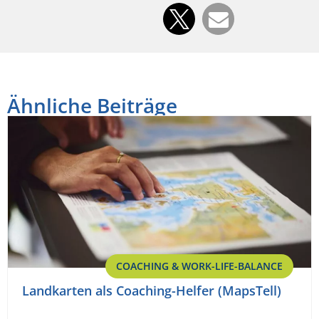
Ähnliche Beiträge
COACHING & WORK-LIFE-BALANCE
Landkarten als Coaching-Helfer (MapsTell)