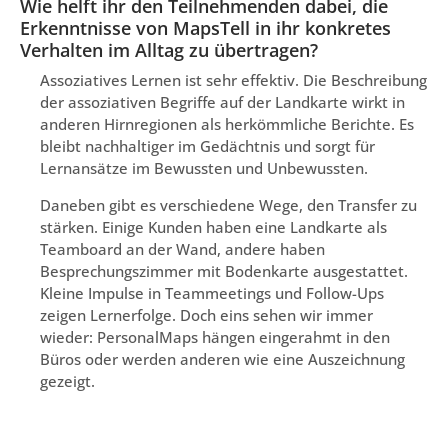
Wie helft ihr den Teilnehmenden dabei, die
Erkenntnisse von MapsTell in ihr konkretes
Verhalten im Alltag zu übertragen?
Assoziatives Lernen ist sehr effektiv. Die Beschreibung
der assoziativen Begriffe auf der Landkarte wirkt in
anderen Hirnregionen als herkömmliche Berichte. Es
bleibt nachhaltiger im Gedächtnis und sorgt für
Lernansätze im Bewussten und Unbewussten.
Daneben gibt es verschiedene Wege, den Transfer zu
stärken. Einige Kunden haben eine Landkarte als
Teamboard an der Wand, andere haben
Besprechungszimmer mit Bodenkarte ausgestattet.
Kleine Impulse in Teammeetings und Follow-Ups
zeigen Lernerfolge. Doch eins sehen wir immer
wieder: PersonalMaps hängen eingerahmt in den
Büros oder werden anderen wie eine Auszeichnung
gezeigt.