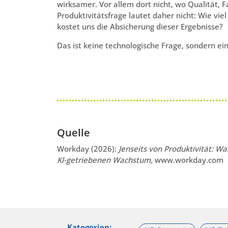
wirksamer. Vor allem dort nicht, wo Qualität, 
Produktivitätsfrage lautet daher nicht: Wie vi
kostet uns die Absicherung dieser Ergebnisse?
Das ist keine technologische Frage, sondern ein
Quelle
Workday (2026):
Jenseits von Produktivität: Wa
KI-getriebenen Wachstum,
www.workday.com
Kategorien: