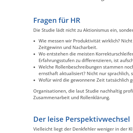
Fragen für HR
Die Studie lädt nicht zu Aktionismus ein, sonde
Wie messen wir Produktivität wirklich? Nich
Zeitgewinn und Nacharbeit.
Wo entstehen die meisten Korrekturschleife
Erfahrungsstufen zu differenzieren, ist aufs
Welche Rollenbeschreibungen stammen noch 
ernsthaft aktualisiert? Nicht nur sprachlich,
Wofür wird die gewonnene Zeit tatsächlich
Organisationen, die laut Studie nachhaltig profi
Zusammenarbeit und Rollenklärung.
Der leise Perspektivwechsel
Vielleicht liegt der Denkfehler weniger in der K