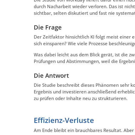
durch Nacharbeit wieder verloren. Das ist nich
sichtbar, selten diskutiert und fast nie systemat
Die Frage
Der Zeitfaktor hinsichtlich KI folgt meist einer
sich einsparen? Wie viele Prozesse beschleuni
Was dabei leicht aus dem Blick gerät, ist die zw
Prüfungen und Abstimmungen, weil die Ergebniss
Die Antwort
Die Studie beschreibt dieses Phänomen sehr k
Ergebnis und investieren anschließend erheblic
zu prüfen oder Inhalte neu zu strukturieren.
Effizienz-Verluste
Am Ende bleibt ein brauchbares Resultat. Aber 