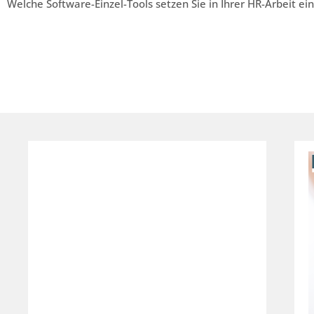
Welche Software-Einzel-Tools setzen Sie in Ihrer HR-Arbeit ei