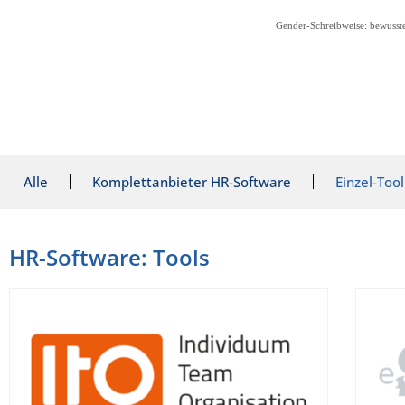
Gender-Schreibweise: bewusste
Alle
Komplettanbieter HR-Software
Einzel-Tool
HR-Software: Tools