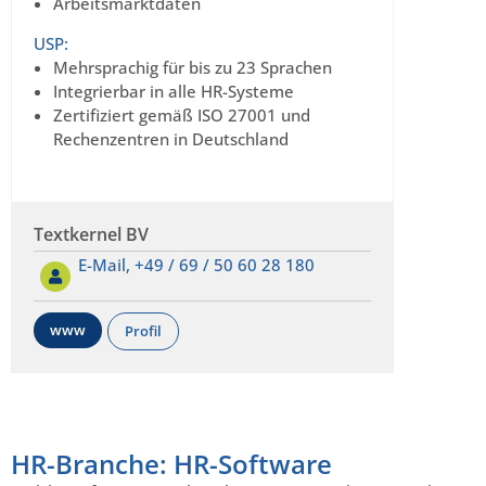
Arbeitsmarktdaten
USP:
Mehrsprachig für bis zu 23 Sprachen
Integrierbar in alle HR-Systeme
Zertifiziert gemäß ISO 27001 und
Rechenzentren in Deutschland
Textkernel BV
E-Mail,
+49 / 69 / 50 60 28 180
www
Profil
HR-Branche: HR-Software