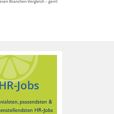
iesen Branchen-Vergleich – gern!