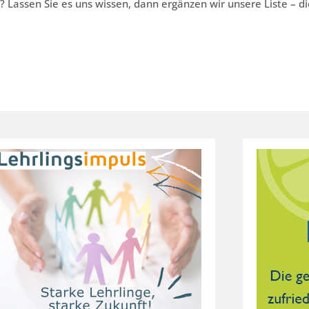
n? Lassen Sie es uns wissen, dann ergänzen wir unsere Liste – d