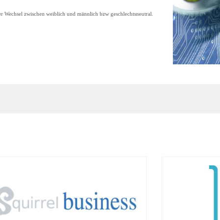
r Wechsel zwischen weiblich und männlich bzw geschlechtsneutral.