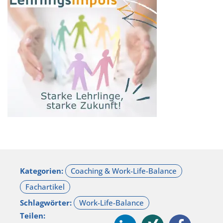
Kategorien:
Schlagwörter:
Teilen: