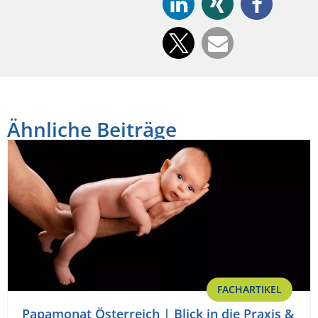
Ähnliche Beiträge
FACHARTIKEL
Papamonat Österreich | Blick in die Praxis &