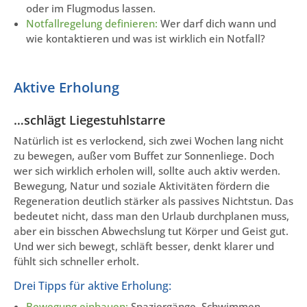
oder im Flugmodus lassen.
Notfallregelung definieren:
Wer darf dich wann und
wie kontaktieren und was ist wirklich ein Notfall?
Aktive Erholung
…schlägt Liegestuhlstarre
Natürlich ist es verlockend, sich zwei Wochen lang nicht
zu bewegen, außer vom Buffet zur Sonnenliege. Doch
wer sich wirklich erholen will, sollte auch aktiv werden.
Bewegung, Natur und soziale Aktivitäten fördern die
Regeneration deutlich stärker als passives Nichtstun. Das
bedeutet nicht, dass man den Urlaub durchplanen muss,
aber ein bisschen Abwechslung tut Körper und Geist gut.
Und wer sich bewegt, schläft besser, denkt klarer und
fühlt sich schneller erholt.
Drei Tipps für aktive Erholung:
Bewegung einbauen:
Spaziergänge, Schwimmen,