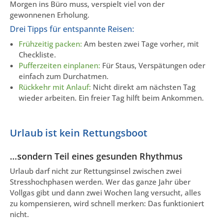
Morgen ins Büro muss, verspielt viel von der
gewonnenen Erholung.
Drei Tipps für entspannte Reisen:
Frühzeitig packen:
Am besten zwei Tage vorher, mit
Checkliste.
Pufferzeiten einplanen:
Für Staus, Verspätungen oder
einfach zum Durchatmen.
Rückkehr mit Anlauf:
Nicht direkt am nächsten Tag
wieder arbeiten. Ein freier Tag hilft beim Ankommen.
Urlaub ist kein Rettungsboot
…sondern Teil eines gesunden Rhythmus
Urlaub darf nicht zur Rettungsinsel zwischen zwei
Stresshochphasen werden. Wer das ganze Jahr über
Vollgas gibt und dann zwei Wochen lang versucht, alles
zu kompensieren, wird schnell merken: Das funktioniert
nicht.