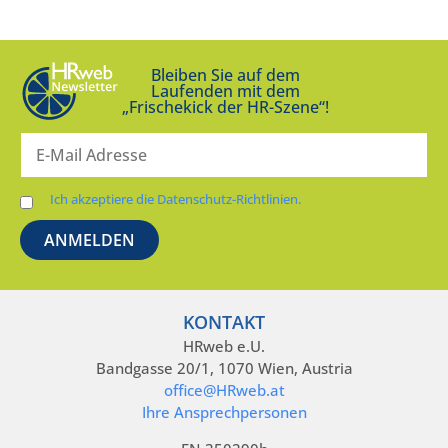
Bleiben Sie auf dem
Laufenden mit dem
„Frischekick der HR-Szene“!
Ich akzeptiere die Datenschutz-Richtlinien.
KONTAKT
HRweb e.U.
Bandgasse 20/1, 1070 Wien, Austria
office@HRweb.at
Ihre Ansprechpersonen