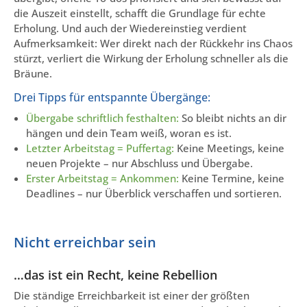
die Auszeit einstellt, schafft die Grundlage für echte
Erholung. Und auch der Wiedereinstieg verdient
Aufmerksamkeit: Wer direkt nach der Rückkehr ins Chaos
stürzt, verliert die Wirkung der Erholung schneller als die
Bräune.
Drei Tipps für entspannte Übergänge:
Übergabe schriftlich festhalten:
So bleibt nichts an dir
hängen und dein Team weiß, woran es ist.
Letzter Arbeitstag = Puffertag:
Keine Meetings, keine
neuen Projekte – nur Abschluss und Übergabe.
Erster Arbeitstag = Ankommen:
Keine Termine, keine
Deadlines – nur Überblick verschaffen und sortieren.
Nicht erreichbar sein
…das ist ein Recht, keine Rebellion
Die ständige Erreichbarkeit ist einer der größten