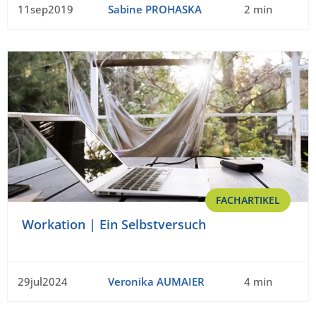
11sep2019
Sabine PROHASKA
2 min
FACHARTIKEL
Workation | Ein Selbstversuch
29jul2024
Veronika AUMAIER
4 min