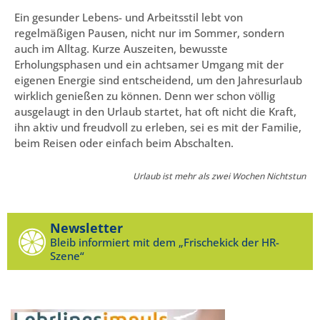
Ein gesunder Lebens- und Arbeitsstil lebt von
regelmäßigen Pausen, nicht nur im Sommer, sondern
auch im Alltag. Kurze Auszeiten, bewusste
Erholungsphasen und ein achtsamer Umgang mit der
eigenen Energie sind entscheidend, um den Jahresurlaub
wirklich genießen zu können. Denn wer schon völlig
ausgelaugt in den Urlaub startet, hat oft nicht die Kraft,
ihn aktiv und freudvoll zu erleben, sei es mit der Familie,
beim Reisen oder einfach beim Abschalten.
Urlaub ist mehr als zwei Wochen Nichtstun
Newsletter
Bleib informiert mit dem „Frischekick der HR-
Szene“