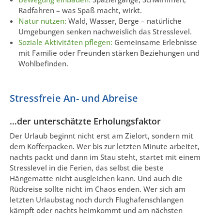
Radfahren – was Spaß macht, wirkt.
Natur nutzen:
Wald, Wasser, Berge – natürliche
Umgebungen senken nachweislich das Stresslevel.
Soziale Aktivitäten pflegen:
Gemeinsame Erlebnisse
mit Familie oder Freunden stärken Beziehungen und
Wohlbefinden.
Stressfreie An- und Abreise
…der unterschätzte Erholungsfaktor
Der Urlaub beginnt nicht erst am Zielort, sondern mit
dem Kofferpacken. Wer bis zur letzten Minute arbeitet,
nachts packt und dann im Stau steht, startet mit einem
Stresslevel in die Ferien, das selbst die beste
Hängematte nicht ausgleichen kann. Und auch die
Rückreise sollte nicht im Chaos enden. Wer sich am
letzten Urlaubstag noch durch Flughafenschlangen
kämpft oder nachts heimkommt und am nächsten