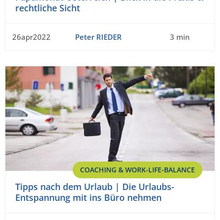
rechtliche Sicht
26apr2022
Peter RIEDER
3 min
COACHING & WORK-LIFE-BALANCE
Tipps nach dem Urlaub | Die Urlaubs-
Entspannung mit ins Büro nehmen