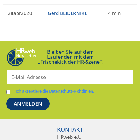
28apr2020
Gerd BEIDERNIKL
4 min
Bleiben Sie auf dem
Laufenden mit dem
„Frischekick der HR-Szene“!
Ich akzeptiere die Datenschutz-Richtlinien.
KONTAKT
HRweb e.U.