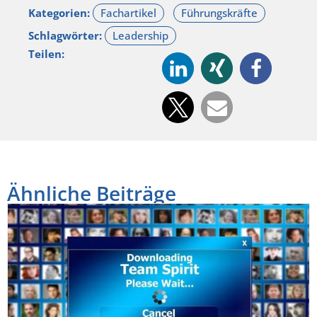
Kategorien:
Schlagwörter:
Teilen:
Ähnliche Beiträge