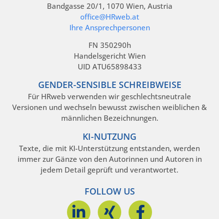
Bandgasse 20/1, 1070 Wien, Austria
office@HRweb.at
Ihre Ansprechpersonen
FN 350290h
Handelsgericht Wien
UID ATU65898433
GENDER-SENSIBLE SCHREIBWEISE
Für HRweb verwenden wir geschlechtsneutrale
Versionen und wechseln bewusst zwischen weiblichen &
männlichen Bezeichnungen.
KI-NUTZUNG
Texte, die mit KI-Unterstützung entstanden, werden
immer zur Gänze von den Autorinnen und Autoren in
jedem Detail geprüft und verantwortet.
FOLLOW US