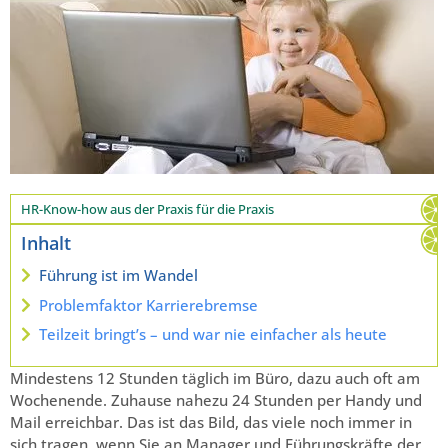
HR-Know-how aus der Praxis für die Praxis
Inhalt
Führung ist im Wandel
Problemfaktor Karrierebremse
Teilzeit bringt’s – und war nie einfacher als heute
Mindestens 12 Stunden täglich im Büro, dazu auch oft am
Wochenende. Zuhause nahezu 24 Stunden per Handy und
Mail erreichbar. Das ist das Bild, das viele noch immer in
sich tragen, wenn Sie an Manager und Führungskräfte der