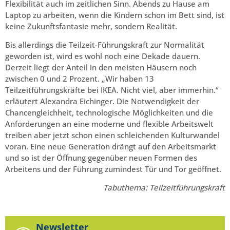
Flexibilität auch im zeitlichen Sinn. Abends zu Hause am
Laptop zu arbeiten, wenn die Kindern schon im Bett sind, ist
keine Zukunftsfantasie mehr, sondern Realität.
Bis allerdings die Teilzeit-Führungskraft zur Normalität
geworden ist, wird es wohl noch eine Dekade dauern.
Derzeit liegt der Anteil in den meisten Häusern noch
zwischen 0 und 2 Prozent. „Wir haben 13
Teilzeitführungskräfte bei IKEA. Nicht viel, aber immerhin.“
erläutert Alexandra Eichinger. Die Notwendigkeit der
Chancengleichheit, technologische Möglichkeiten und die
Anforderungen an eine moderne und flexible Arbeitswelt
treiben aber jetzt schon einen schleichenden Kulturwandel
voran. Eine neue Generation drängt auf den Arbeitsmarkt
und so ist der Öffnung gegenüber neuen Formen des
Arbeitens und der Führung zumindest Tür und Tor geöffnet.
Tabuthema: Teilzeitführungskraft
Newsletter