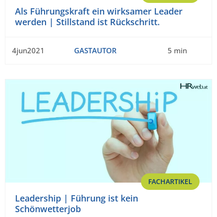
Als Führungskraft ein wirksamer Leader
werden | Stillstand ist Rückschritt.
4jun2021
GASTAUTOR
5 min
FACHARTIKEL
Leadership | Führung ist kein
Schönwetterjob