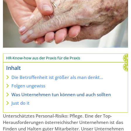
HR-Know-how aus der Praxis für die Praxis
Inhalt
Die Betroffenheit ist größer als man denkt…
Folgen ungewiss
Was Unternehmen tun können und auch sollten
Just do it
Unterschätztes Personal-Risiko: Pflege. Eine der Top-
Herausforderungen österreichischer Unternehmen ist das
Finden und Halten guter Mitarbeiter. Unser Unternehmen