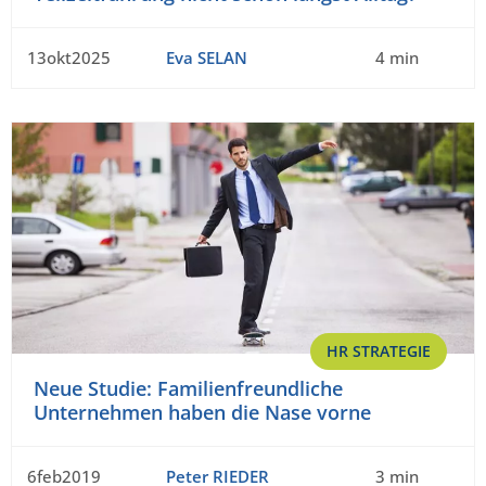
13okt2025
Eva SELAN
4 min
HR STRATEGIE
Neue Studie: Familienfreundliche
Unternehmen haben die Nase vorne
6feb2019
Peter RIEDER
3 min