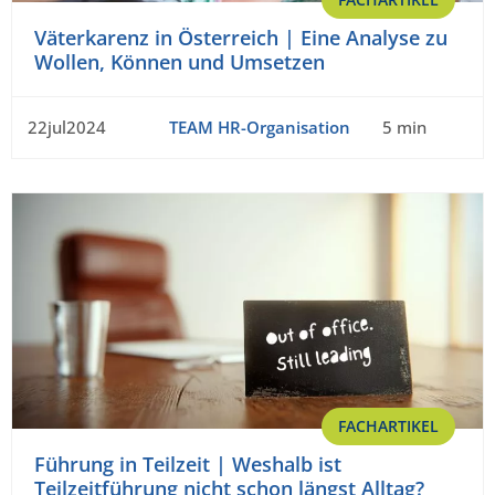
Väterkarenz in Österreich | Eine Analyse zu
Wollen, Können und Umsetzen
22jul2024
TEAM HR-Organisation
5 min
FACHARTIKEL
Führung in Teilzeit | Weshalb ist
Teilzeitführung nicht schon längst Alltag?