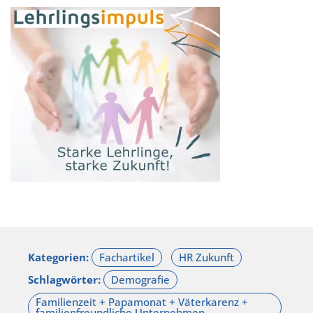
Kategorien:
Schlagwörter: