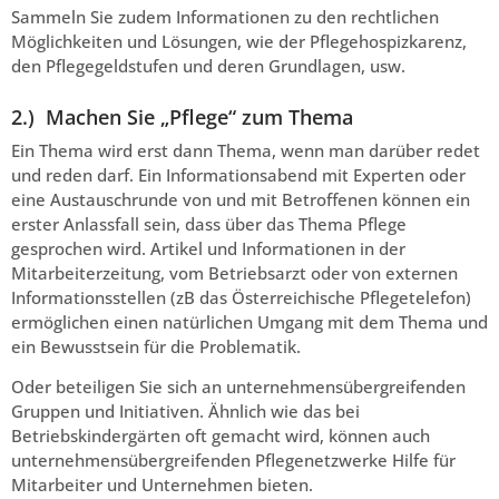
Sammeln Sie zudem Informationen zu den rechtlichen
Möglichkeiten und Lösungen, wie der Pflegehospizkarenz,
den Pflegegeldstufen und deren Grundlagen, usw.
2.) Machen Sie „Pflege“ zum Thema
Ein Thema wird erst dann Thema, wenn man darüber redet
und reden darf. Ein Informationsabend mit Experten oder
eine Austauschrunde von und mit Betroffenen können ein
erster Anlassfall sein, dass über das Thema Pflege
gesprochen wird. Artikel und Informationen in der
Mitarbeiterzeitung, vom Betriebsarzt oder von externen
Informationsstellen (zB das Österreichische Pflegetelefon)
ermöglichen einen natürlichen Umgang mit dem Thema und
ein Bewusstsein für die Problematik.
Oder beteiligen Sie sich an unternehmensübergreifenden
Gruppen und Initiativen. Ähnlich wie das bei
Betriebskindergärten oft gemacht wird, können auch
unternehmensübergreifenden Pflegenetzwerke Hilfe für
Mitarbeiter und Unternehmen bieten.