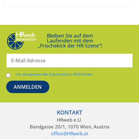
Bleiben Sie auf dem
Laufenden mit dem
„Frischekick der HR-Szene“!
Ich akzeptiere die Datenschutz-Richtlinien.
KONTAKT
HRweb e.U.
Bandgasse 20/1, 1070 Wien, Austria
office@HRweb.at