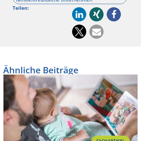
Teilen:
Ähnliche Beiträge
FACHARTIKEL