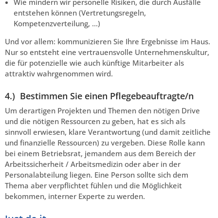
Wie mindern wir personelle Risiken, die durch Ausfälle
entstehen können (Vertretungsregeln,
Kompetenzverteilung, …)
Und vor allem: kommunizieren Sie Ihre Ergebnisse im Haus.
Nur so entsteht eine vertrauensvolle Unternehmenskultur,
die für potenzielle wie auch künftige Mitarbeiter als
attraktiv wahrgenommen wird.
4.) Bestimmen Sie einen Pflegebeauftragte/n
Um derartigen Projekten und Themen den nötigen Drive
und die nötigen Ressourcen zu geben, hat es sich als
sinnvoll erwiesen, klare Verantwortung (und damit zeitliche
und finanzielle Ressourcen) zu vergeben. Diese Rolle kann
bei einem Betriebsrat, jemandem aus dem Bereich der
Arbeitssicherheit / Arbeitsmedizin oder aber in der
Personalabteilung liegen. Eine Person sollte sich dem
Thema aber verpflichtet fühlen und die Möglichkeit
bekommen, interner Experte zu werden.