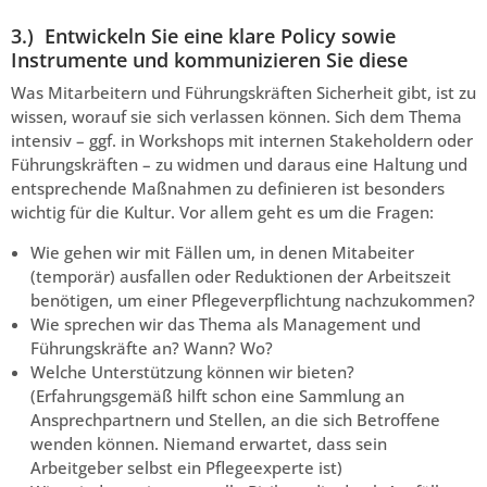
3.) Entwickeln Sie eine klare Policy sowie
Instrumente und kommunizieren Sie diese
Was Mitarbeitern und Führungskräften Sicherheit gibt, ist zu
wissen, worauf sie sich verlassen können. Sich dem Thema
intensiv – ggf. in Workshops mit internen Stakeholdern oder
Führungskräften – zu widmen und daraus eine Haltung und
entsprechende Maßnahmen zu definieren ist besonders
wichtig für die Kultur. Vor allem geht es um die Fragen:
Wie gehen wir mit Fällen um, in denen Mitabeiter
(temporär) ausfallen oder Reduktionen der Arbeitszeit
benötigen, um einer Pflegeverpflichtung nachzukommen?
Wie sprechen wir das Thema als Management und
Führungskräfte an? Wann? Wo?
Welche Unterstützung können wir bieten?
(Erfahrungsgemäß hilft schon eine Sammlung an
Ansprechpartnern und Stellen, an die sich Betroffene
wenden können. Niemand erwartet, dass sein
Arbeitgeber selbst ein Pflegeexperte ist)