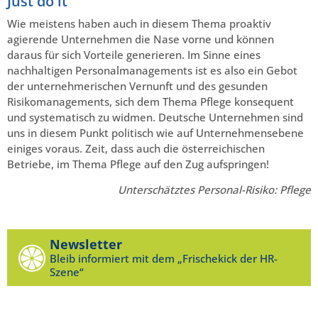
Just do it
Wie meistens haben auch in diesem Thema proaktiv
agierende Unternehmen die Nase vorne und können
daraus für sich Vorteile generieren. Im Sinne eines
nachhaltigen Personalmanagements ist es also ein Gebot
der unternehmerischen Vernunft und des gesunden
Risikomanagements, sich dem Thema Pflege konsequent
und systematisch zu widmen. Deutsche Unternehmen sind
uns in diesem Punkt politisch wie auf Unternehmensebene
einiges voraus. Zeit, dass auch die österreichischen
Betriebe, im Thema Pflege auf den Zug aufspringen!
Unterschätztes Personal-Risiko: Pflege
Newsletter
Bleib informiert mit dem „Frischekick der HR-
Szene“