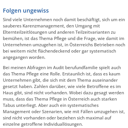
Folgen ungewiss
Sind viele Unternehmen noch damit beschäftigt, sich um ein
sauberes Karenzmanagement, den Umgang mit
Elternteilzeitlösungen und anderen Teilzeitvarianten zu
bemühen, ist das Thema Pflege und die Frage, wie damit im
Unternehmen umzugehen ist, in Österreichs Betrieben noch
bei weitem nicht flächendeckend oder gar systematisch
angegangen worden.
Bei meinen Abfragen im Audit berufundfamilie spielt auch
das Thema Pflege eine Rolle. Erstaunlich ist, dass es kaum
Unternehmen gibt, die sich mit dem Thema auseinander
gesetzt haben. Zahlen darüber, wie viele Betroffene es im
Haus gibt, sind nicht vorhanden. Wobei dazu gesagt werden
muss, dass das Thema Pflege in Österreich auch starken
Tabus unterliegt. Aber auch ein systematisches
Management oder Szenarien, wie mit Fällen umzugehen ist,
sind nicht vorhanden oder beziehen sich maximal auf
einzelne getroffene Individuallösungen.