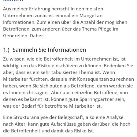
Aus meiner Erfahrung herrscht in den meisten
Unternehmen zunächst einmal ein Mangel an
Informationen. Zum einen über die Anzahl der möglichen
Betroffenen, zum anderen über das Thema Pflege im
Generellen. Daher
1.) Sammeln Sie Informationen
Zu wissen, wie die Betroffenheit im Unternehmen ist, ist
wichtig, um das Risiko einschätzen zu können. Bedenken Sie
aber, dass es ein sehr tabuisiertes Thema ist. Wenn
Mitarbeiter fürchten, dass sie mit Konsequenzen zu rechnen
haben, wenn Sie sich outen als Betroffene, dann werden sie
es Ihnen nicht sagen. Aber auch einzelne Betroffene, von
denen es bekannt ist, können gute Sparringpartner sein,
was der Bedarf für betroffene Mitarbeiter ist.
Eine Strukturanalyse der Belegschaft, also eine Analyse
nach Alter, kann gute Aufschlüsse geben darüber, die hoch
die Betroffenheit und damit das Risiko ist.