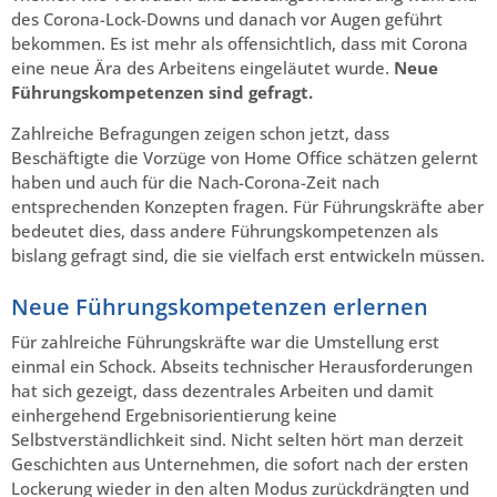
des Corona-Lock-Downs und danach vor Augen geführt
bekommen. Es ist mehr als offensichtlich, dass mit Corona
eine neue Ära des Arbeitens eingeläutet wurde.
Neue
Führungskompetenzen sind gefragt.
Zahlreiche Befragungen zeigen schon jetzt, dass
Beschäftigte die Vorzüge von Home Office schätzen gelernt
haben und auch für die Nach-Corona-Zeit nach
entsprechenden Konzepten fragen. Für Führungskräfte aber
bedeutet dies, dass andere Führungskompetenzen als
bislang gefragt sind, die sie vielfach erst entwickeln müssen.
Neue Führungskompetenzen erlernen
Für zahlreiche Führungskräfte war die Umstellung erst
einmal ein Schock. Abseits technischer Herausforderungen
hat sich gezeigt, dass dezentrales Arbeiten und damit
einhergehend Ergebnisorientierung keine
Selbstverständlichkeit sind. Nicht selten hört man derzeit
Geschichten aus Unternehmen, die sofort nach der ersten
Lockerung wieder in den alten Modus zurückdrängten und