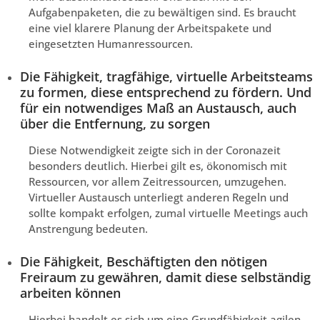
Aufgabenpaketen, die zu bewältigen sind. Es braucht
eine viel klarere Planung der Arbeitspakete und
eingesetzten Humanressourcen.
Die Fähigkeit, tragfähige, virtuelle Arbeitsteams
zu formen, diese entsprechend zu fördern. Und
für ein notwendiges Maß an Austausch, auch
über die Entfernung, zu sorgen
Diese Notwendigkeit zeigte sich in der Coronazeit
besonders deutlich. Hierbei gilt es, ökonomisch mit
Ressourcen, vor allem Zeitressourcen, umzugehen.
Virtueller Austausch unterliegt anderen Regeln und
sollte kompakt erfolgen, zumal virtuelle Meetings auch
Anstrengung bedeuten.
Die Fähigkeit, Beschäftigten den nötigen
Freiraum zu gewähren, damit diese selbständig
arbeiten können
Hierbei handelt es sich um eine Grundfähigkeit agilen