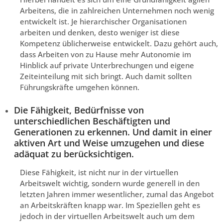
Arbeitens, die in zahlreichen Unternehmen noch wenig
entwickelt ist. Je hierarchischer Organisationen
arbeiten und denken, desto weniger ist diese
Kompetenz üblicherweise entwickelt. Dazu gehört auch,
dass Arbeiten von zu Hause mehr Autonomie im
Hinblick auf private Unterbrechungen und eigene
Zeiteinteilung mit sich bringt. Auch damit sollten
Führungskräfte umgehen können.
Die Fähigkeit, Bedürfnisse von
unterschiedlichen Beschäftigten und
Generationen zu erkennen. Und damit in einer
aktiven Art und Weise umzugehen und diese
adäquat zu berücksichtigen.
Diese Fähigkeit, ist nicht nur in der virtuellen
Arbeitswelt wichtig, sondern wurde generell in den
letzten Jahren immer wesentlicher, zumal das Angebot
an Arbeitskräften knapp war. Im Speziellen geht es
jedoch in der virtuellen Arbeitswelt auch um dem