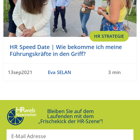
HR STRATEGIE
HR Speed Date | Wie bekomme ich meine
Führungskräfte in den Griff?
13sep2021
Eva SELAN
3 min
Bleiben Sie auf dem
Laufenden mit dem
„Frischekick der HR-Szene“!