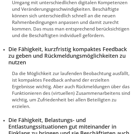
Umgang mit unterschiedlichen digitalen Kompetenzen
und Veränderungsgeschwindigkeiten. Beschäftigte
können sich unterschiedlich schnell an die neuen
Rahmenbedingungen anpassen und damit zurecht
kommen. Das muss man entsprechend berücksichtigen
und die Beschäftigten individuell gefördern.
Die Fähigkeit, kurzfristig kompaktes Feedback
zu geben und Rückmeldungsmöglichkeiten zu
nutzen
Da die Möglichkeit zur laufenden Beobachtung ausfällt,
ist kompaktes Feedback anhand der erzielten
Ergebnisse wichtig. Aber auch Rückmeldungen über das
Funktionieren des (virtuellen) Zusammenarbeitens sind
wichtig, um Zufriedenheit bei allen Beteiligten zu
erzielen.
Die Fähigkeit, Belastungs- und
Entlastungssituationen gut miteinander in
Einklang zu bringen und sie Beschäftigten auch