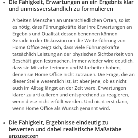
Die Fähigkeit, Erwartungen an ein Ergebnis klar
und unmissverständlich zu formulieren
Arbeiten Menschen an unterschiedlichen Orten, so ist
es nötig, dass Führungskräfte klar ihre Erwartungen an
Ergebnis und Qualität dessen benennen können.
Gerade in der Diskussion um die Weiterführung von
Home Office zeigt sich, dass viele Führungskräfte
tatsächlich Leistung an der physischen Sichtbarkeit von
Beschäftigten festmachen. Immer wieder wird deutlich,
dass sie Mitarbeiterinnen und Mitarbeiter haben,
denen sie Home Office nicht zutrauen. Die Frage, die an
dieser Stelle wesentlich ist, ist aber jene, ob es nicht
auch im Alltag längst an der Zeit wäre, Erwartungen
klarer zu artikulieren und entsprechend zu reagieren,
wenn diese nicht erfüllt werden. Und nicht erst dann,
wenn Home Office als Wunsch genannt wird.
Die Fähigkeit, Ergebnisse eindeutig zu
bewerten und dabei realistische Maßstäbe
anzusetzen