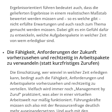
Ergebnisorientiert führen bedeutet auch, dass die
gelieferten Ergebnisse in einem realistischen Maßstab
bewertet werden müssen und – so es welche gibt –
nicht erfüllte Erwartungen und auch rasch zum Thema
gemacht werden müssen. Dabei gilt es ein Gefühl dafür
zu entwickeln, welche Aufgabenpakete in welcher Zeit
von wem erledigbar sind.
Die Fähigkeit, Anforderungen der Zukunft
vorherzusehen und rechtzeitig in Arbeitspakete
zu verwandeln (statt kurzfristiges Zurufen)
Die Einschätzung, wer wieviel in welcher Zeit erledigen
kann, bedingt auch die Fähigkeit, Anforderungen und
Arbeitspakete vorherzusehen und rechtzeitig zu
verteilen. Vielfach wird immer noch „Management by
Zuruf“ praktiziert, was aber in einer virtuellen
Arbeitswelt nur mäßig funktioniert. Führungskräfte
müssen sich also mit der Ressourcenfrage deutlich
mehr auseinandersetzen. Und auch mit den