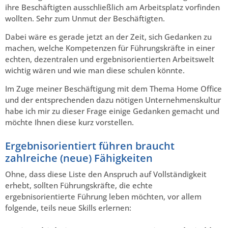
ihre Beschäftigten ausschließlich am Arbeitsplatz vorfinden
wollten. Sehr zum Unmut der Beschäftigten.
Dabei wäre es gerade jetzt an der Zeit, sich Gedanken zu
machen, welche Kompetenzen für Führungskräfte in einer
echten, dezentralen und ergebnisorientierten Arbeitswelt
wichtig wären und wie man diese schulen könnte.
Im Zuge meiner Beschäftigung mit dem Thema Home Office
und der entsprechenden dazu nötigen Unternehmenskultur
habe ich mir zu dieser Frage einige Gedanken gemacht und
möchte Ihnen diese kurz vorstellen.
Ergebnisorientiert führen braucht
zahlreiche (neue) Fähigkeiten
Ohne, dass diese Liste den Anspruch auf Vollständigkeit
erhebt, sollten Führungskräfte, die echte
ergebnisorientierte Führung leben möchten, vor allem
folgende, teils neue Skills erlernen: