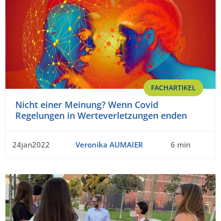
FACHARTIKEL
Nicht einer Meinung? Wenn Covid
Regelungen in Werteverletzungen enden
24jan2022
Veronika AUMAIER
6 min