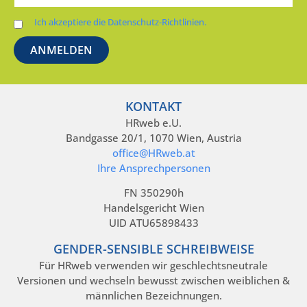
Ich akzeptiere die Datenschutz-Richtlinien.
KONTAKT
HRweb e.U.
Bandgasse 20/1, 1070 Wien, Austria
office@HRweb.at
Ihre Ansprechpersonen
FN 350290h
Handelsgericht Wien
UID ATU65898433
GENDER-SENSIBLE SCHREIBWEISE
Für HRweb verwenden wir geschlechtsneutrale
Versionen und wechseln bewusst zwischen weiblichen &
männlichen Bezeichnungen.