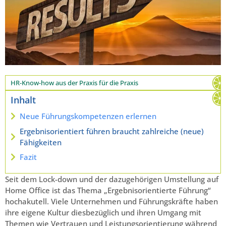
HR-Know-how aus der Praxis für die Praxis
Inhalt
Neue Führungskompetenzen erlernen
Ergebnisorientiert führen braucht zahlreiche (neue)
Fähigkeiten
Fazit
Seit dem Lock-down und der dazugehörigen Umstellung auf
Home Office ist das Thema „Ergebnisorientierte Führung“
hochakutell. Viele Unternehmen und Führungskräfte haben
ihre eigene Kultur diesbezüglich und ihren Umgang mit
Themen wie Vertrauen und Leistungsorientierung während