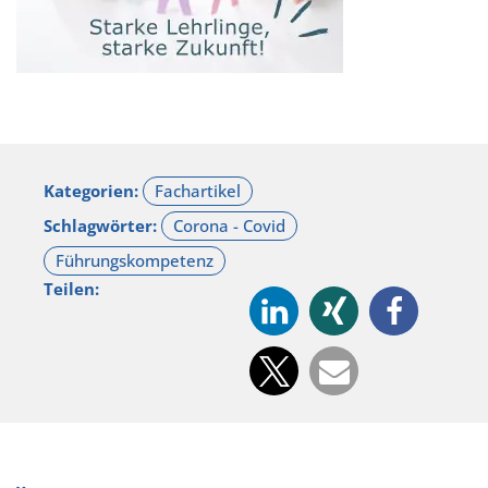
Kategorien:
Schlagwörter:
Teilen: