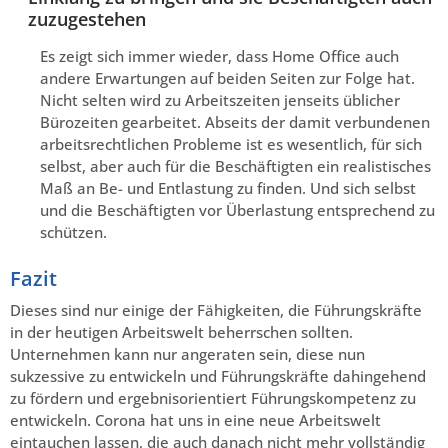
zuzugestehen
Es zeigt sich immer wieder, dass Home Office auch
andere Erwartungen auf beiden Seiten zur Folge hat.
Nicht selten wird zu Arbeitszeiten jenseits üblicher
Bürozeiten gearbeitet. Abseits der damit verbundenen
arbeitsrechtlichen Probleme ist es wesentlich, für sich
selbst, aber auch für die Beschäftigten ein realistisches
Maß an Be- und Entlastung zu finden. Und sich selbst
und die Beschäftigten vor Überlastung entsprechend zu
schützen.
Fazit
Dieses sind nur einige der Fähigkeiten, die Führungskräfte
in der heutigen Arbeitswelt beherrschen sollten.
Unternehmen kann nur angeraten sein, diese nun
sukzessive zu entwickeln und Führungskräfte dahingehend
zu fördern und ergebnisorientiert Führungskompetenz zu
entwickeln. Corona hat uns in eine neue Arbeitswelt
eintauchen lassen, die auch danach nicht mehr vollständig