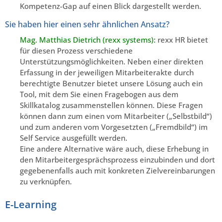
Kompetenz-Gap auf einen Blick dargestellt werden.
Sie haben hier einen sehr ähnlichen Ansatz?
Mag. Matthias Dietrich (rexx systems):
rexx HR bietet
für diesen Prozess verschiedene
Unterstützungsmöglichkeiten. Neben einer direkten
Erfassung in der jeweiligen Mitarbeiterakte durch
berechtigte Benutzer bietet unsere Lösung auch ein
Tool, mit dem Sie einen Fragebogen aus dem
Skillkatalog zusammenstellen können. Diese Fragen
können dann zum einen vom Mitarbeiter („Selbstbild“)
und zum anderen vom Vorgesetzten („Fremdbild“) im
Self Service ausgefüllt werden.
Eine andere Alternative wäre auch, diese Erhebung in
den Mitarbeitergesprächsprozess einzubinden und dort
gegebenenfalls auch mit konkreten Zielvereinbarungen
zu verknüpfen.
E-Learning