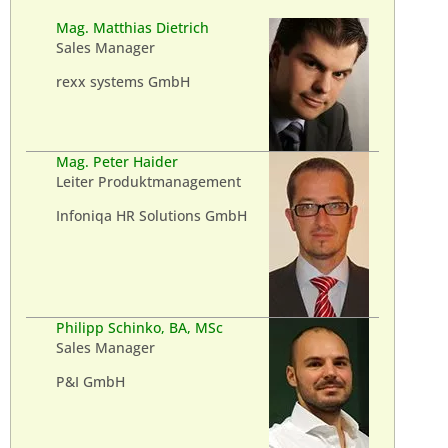
Mag. Matthias Dietrich
Sales Manager
rexx systems GmbH
Mag. Peter Haider
Leiter Produktmanagement
Infoniqa HR Solutions GmbH
Philipp Schinko, BA, MSc
Sales Manager
P&I GmbH