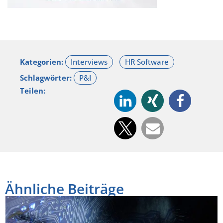
Kategorien:
Schlagwörter:
Teilen:
Ähnliche Beiträge