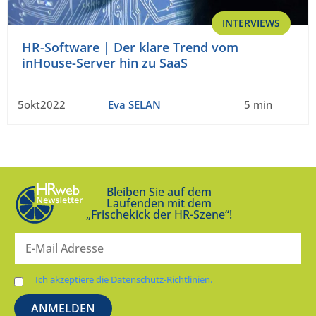
INTERVIEWS
HR-Software | Der klare Trend vom
inHouse-Server hin zu SaaS
5okt2022
Eva SELAN
5 min
Bleiben Sie auf dem
Laufenden mit dem
„Frischekick der HR-Szene“!
Ich akzeptiere die Datenschutz-Richtlinien.