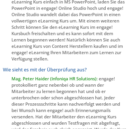
eLearning Kurs einfach in MS PowerPoint, laden Sie das
PowerPoint in engage! Online Studio hoch und engage!
Online Studio wandelt dabei das PowerPoint in einen
vollwertigen eLearning Kurs um. Mit einem weiteren
Schritt können Sie den eLearning Kurs im engage!
Kursbuch freischalten und es kann sofort mit dem
Lernen begonnen werden! Natürlich können Sie auch
eLearning Kurs von Content Herstellern kaufen und im
engage! eLearning Ihren Mitarbeitern zum Lernen zur
Verfügung stellen.
Wie sieht es mit der Überprüfung aus?
Mag. Peter Haider (Infoniqa HR Solutions):
engage!
protokolliert ganz nebenbei ob und wann der
Mitarbeiter zu lernen begonnen hat und ob er
unterbrochen oder schon abgeschlossen hat. Jeder
dieser Prozessschritte kann nachverfolgt werden und
bei Wunsch kann engage! auch Erinnerungsmails
versenden. Hat der Mitarbeiter den eLearning Kurs
abgeschlossen und wurden Testfragen mit abgefragt,