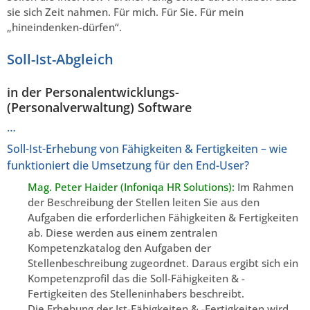
sie sich Zeit nahmen. Für mich. Für Sie. Für mein
„hineindenken-dürfen“.
Soll-Ist-Abgleich
in der Personalentwicklungs-
(Personalverwaltung) Software
…
Soll-Ist-Erhebung von Fähigkeiten & Fertigkeiten – wie
funktioniert die Umsetzung für den End-User?
Mag. Peter Haider (Infoniqa HR Solutions):
Im Rahmen
der Beschreibung der Stellen leiten Sie aus den
Aufgaben die erforderlichen Fähigkeiten & Fertigkeiten
ab. Diese werden aus einem zentralen
Kompetenzkatalog den Aufgaben der
Stellenbeschreibung zugeordnet. Daraus ergibt sich ein
Kompetenzprofil das die Soll-Fähigkeiten & -
Fertigkeiten des Stelleninhabers beschreibt.
Die Erhebung der Ist-Fähigkeiten & -Fertigkeiten wird