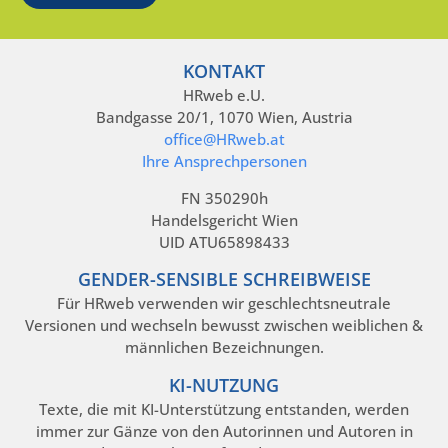
KONTAKT
HRweb e.U.
Bandgasse 20/1, 1070 Wien, Austria
office@HRweb.at
Ihre Ansprechpersonen
FN 350290h
Handelsgericht Wien
UID ATU65898433
GENDER-SENSIBLE SCHREIBWEISE
Für HRweb verwenden wir geschlechtsneutrale
Versionen und wechseln bewusst zwischen weiblichen &
männlichen Bezeichnungen.
KI-NUTZUNG
Texte, die mit KI-Unterstützung entstanden, werden
immer zur Gänze von den Autorinnen und Autoren in