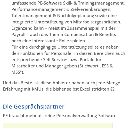
umfassende PE-Software Skill- & Trainingsmanagement,
Performancemanagement & Zielvereinbarungen,
Talentmanagement & Nachfolgeplanung sowie eine
integrierte Unterstützung von Mitarbeitergesprächen.
Ergänzend kann – meist im Zusammenspiel mit der
Payroll – auch das Thema Compensation & Benefits
noch eine interessante Rolle spielen.
Für eine durchgängige Unterstützung sollte es neben
den Funktionen für Personaler in diesen Bereichen auch
entsprechende Self Services bzw. Portale für
Mitarbeiter und Manager geben (Stichwort „ESS &
MSS“).
Und das Beste ist: diese Anbieter haben auch jede Menge
Erfahrung mit KMUs, die bisher selbst Excel strickten 😉
Die Gesprächspartner
PE braucht mehr als reine Personalverwaltung-Software