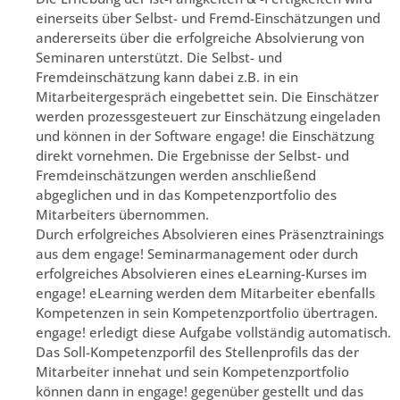
einerseits über Selbst- und Fremd-Einschätzungen und
andererseits über die erfolgreiche Absolvierung von
Seminaren unterstützt. Die Selbst- und
Fremdeinschätzung kann dabei z.B. in ein
Mitarbeitergespräch eingebettet sein. Die Einschätzer
werden prozessgesteuert zur Einschätzung eingeladen
und können in der Software engage! die Einschätzung
direkt vornehmen. Die Ergebnisse der Selbst- und
Fremdeinschätzungen werden anschließend
abgeglichen und in das Kompetenzportfolio des
Mitarbeiters übernommen.
Durch erfolgreiches Absolvieren eines Präsenztrainings
aus dem engage! Seminarmanagement oder durch
erfolgreiches Absolvieren eines eLearning-Kurses im
engage! eLearning werden dem Mitarbeiter ebenfalls
Kompetenzen in sein Kompetenzportfolio übertragen.
engage! erledigt diese Aufgabe vollständig automatisch.
Das Soll-Kompetenzporfil des Stellenprofils das der
Mitarbeiter innehat und sein Kompetenzportfolio
können dann in engage! gegenüber gestellt und das