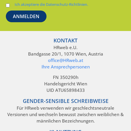
Ich akzeptiere die Datenschutz-Richtlinien.
KONTAKT
HRweb e.U.
Bandgasse 20/1, 1070 Wien, Austria
office@HRweb.at
Ihre Ansprechpersonen
FN 350290h
Handelsgericht Wien
UID ATU65898433
GENDER-SENSIBLE SCHREIBWEISE
Für HRweb verwenden wir geschlechtsneutrale
Versionen und wechseln bewusst zwischen weiblichen &
männlichen Bezeichnungen.