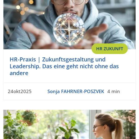
HR ZUKUNFT
HR-Praxis | Zukunftsgestaltung und
Leadership. Das eine geht nicht ohne das
andere
24okt2025
Sonja FAHRNER-POSZVEK
4 min