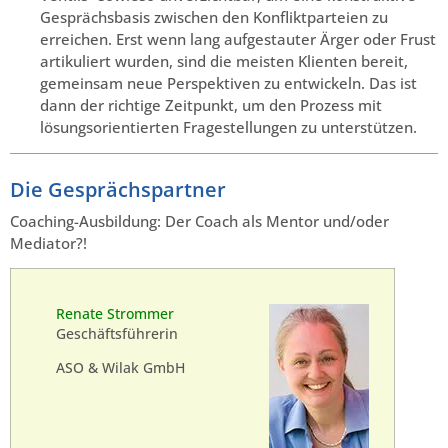
Gesprächsbasis zwischen den Konfliktparteien zu
erreichen. Erst wenn lang aufgestauter Ärger oder Frust
artikuliert wurden, sind die meisten Klienten bereit,
gemeinsam neue Perspektiven zu entwickeln. Das ist
dann der richtige Zeitpunkt, um den Prozess mit
lösungsorientierten Fragestellungen zu unterstützen.
Die Gesprächspartner
Coaching-Ausbildung: Der Coach als Mentor und/oder
Mediator?!
Renate Strommer
Geschäftsführerin
ASO & Wilak GmbH