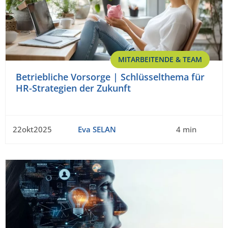
MITARBEITENDE & TEAM
Betriebliche Vorsorge | Schlüsselthema für
HR-Strategien der Zukunft
22okt2025
Eva SELAN
4 min