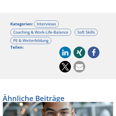
Kategorien:
Teilen:
Ähnliche Beiträge