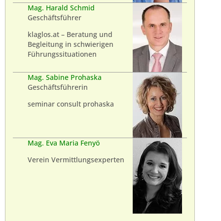
Mag. Harald Schmid
Geschäftsführer
klaglos.at – Beratung und
Begleitung in schwierigen
Führungssituationen
Mag. Sabine Prohaska
Geschäftsführerin
seminar consult prohaska
Mag. Eva Maria Fenyö
Verein Vermittlungsexperten