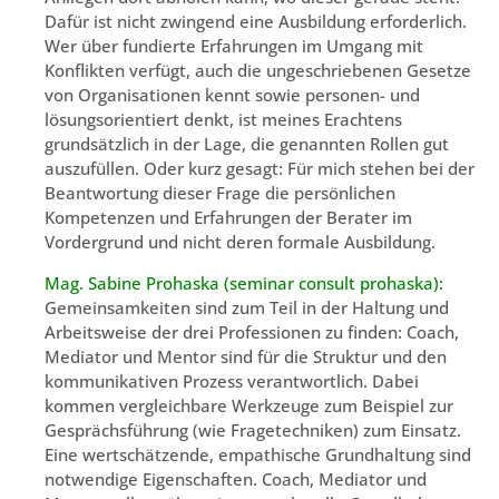
Dafür ist nicht zwingend eine Ausbildung erforderlich.
Wer über fundierte Erfahrungen im Umgang mit
Konflikten verfügt, auch die ungeschriebenen Gesetze
von Organisationen kennt sowie personen- und
lösungsorientiert denkt, ist meines Erachtens
grundsätzlich in der Lage, die genannten Rollen gut
auszufüllen. Oder kurz gesagt: Für mich stehen bei der
Beantwortung dieser Frage die persönlichen
Kompetenzen und Erfahrungen der Berater im
Vordergrund und nicht deren formale Ausbildung.
Mag. Sabine Prohaska (seminar consult prohaska):
Gemeinsamkeiten sind zum Teil in der Haltung und
Arbeitsweise der drei Professionen zu finden: Coach,
Mediator und Mentor sind für die Struktur und den
kommunikativen Prozess verantwortlich. Dabei
kommen vergleichbare Werkzeuge zum Beispiel zur
Gesprächsführung (wie Fragetechniken) zum Einsatz.
Eine wertschätzende, empathische Grundhaltung sind
notwendige Eigenschaften. Coach, Mediator und