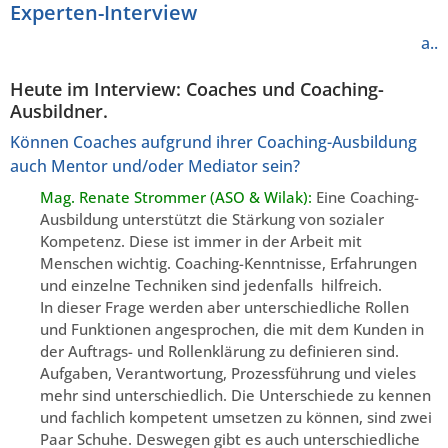
Experten-Interview
a..
Heute im Interview: Coaches und Coaching-
Ausbildner.
Können Coaches aufgrund ihrer Coaching-Ausbildung
auch Mentor und/oder Mediator sein?
Mag. Renate Strommer (ASO & Wilak):
Eine Coaching-
Ausbildung unterstützt die Stärkung von sozialer
Kompetenz. Diese ist immer in der Arbeit mit
Menschen wichtig. Coaching-Kenntnisse, Erfahrungen
und einzelne Techniken sind jedenfalls hilfreich.
In dieser Frage werden aber unterschiedliche Rollen
und Funktionen angesprochen, die mit dem Kunden in
der Auftrags- und Rollenklärung zu definieren sind.
Aufgaben, Verantwortung, Prozessführung und vieles
mehr sind unterschiedlich. Die Unterschiede zu kennen
und fachlich kompetent umsetzen zu können, sind zwei
Paar Schuhe. Deswegen gibt es auch unterschiedliche