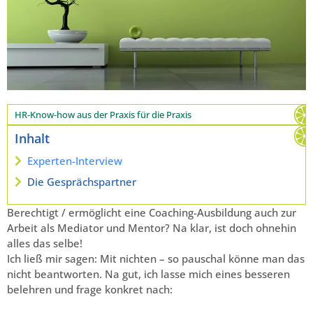
HR-Know-how aus der Praxis für die Praxis
Inhalt
Experten-Interview
Die Gesprächspartner
Berechtigt / ermöglicht eine Coaching-Ausbildung auch zur
Arbeit als Mediator und Mentor? Na klar, ist doch ohnehin
alles das selbe!
Ich ließ mir sagen: Mit nichten – so pauschal könne man das
nicht beantworten. Na gut, ich lasse mich eines besseren
belehren und frage konkret nach: