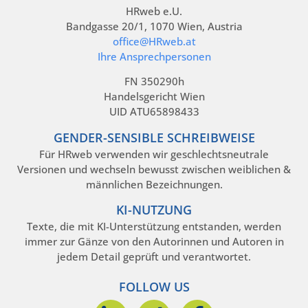
HRweb e.U.
Bandgasse 20/1, 1070 Wien, Austria
office@HRweb.at
Ihre Ansprechpersonen
FN 350290h
Handelsgericht Wien
UID ATU65898433
GENDER-SENSIBLE SCHREIBWEISE
Für HRweb verwenden wir geschlechtsneutrale
Versionen und wechseln bewusst zwischen weiblichen &
männlichen Bezeichnungen.
KI-NUTZUNG
Texte, die mit KI-Unterstützung entstanden, werden
immer zur Gänze von den Autorinnen und Autoren in
jedem Detail geprüft und verantwortet.
FOLLOW US