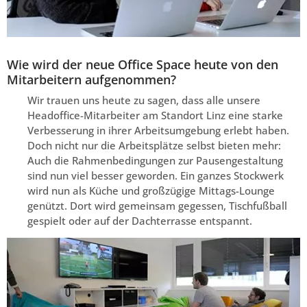
Wie wird der neue Office Space heute von den
Mitarbeitern aufgenommen?
Wir trauen uns heute zu sagen, dass alle unsere
Headoffice-Mitarbeiter am Standort Linz eine starke
Verbesserung in ihrer Arbeitsumgebung erlebt haben.
Doch nicht nur die Arbeitsplätze selbst bieten mehr:
Auch die Rahmenbedingungen zur Pausengestaltung
sind nun viel besser geworden. Ein ganzes Stockwerk
wird nun als Küche und großzügige Mittags-Lounge
genützt. Dort wird gemeinsam gegessen, Tischfußball
gespielt oder auf der Dachterrasse entspannt.