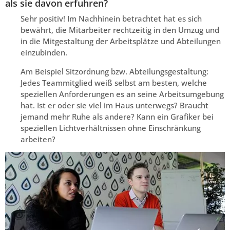
als sie davon erfuhren?
Sehr positiv! Im Nachhinein betrachtet hat es sich
bewährt, die Mitarbeiter rechtzeitig in den Umzug und
in die Mitgestaltung der Arbeitsplätze und Abteilungen
einzubinden.
Am Beispiel Sitzordnung bzw. Abteilungsgestaltung:
Jedes Teammitglied weiß selbst am besten, welche
speziellen Anforderungen es an seine Arbeitsumgebung
hat. Ist er oder sie viel im Haus unterwegs? Braucht
jemand mehr Ruhe als andere? Kann ein Grafiker bei
speziellen Lichtverhältnissen ohne Einschränkung
arbeiten?