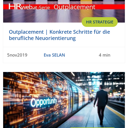
HR STRATEGIE
Outplacement | Konkrete Schritte für die
berufliche Neuorientierung
5nov2019
Eva SELAN
4 min