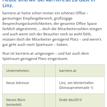
Linz.
karriere.at hatte schon immer ein schönes Office –
geräumiger Empfangsbereich, großzügige
Besprechungsräumlichkeiten, der gesamte Office Space
farblich abgestimmt, … doch die Mitarbeiterzahlen stiegen
und auch wenn sich der Besucher noch so wohl fühlt,
müssen doch die Mitarbeiter genügend Platz – und wenn’s
gut geht auch noch Spielraum – haben.
Nun ist karriere.at umgezogen – und hat auch dem
Spielraum genügend Platz eingeräumt.
Unternehmen:
karriere.at
Neue Adresse:
xx
Linz, am Winterhafen
(Donaupromenade 1)
Neues Büro
Ende dez2013
besiedelt: