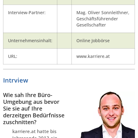
Interview-Partner:
Mag. Oliver Sonnleithner,
Geschäftsführender
Gesellschafter
Unternehmensinhalt:
Online Jobbörse
URL:
www.karriere.at
Intrview
Wie sah Ihre Büro-
Umgebung aus bevor
Sie sie auf Ihre
derzeitgen Bedürfnisse
zuschnitten?
karriere.at hatte bis