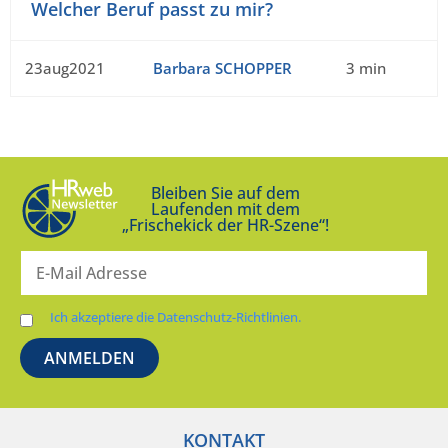
Welcher Beruf passt zu mir?
23aug2021
Barbara SCHOPPER
3 min
Bleiben Sie auf dem
Laufenden mit dem
„Frischekick der HR-Szene“!
Ich akzeptiere die Datenschutz-Richtlinien.
KONTAKT