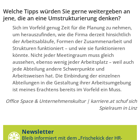
Welche Tipps würden Sie gerne weitergeben an
jene, die an eine Umstrukturierung denken?
Sich im Vorfeld genug Zeit für die Planung zu nehmen,
um herauszufinden, wie die Firma derzeit hinsichtlich
der Arbeitsabläufe, Formen der Zusammenarbeit und
Strukturen funktioniert – und wie sie funktionieren
könnte. Nicht jeder Meetingraum muss gleich
aussehen, ebenso wenig jeder Arbeitsplatz – weil auch
jede Abteilung andere Schwerpunkte und
Arbeitsweisen hat. Die Einbindung der einzelnen
Abteilungen in die Gestaltung ihrer Arbeitsumgebung
ist meines Erachtens bereits im Vorfeld ein Muss.
Office Space & Unternehmenskultur | karriere.at schuf sich
Spielraum in Linz
Newsletter
Bleib informiert mit dem „Frischekick der HR-