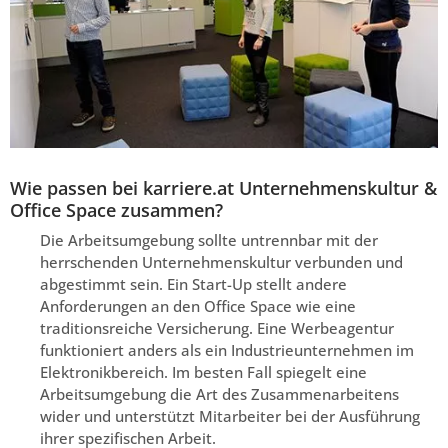
Wie passen bei karriere.at Unternehmenskultur &
Office Space zusammen?
Die Arbeitsumgebung sollte untrennbar mit der
herrschenden Unternehmenskultur verbunden und
abgestimmt sein. Ein Start-Up stellt andere
Anforderungen an den Office Space wie eine
traditionsreiche Versicherung. Eine Werbeagentur
funktioniert anders als ein Industrieunternehmen im
Elektronikbereich. Im besten Fall spiegelt eine
Arbeitsumgebung die Art des Zusammenarbeitens
wider und unterstützt Mitarbeiter bei der Ausführung
ihrer spezifischen Arbeit.