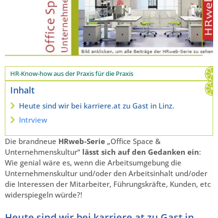
HR-Know-how aus der Praxis für die Praxis
Inhalt
Heute sind wir bei karriere.at zu Gast in Linz.
Intrview
Die brandneue
HRweb-Serie
„Office Space &
Unternehmenskultur“
lässt sich auf den Gedanken ein
:
Wie genial wäre es, wenn die Arbeitsumgebung die
Unternehmenskultur und/oder den Arbeitsinhalt und/oder
die Interessen der Mitarbeiter, Führungskräfte, Kunden, etc
widerspiegeln würde?!
Heute sind wir bei karriere.at zu Gast in