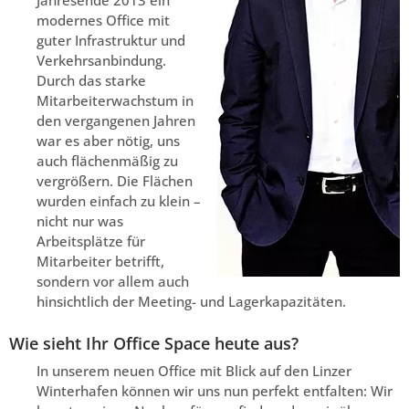
Jahresende 2013 ein
modernes Office mit
guter Infrastruktur und
Verkehrsanbindung.
Durch das starke
Mitarbeiterwachstum in
den vergangenen Jahren
war es aber nötig, uns
auch flächenmäßig zu
vergrößern. Die Flächen
wurden einfach zu klein –
nicht nur was
Arbeitsplätze für
Mitarbeiter betrifft,
sondern vor allem auch
hinsichtlich der Meeting- und Lagerkapazitäten.
Wie sieht Ihr Office Space heute aus?
In unserem neuen Office mit Blick auf den Linzer
Winterhafen können wir uns nun perfekt entfalten: Wir