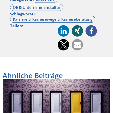
Schlagwörter:
Teilen:
Ähnliche Beiträge