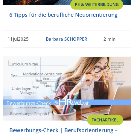
PE & WEITERBILDUNG
6 Tipps für die berufliche Neuorientierung
11jul2025
Barbara SCHOPPER
2 min
FACHARTIKEL
Bewerbungs-Check | Berufsorientierung –