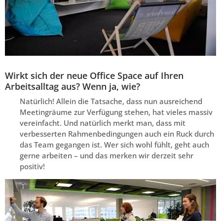
Wirkt sich der neue Office Space auf Ihren
Arbeitsalltag aus? Wenn ja, wie?
Natürlich! Allein die Tatsache, dass nun ausreichend
Meetingräume zur Verfügung stehen, hat vieles massiv
vereinfacht. Und natürlich merkt man, dass mit
verbesserten Rahmenbedingungen auch ein Ruck durch
das Team gegangen ist. Wer sich wohl fühlt, geht auch
gerne arbeiten – und das merken wir derzeit sehr
positiv!