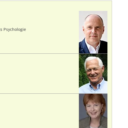
 Psychologie