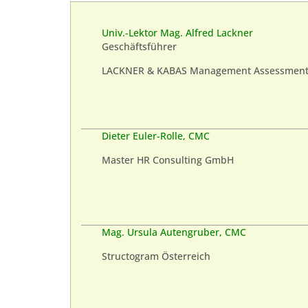
Univ.-Lektor Mag. Alfred Lackner
Geschäftsführer
LACKNER & KABAS Management Assessments
Dieter Euler-Rolle, CMC
Master HR Consulting GmbH
Mag. Ursula Autengruber, CMC
Structogram Österreich