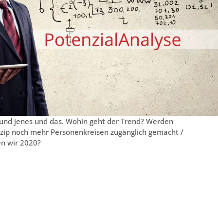
 und jenes und das. Wohin geht der Trend? Werden
nzip noch mehr Personenkreisen zugänglich gemacht /
en wir 2020?