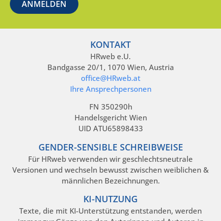
KONTAKT
HRweb e.U.
Bandgasse 20/1, 1070 Wien, Austria
office@HRweb.at
Ihre Ansprechpersonen
FN 350290h
Handelsgericht Wien
UID ATU65898433
GENDER-SENSIBLE SCHREIBWEISE
Für HRweb verwenden wir geschlechtsneutrale
Versionen und wechseln bewusst zwischen weiblichen &
männlichen Bezeichnungen.
KI-NUTZUNG
Texte, die mit KI-Unterstützung entstanden, werden