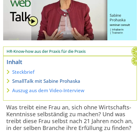
HR-Know-how aus der Praxis für die Praxis
Inhalt
Steckbrief
SmallTalk mit Sabine Prohaska
Auszug aus dem Video-Interview
Was treibt eine Frau an, sich ohne Wirtschafts-
Kenntnisse selbständig zu machen? Und was
treibt diese Frau selbst nach 21 Jahren noch an,
in der selben Branche ihre Erfüllung zu finden?