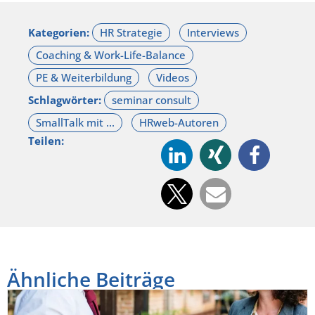
Kategorien:
Schlagwörter:
Teilen:
Ähnliche Beiträge