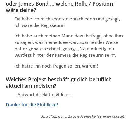
oder James Bond … welche Rolle / Position
wäre deine?
Da habe ich mich spontan entschieden und gesagt,
ich wäre die Regisseurin.
Ich habe auch meinen Mann dazu befragt, ohne ihm
zu sagen, was meine Idee war. Spannender Weise
hat er genauso schnell gesagt „Na einduetig: du
würdest hinter der Kamera die Regisseurin sein“.
Ich hätte ihn noch fragen sollen, warum!
Welches Projekt beschäftigt dich beruflich
aktuell am meisten?
Antwort direkt im Video …
Danke für die Einblicke!
SmallTalk mit … Sabine Prohaska (seminar consult)