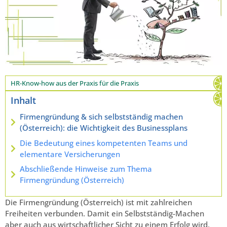
HR-Know-how aus der Praxis für die Praxis
Inhalt
Firmengründung & sich selbstständig machen
(Österreich): die Wichtigkeit des Businessplans
Die Bedeutung eines kompetenten Teams und
elementare Versicherungen
Abschließende Hinweise zum Thema
Firmengründung (Österreich)
Die Firmengründung (Österreich) ist mit zahlreichen
Freiheiten verbunden. Damit ein Selbstständig-Machen
aber auch aus wirtschaftlicher Sicht zu einem Erfolg wird,