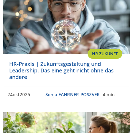
HR ZUKUNFT
HR-Praxis | Zukunftsgestaltung und
Leadership. Das eine geht nicht ohne das
andere
24okt2025
Sonja FAHRNER-POSZVEK
4 min