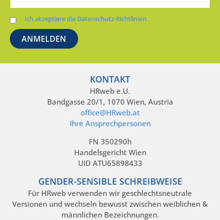
Ich akzeptiere die Datenschutz-Richtlinien.
KONTAKT
HRweb e.U.
Bandgasse 20/1, 1070 Wien, Austria
office@HRweb.at
Ihre Ansprechpersonen
FN 350290h
Handelsgericht Wien
UID ATU65898433
GENDER-SENSIBLE SCHREIBWEISE
Für HRweb verwenden wir geschlechtsneutrale
Versionen und wechseln bewusst zwischen weiblichen &
männlichen Bezeichnungen.