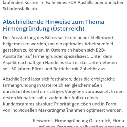
laufenden Kosten im Falle eines EDV-Ausfalls oder ähnlicher
Schadensfälle ab.
Abschließende Hinweise zum Thema
Firmengründung (Österreich)
Der Ausstattung des Büros sollte ein hoher Stellenwert
beigemessen werden, um ein optimales Arbeitsumfeld
gestalten zu können. In Österreich haben sich B2B-
Ausstatter auf Firmengründer spezialisiert. Unter dem
Aspekt nachhaltigen Handelns stattet das Unternehmen
seit 50 Jahren Büros und Betriebe mit Zubehör aus.
Abschließend lässt sich festhalten, dass die erfolgreiche
Firmengründung in Österreich ein gleichermaßen
durchdachtes und umsichtiges Vorgehen voraussetzt. In den
ersten Monaten sollte zudem der Aufbau eines
Kundenstamms absolute Priorität genießen und in Form
von individuellen Marketingmaßnahmen optimiert werden.
Keywords: Firmengründung Österreich, Firma
gründen Österreich, selbstständig machen