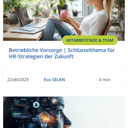
MITARBEITENDE & TEAM
Betriebliche Vorsorge | Schlüsselthema für
HR-Strategien der Zukunft
22okt2025
Eva SELAN
4 min