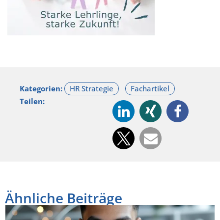
Kategorien:
Teilen:
Ähnliche Beiträge