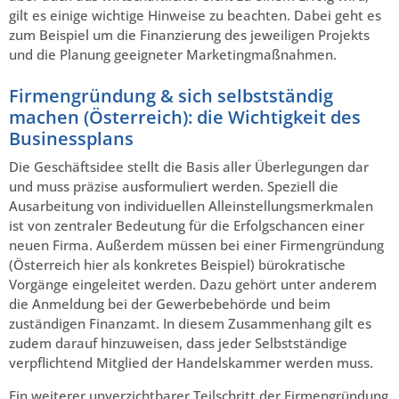
gilt es einige wichtige Hinweise zu beachten. Dabei geht es
zum Beispiel um die Finanzierung des jeweiligen Projekts
und die Planung geeigneter Marketingmaßnahmen.
Firmengründung & sich selbstständig
machen (Österreich): die Wichtigkeit des
Businessplans
Die Geschäftsidee stellt die Basis aller Überlegungen dar
und muss präzise ausformuliert werden. Speziell die
Ausarbeitung von individuellen Alleinstellungsmerkmalen
ist von zentraler Bedeutung für die Erfolgschancen einer
neuen Firma. Außerdem müssen bei einer Firmengründung
(Österreich hier als konkretes Beispiel) bürokratische
Vorgänge eingeleitet werden. Dazu gehört unter anderem
die Anmeldung bei der Gewerbebehörde und beim
zuständigen Finanzamt. In diesem Zusammenhang gilt es
zudem darauf hinzuweisen, dass jeder Selbstständige
verpflichtend Mitglied der Handelskammer werden muss.
Ein weiterer unverzichtbarer Teilschritt der Firmengründung