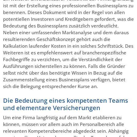
ist mit der Erstellung eines professionellen Businessplans zu
benennen. Dieses Dokument wird in der Regel von allen
potentiellen Investoren und Kreditgebern gefordert, was die
Bedeutung des Businessplans zusätzlich verdeutlicht.
Neben einer umfassenden Marktanalyse und dem daraus
resultierenden Geschäftskonzept gehört auch die
Kalkulation laufender Kosten in ein solches Schriftstück. Des
Weiteren ist es empfehlenswert auf branchenspezifische
Fachbegriffe zu verzichten, um die Verständlichkeit der
Ausführungen sicherstellen zu können. Falls die Gründer
selbst nicht über das benötigte Wissen in Bezug auf die
Zusammenstellung eines Businessplans verfügen, bietet
sich die Belegung entsprechender Kurse an.
Die Bedeutung eines kompetenten Teams
und elementare Versicherungen
Um eine Firma langfristig auf dem Markt etablieren zu
können, müssen vor allem auch im Personalbereich alle
relevanten Kompetenzbereiche abgedeckt sein. Abhängig