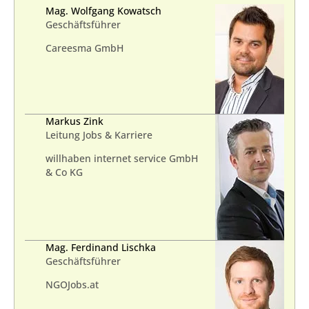
Mag. Wolfgang Kowatsch
Geschäftsführer
Careesma GmbH
Markus Zink
Leitung Jobs & Karriere
willhaben internet service GmbH
& Co KG
Mag. Ferdinand Lischka
Geschäftsführer
NGOJobs.at