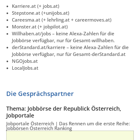
Karriere.at (+ jobs.at)
Stepstone.at (+unijobs.at)
Careesma.at (+ lehrling.at + careermoves.at)
Monster.at (+ jobpilot.at)
Willhaben.at/jobs – keine Alexa-Zahlen für die
Jobbörse verfügbar, nur für Gesamt-willhaben.
derStandard.at/karriere – keine Alexa-Zahlen für die
Jobbörse verfügbar, nur für Gesamt-derStandard.at
NGOjobs.at
LocalJobs.at
Die Gesprächspartner
Thema: Jobbörse der Republick Österreich,
Jobportale
Jobportale Österreich | Das Rennen um die erste Reihe:
Jobbörsen Österreich Ranking