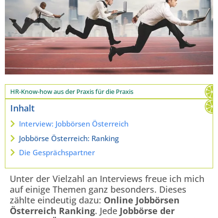
HR-Know-how aus der Praxis für die Praxis
Inhalt
Interview: Jobbörsen Österreich
Jobbörse Österreich: Ranking
Die Gesprächspartner
Unter der Vielzahl an Interviews freue ich mich
auf einige Themen ganz besonders. Dieses
zählte eindeutig dazu:
Online Jobbörsen
Österreich Ranking
. Jede
Jobbörse der