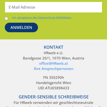
Ich akzeptiere die Datenschutz-Richtlinien.
KONTAKT
HRweb e.U.
Bandgasse 20/1, 1070 Wien, Austria
office@HRweb.at
Ihre Ansprechpersonen
FN 350290h
Handelsgericht Wien
UID ATU65898433
GENDER-SENSIBLE SCHREIBWEISE
Für HRweb verwenden wir geschlechtsneutrale