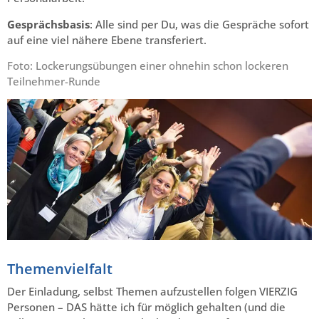
Gesprächsbasis
: Alle sind per Du, was die Gespräche sofort
auf eine viel nähere Ebene transferiert.
Foto: Lockerungsübungen einer ohnehin schon lockeren
Teilnehmer-Runde
Themenvielfalt
Der Einladung, selbst Themen aufzustellen folgen VIERZIG
Personen – DAS hätte ich für möglich gehalten (und die