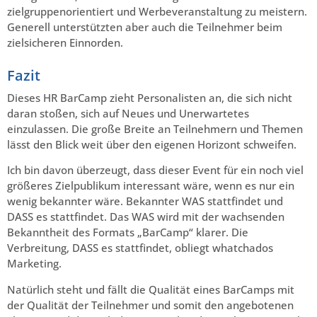
zielgruppenorientiert und Werbeveranstaltung zu meistern.
Generell unterstützten aber auch die Teilnehmer beim
zielsicheren Einnorden.
Fazit
Dieses HR BarCamp zieht Personalisten an, die sich nicht
daran stoßen, sich auf Neues und Unerwartetes
einzulassen. Die große Breite an Teilnehmern und Themen
lässt den Blick weit über den eigenen Horizont schweifen.
Ich bin davon überzeugt, dass dieser Event für ein noch viel
größeres Zielpublikum interessant wäre, wenn es nur ein
wenig bekannter wäre. Bekannter WAS stattfindet und
DASS es stattfindet. Das WAS wird mit der wachsenden
Bekanntheit des Formats „BarCamp“ klarer. Die
Verbreitung, DASS es stattfindet, obliegt whatchados
Marketing.
Natürlich steht und fällt die Qualität eines BarCamps mit
der Qualität der Teilnehmer und somit den angebotenen