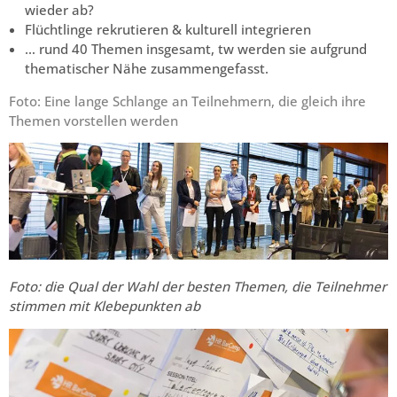
wieder ab?
Flüchtlinge rekrutieren & kulturell integrieren
… rund 40 Themen insgesamt, tw werden sie aufgrund
thematischer Nähe zusammengefasst.
Foto: Eine lange Schlange an Teilnehmern, die gleich ihre
Themen vorstellen werden
Foto: die Qual der Wahl der besten Themen, die Teilnehmer
stimmen mit Klebepunkten ab