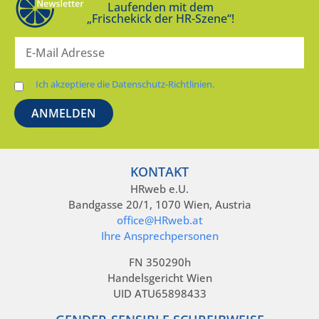
Laufenden mit dem
„Frischekick der HR-Szene“!
Ich akzeptiere die Datenschutz-Richtlinien.
KONTAKT
HRweb e.U.
Bandgasse 20/1, 1070 Wien, Austria
office@HRweb.at
Ihre Ansprechpersonen
FN 350290h
Handelsgericht Wien
UID ATU65898433