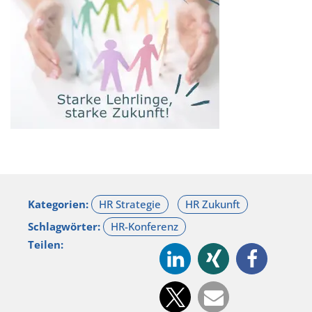
Kategorien:
Schlagwörter:
Teilen: