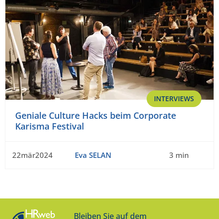
INTERVIEWS
Geniale Culture Hacks beim Corporate
Karisma Festival
22mär2024
Eva SELAN
3 min
Bleiben Sie auf dem