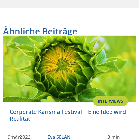
Ähnliche Beiträge
INTERVIEWS
Corporate Karisma Festival | Eine Idee wird
Realität
9mär2022
Eva SELAN
3 min