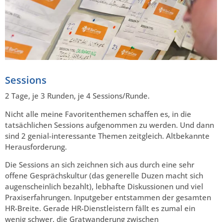
Sessions
2 Tage, je 3 Runden, je 4 Sessions/Runde.
Nicht alle meine Favoritenthemen schaffen es, in die
tatsächlichen Sessions aufgenommen zu werden. Und dann
sind 2 genial-interessante Themen zeitgleich. Altbekannte
Herausforderung.
Die Sessions an sich zeichnen sich aus durch eine sehr
offene Gesprächskultur (das generelle Duzen macht sich
augenscheinlich bezahlt), lebhafte Diskussionen und viel
Praxiserfahrungen. Inputgeber entstammen der gesamten
HR-Breite. Gerade HR-Dienstleistern fällt es zumal ein
wenig schwer, die Gratwanderung zwischen