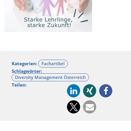
Kategorien:
Schlagwörter:
Teilen: