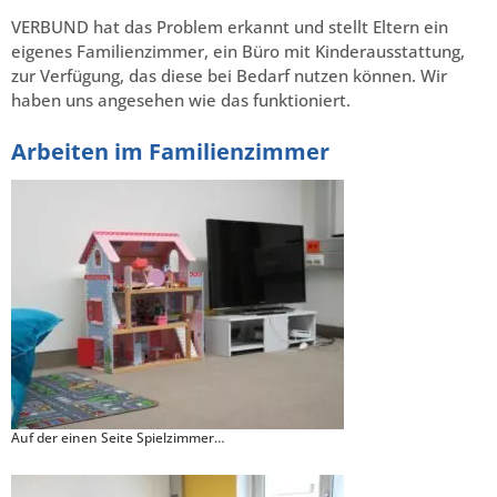
VERBUND hat das Problem erkannt und stellt Eltern ein
eigenes Familienzimmer, ein Büro mit Kinderausstattung,
zur Verfügung, das diese bei Bedarf nutzen können. Wir
haben uns angesehen wie das funktioniert.
Arbeiten im Familienzimmer
Auf der einen Seite Spielzimmer…