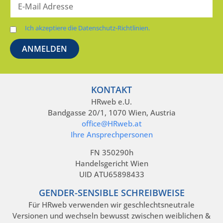
Ich akzeptiere die Datenschutz-Richtlinien.
KONTAKT
HRweb e.U.
Bandgasse 20/1, 1070 Wien, Austria
office@HRweb.at
Ihre Ansprechpersonen
FN 350290h
Handelsgericht Wien
UID ATU65898433
GENDER-SENSIBLE SCHREIBWEISE
Für HRweb verwenden wir geschlechtsneutrale
Versionen und wechseln bewusst zwischen weiblichen &