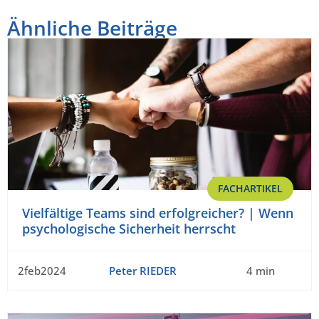
Ähnliche Beiträge
FACHARTIKEL
Vielfältige Teams sind erfolgreicher? | Wenn
psychologische Sicherheit herrscht
2feb2024
Peter RIEDER
4 min