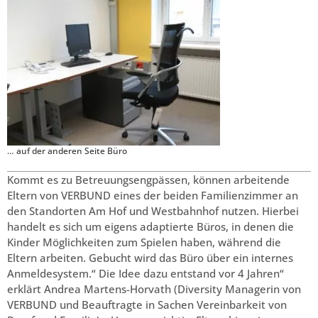
… auf der anderen Seite Büro
Kommt es zu Betreuungsengpässen, können arbeitende
Eltern von VERBUND eines der beiden Familienzimmer an
den Standorten Am Hof und Westbahnhof nutzen. Hierbei
handelt es sich um eigens adaptierte Büros, in denen die
Kinder Möglichkeiten zum Spielen haben, während die
Eltern arbeiten. Gebucht wird das Büro über ein internes
Anmeldesystem.“ Die Idee dazu entstand vor 4 Jahren“
erklärt Andrea Martens-Horvath (Diversity Managerin von
VERBUND und Beauftragte in Sachen Vereinbarkeit von