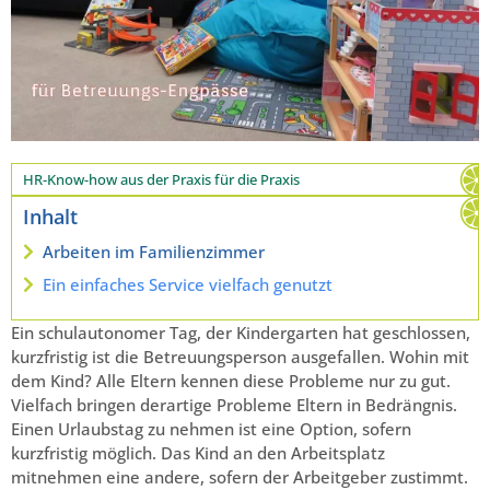
HR-Know-how aus der Praxis für die Praxis
Inhalt
Arbeiten im Familienzimmer
Ein einfaches Service vielfach genutzt
Ein schulautonomer Tag, der Kindergarten hat geschlossen,
kurzfristig ist die Betreuungsperson ausgefallen. Wohin mit
dem Kind? Alle Eltern kennen diese Probleme nur zu gut.
Vielfach bringen derartige Probleme Eltern in Bedrängnis.
Einen Urlaubstag zu nehmen ist eine Option, sofern
kurzfristig möglich. Das Kind an den Arbeitsplatz
mitnehmen eine andere, sofern der Arbeitgeber zustimmt.