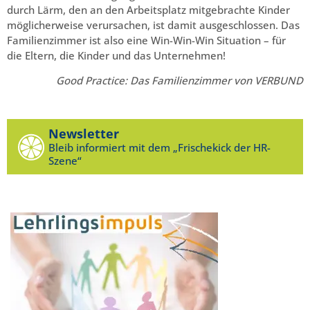
durch Lärm, den an den Arbeitsplatz mitgebrachte Kinder
möglicherweise verursachen, ist damit ausgeschlossen. Das
Familienzimmer ist also eine Win-Win-Win Situation – für
die Eltern, die Kinder und das Unternehmen!
Good Practice: Das Familienzimmer von VERBUND
Newsletter
Bleib informiert mit dem „Frischekick der HR-
Szene“