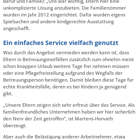
Beruf und Familie): „Uns war wichtig, Eltern hier eine
unkomplizierte Lösung anzubieten. Die Familienzimmer
wurden im Jahr 2012 eingerichtet. Dafür wurden eigens
Spielsachen und andere kindgerechte Ausstattung
angeschafft.
Ein einfaches Service vielfach genutzt
Was durch das Angebot vermieden werden kann ist, dass
Eltern in Betreuungsnotfällen zusätzlich zum ohnehin meist
schon knappen Urlaub weitere Tage frei nehmen müssen
oder eine Pflegefreistellung aufgrund des Wegfalls der
Betreuungsperson benötigen. Damit bleiben diese Tage für
echte Krankheitsfälle, deren es bei Kindern ja genügend
gibt.
„Unsere Eltern zeigen sich sehr erfreut über das Service. Als
familienfreundliches Unternehmen haben wir hier sicherlich
den Nerv der Zeit getroffen“, ist Martens-Horvath
überzeugt.
Aber auch die Belästigung anderer Arbeitnehmer, etwa