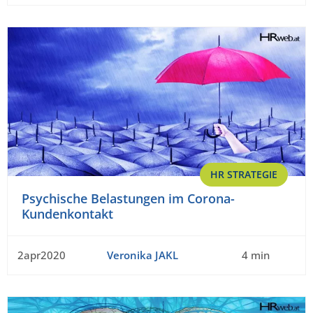
HR STRATEGIE
Psychische Belastungen im Corona-
Kundenkontakt
2apr2020
Veronika JAKL
4 min