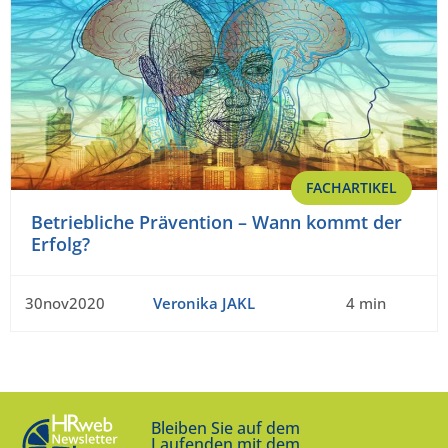
FACHARTIKEL
Betriebliche Prävention – Wann kommt der
Erfolg?
30nov2020
Veronika JAKL
4 min
Bleiben Sie auf dem
Laufenden mit dem