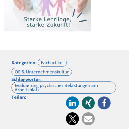
Kategorien:
Schlagwörter:
Teilen: