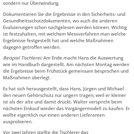
sondern nur Überwindung.
Dokumentieren Sie die Ergebnisse in den Sicherheits- und
Gesundheitsschutzdokumenten, wo auch die anderen
Evaluierungen schon nachgelesen werden können. Wichtig
ist festzuhalten, mit welchem Messverfahren man welche
Ergebnisse festgestellt hat und welche Maßnahmen
dagegen getroffen werden.
Beispiel Tischlerei:
Am Ende macht Hans die Auswertung
wie im Handbuch dargestellt. Am nächsten Montag werden
die Ergebnisse beim Frühstück gemeinsam besprochen und
Maßnahmen überlegt.
Es hat sich herausgestellt, dass Hans, Jürgen und Michael
den neuen Gehörschutz nur ungern tragen, weil er kleiner
ist als der alte und damit drückt. Walter verspricht beim
nächsten Einkauf wieder das Vorgängermodell zu kaufen. Er
wollte eigentlich nur einen anderen Lieferanten
ausprobieren.
Vor zwei Jahren stellte die Tischlerei das