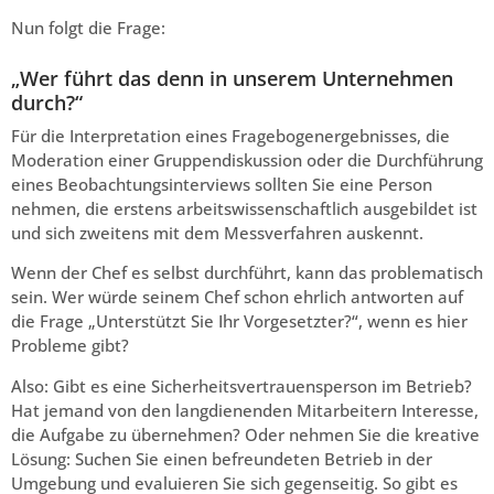
Nun folgt die Frage:
„Wer führt das denn in unserem Unternehmen
durch?“
Für die Interpretation eines Fragebogenergebnisses, die
Moderation einer Gruppendiskussion oder die Durchführung
eines Beobachtungsinterviews sollten Sie eine Person
nehmen, die erstens arbeitswissenschaftlich ausgebildet ist
und sich zweitens mit dem Messverfahren auskennt.
Wenn der Chef es selbst durchführt, kann das problematisch
sein. Wer würde seinem Chef schon ehrlich antworten auf
die Frage „Unterstützt Sie Ihr Vorgesetzter?“, wenn es hier
Probleme gibt?
Also: Gibt es eine Sicherheitsvertrauensperson im Betrieb?
Hat jemand von den langdienenden Mitarbeitern Interesse,
die Aufgabe zu übernehmen? Oder nehmen Sie die kreative
Lösung: Suchen Sie einen befreundeten Betrieb in der
Umgebung und evaluieren Sie sich gegenseitig. So gibt es