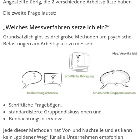
Angestellte übrig, die 2 verschiedene Arbeitsplätze haben.
Die zweite Frage lautet:
„Welches Messverfahren setze ich ein?“
Grundsätzlich gibt es drei große Methoden um psychische
Belastungen am Arbeitsplatz zu messen:
Schriftliche Fragebögen,
standardisierte Gruppendiskussionen und
Beobachtungsinterviews.
Jede dieser Methoden hat Vor- und Nachteile und es kann
kein „goldener Weg“ für alle Unternehmen empfohlen