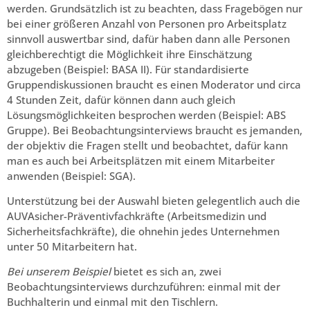
werden. Grundsätzlich ist zu beachten, dass Fragebögen nur
bei einer größeren Anzahl von Personen pro Arbeitsplatz
sinnvoll auswertbar sind, dafür haben dann alle Personen
gleichberechtigt die Möglichkeit ihre Einschätzung
abzugeben (Beispiel: BASA II). Für standardisierte
Gruppendiskussionen braucht es einen Moderator und circa
4 Stunden Zeit, dafür können dann auch gleich
Lösungsmöglichkeiten besprochen werden (Beispiel: ABS
Gruppe). Bei Beobachtungsinterviews braucht es jemanden,
der objektiv die Fragen stellt und beobachtet, dafür kann
man es auch bei Arbeitsplätzen mit einem Mitarbeiter
anwenden (Beispiel: SGA).
Unterstützung bei der Auswahl bieten gelegentlich auch die
AUVAsicher-Präventivfachkräfte (Arbeitsmedizin und
Sicherheitsfachkräfte), die ohnehin jedes Unternehmen
unter 50 Mitarbeitern hat.
Bei unserem Beispiel
bietet es sich an, zwei
Beobachtungsinterviews durchzuführen: einmal mit der
Buchhalterin und einmal mit den Tischlern.