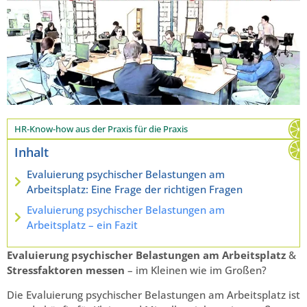
HR-Know-how aus der Praxis für die Praxis
Inhalt
Evaluierung psychischer Belastungen am
Arbeitsplatz: Eine Frage der richtigen Fragen
Evaluierung psychischer Belastungen am
Arbeitsplatz – ein Fazit
Evaluierung psychischer Belastungen am Arbeitsplatz
&
Stressfaktoren messen
– im Kleinen wie im Großen?
Die Evaluierung psychischer Belastungen am Arbeitsplatz ist