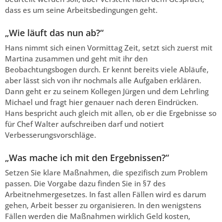
dass es um seine Arbeitsbedingungen geht.
„Wie läuft das nun ab?“
Hans nimmt sich einen Vormittag Zeit, setzt sich zuerst mit
Martina zusammen und geht mit ihr den
Beobachtungsbogen durch. Er kennt bereits viele Abläufe,
aber lässt sich von ihr nochmals alle Aufgaben erklären.
Dann geht er zu seinem Kollegen Jürgen und dem Lehrling
Michael und fragt hier genauer nach deren Eindrücken.
Hans bespricht auch gleich mit allen, ob er die Ergebnisse so
für Chef Walter aufschreiben darf und notiert
Verbesserungsvorschläge.
„Was mache ich mit den Ergebnissen?“
Setzen Sie klare Maßnahmen, die spezifisch zum Problem
passen. Die Vorgabe dazu finden Sie in §7 des
Arbeitnehmergesetzes. In fast allen Fällen wird es darum
gehen, Arbeit besser zu organisieren. In den wenigstens
Fällen werden die Maßnahmen wirklich Geld kosten,