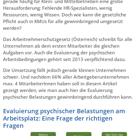
gerade häufig für Klein- und Mittelbetrieben eine große
Herausforderung: Fehlende HR-Spezialisten, wenig
Ressourcen, wenig Wissen. Doch wie kann die gesetzliche
Pflicht auch in KMUs für alle gewinnbringend umgesetzt
werden?
Das Arbeitnehmerschutzgesetz (Österreich) schreibt für alle
Unternehmen ab dem ersten Mitarbeiter die gleichen
Aufgaben vor. Auch die Evaluierung der psychischen
Arbeitsbedingungen gehört seit 2013 verpflichtend dazu.
Die Umsetzung fällt jedoch gerade kleinen Unternehmen
schwer. Und nachdem 66% aller Arbeitgeberunternehmen
max. 4 MitarbeiterInnen haben soll in diesem Artikel
gezeigt werden, wie man auch hier die Evaluierung
psychischer Belastungen gewinnbringend durchführen kann.
Evaluierung psychischer Belastungen am
Arbeitsplatz: Eine Frage der richtigen
Fragen