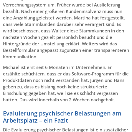
Verrechnungssystem um. Früher wurde bei Auslieferung
bezahlt. Nach einer größeren Kundeninsolvenz muss nun
eine Anzahlung geleistet werden. Martina hat festgestellt,
dass viele Stammkunden darüber sehr verärgert sind. Es
wird beschlossen, dass Walter diese Stammkunden in den
nächsten Wochen gezielt persönlich besucht und die
Hintergründe der Umstellung erklärt. Weiters wird das
Bestellformular angepasst zugunsten einer transparenteren
Kommunikation.
Michael ist erst seit 6 Monaten im Unternehmen. Er
erzählte schüchtern, dass er das Software-Programm für die
Produktdaten noch nicht verstanden hat. Jürgen und Hans
geben zu, dass es bislang noch keine strukturierte
Einschulung gegeben hat, weil sie es schlicht vergessen
hatten. Das wird innerhalb von 2 Wochen nachgeholt.
Evaluierung psychischer Belastungen am
Arbeitsplatz – ein Fazit
Die Evaluierung psychischer Belastungen ist ein zusätzlicher