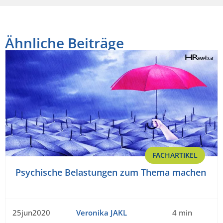
Ähnliche Beiträge
FACHARTIKEL
Psychische Belastungen zum Thema machen
25jun2020
Veronika JAKL
4 min