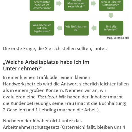
Die erste Frage, die Sie sich stellen sollten, lautet:
„Welche Arbeitsplätze habe ich im
Unternehmen?“.
In einer kleinen Trafik oder einem kleinen
Handwerksbetrieb wird die Antwort sicherlich leichter fallen
als in einem großen Konzern. Nehmen wir an, wir
evaluieren eine
Tischlerei
. Wir haben den Inhaber (macht
die Kundenbetreuung), seine Frau (macht die Buchhaltung),
2 Gesellen und 1 Lehrling (machen die Arbeit).
Nachdem der Inhaber nicht unter das
Arbeitnehmerschutzgesetz (Österreich) fällt, bleiben uns 4