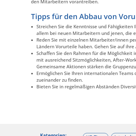
den Mitarbeitern vorantreiben.
Tipps für den Abbau von Vorur
Streichen Sie die Kenntnisse und Fähigkeiten I
allem bei neuen Mitarbeitern und jenen, die 
Reden Sie mit einzelnen Mitarbeiter/innen pe
Ländern Vorurteile haben. Gehen Sie auf ihre
Schaffen Sie den Rahmen für die Möglichkeit i
mit ausreichend Sitzmöglichkeiten, After-Work
Gemeinsame Aktionen stärken die Gruppenz
Ermöglichen Sie Ihren internationalen Teams
zueinander zu finden.
Bieten Sie in regelmäßigen Abständen Diversit
Kategorien: