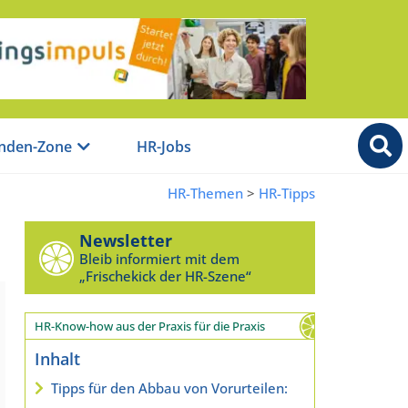
nden-Zone
HR-Jobs
HR-Themen
>
HR-Tipps
Newsletter
Bleib informiert mit dem
„Frischekick der HR-Szene“
HR-Know-how aus der Praxis für die Praxis
Inhalt
Tipps für den Abbau von Vorurteilen: