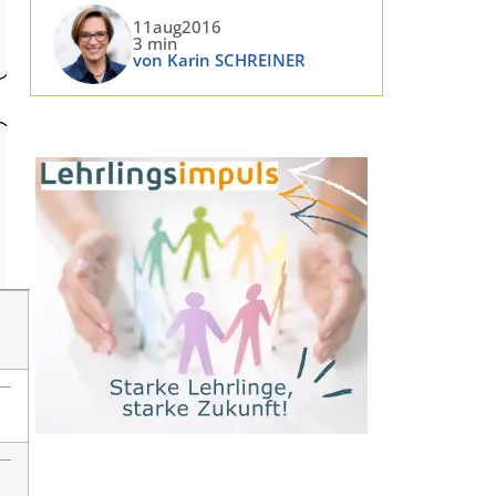
11aug2016
3 min
von Karin SCHREINER