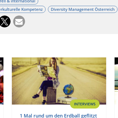
INTERVIEWS
1 Mal rund um den Erdball geflitzt