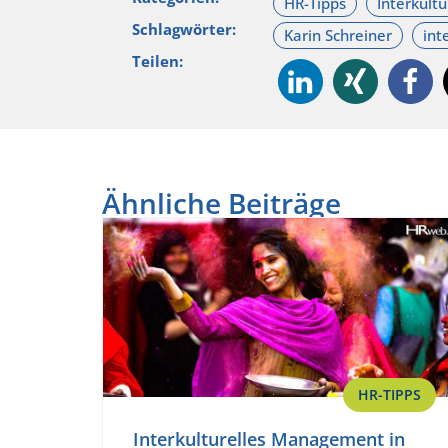
Schlagwörter:
Teilen:
Ähnliche Beiträge
HR-TIPPS
Interkulturelles Management in