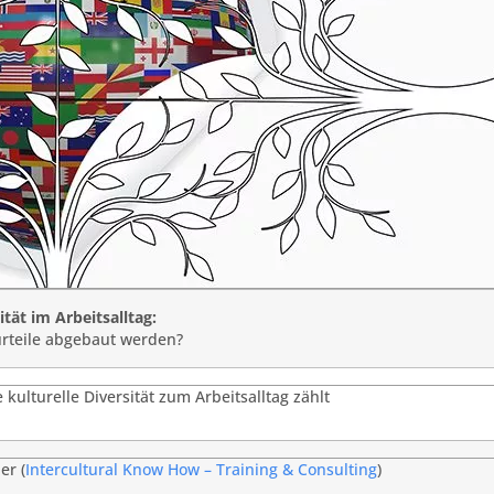
ität im Arbeitsalltag:
rteile abgebaut werden?
 kulturelle Diversität zum Arbeitsalltag zählt
er (
Intercultural Know How – Training & Consulting
)